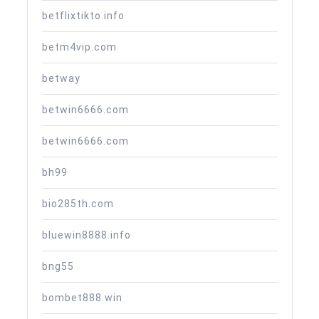
betflixtikto.info
betm4vip.com
betway
betwin6666.com
betwin6666.com
bh99
bio285th.com
bluewin8888.info
bng55
bombet888.win