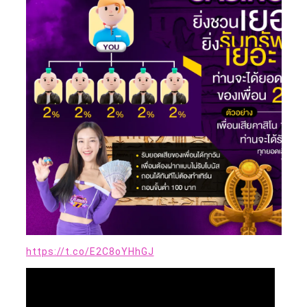
https://t.co/E2C8oYHhGJ