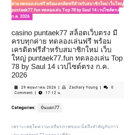
ค่าย ทดลองเล่นฟรี พร้อมเครดิตฟรีสำหรับสมาชิกใหม่ เว็บใหญ่
puntaek77.fun ทดลองเล่น Top 78 by Saul 14 เวปไซต์ตรง
ก.ค. 2026
casino puntaek77 สล็อตเว็บตรง มี
ครบทุกค่าย ทดลองเล่นฟรี พร้อม
เครดิตฟรีสำหรับสมาชิกใหม่ เว็บ
ใหญ่ puntaek77.fun ทดลองเล่น Top
78 by Saul 14 เวปไซต์ตรง ก.ค.
2026
29
Zachary
29 พฤษภาคม 2026
|
Zachary Young
|
0
พฤษภาคม
Young
Comment
|
17:12 น.
2026
Categories:
ปั่นแตก77
เพราะเหตุใดความเสถียรภาพของเน็ตถึงสำคัญกับการ
เล่น puntaek77 มากกว่าที่คิด