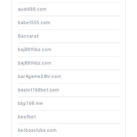
audi688.com
babet555.com
Baccarat
baj88thbz.com
baj88thbz.com
bar4game24hr.com
baslot168bet.com
bbp168.me
bestbet
betboxclubs.com