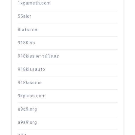
แทง
1xgameth.com
บอล
55slot
puntaek77
เข้า
8lots.me
สู่
918Kiss
ระบบ
Top
918kiss ดาวน์โหลด
68
918kissauto
by
918kissme
Kirby
puntaek77.com
9kpluss.com
a9a9.org
a9a9.org