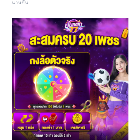
นานขึ้น