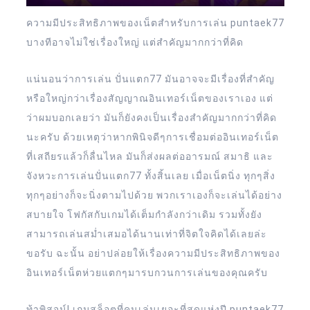
ความมีประสิทธิภาพของเน็ตสำหรับการเล่น puntaek77
บางทีอาจไม่ใช่เรื่องใหญ่ แต่สำคัญมากกว่าที่คิด
แน่นอนว่าการเล่น ปั่นแตก77 มันอาจจะมีเรื่องที่สำคัญ
หรือใหญ่กว่าเรื่องสัญญาณอินเทอร์เน็ตของเราเอง แต่
ว่าผมบอกเลยว่า มันก็ยังคงเป็นเรื่องสำคัญมากกว่าที่คิด
นะครับ ด้วยเหตุว่าหากพินิจดีๆการเชื่อมต่ออินเทอร์เน็ต
ที่เสถียรแล้วก็ลื่นไหล มันก็ส่งผลต่ออารมณ์ สมาธิ และ
จังหวะการเล่นปั่นแตก77 ทั้งสิ้นเลย เมื่อเน็ตนิ่ง ทุกๆสิ่ง
ทุกๆอย่างก็จะนิ่งตามไปด้วย พวกเราเองก็จะเล่นได้อย่าง
สบายใจ โฟกัสกับเกมได้เต็มกำลังกว่าเดิม รวมทั้งยัง
สามารถเล่นสม่ำเสมอได้นานเท่าที่จิตใจคิดได้เลยล่ะ
ขอรับ ฉะนั้น อย่าปล่อยให้เรื่องความมีประสิทธิภาพของ
อินเทอร์เน็ตห่วยแตกๆมารบกวนการเล่นของคุณครับ
ท้าพิสูจน์! เกมสล็อตที่คนเล่นเยอะที่สุดแห่งปี puntaek77