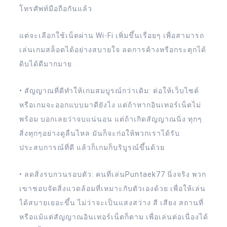
โทรศัพท์มือถือกันแล้ว
แต่จะเลือกใช้เน็ตผ่าน Wi-Fi เพิ่มขึ้นเรื่อยๆ เพื่อสามารถ
เล่นเกมสล็อตได้อย่างสบายใจ ลดการค้างหรือกระตุกได้
ดิบได้ดีมากมาย
• สัญญาณที่ดีทำให้เกมสมบูรณ์กว่าเดิม: ต่อให้เว็บไซต์
หรือเกมจะออกแบบมาดียังไง แต่ถ้าหากอินเทอร์เน็ตไม่
พร้อม บอกเลยว่าจบแน่นอน แต่ถ้าเกิดสัญญาณนิ่ง ทุกๆ
สิ่งทุกๆอย่างดูลื่นไหล มันก็จะก่อให้พวกเราได้รับ
ประสบการณ์ที่ดี แล้วก็เกมก็บริบูรณ์ขึ้นด้วย
• ลดสิ่งรบกวนรอบตัว: คนที่เล่นPuntaek77 นิ่งจริง พวก
เขาชอบจัดสิ่งแวดล้อมที่เหมาะกับตัวเองด้วย เพื่อให้เล่น
ได้สบายเยอะขึ้น ไม่ว่าจะเป็นแสงสว่าง สี เสียง สถานที่
หรือแม้แต่สัญญาณอินเทอร์เน็ตก็ตาม เพื่อเล่นต่อเนื่องได้