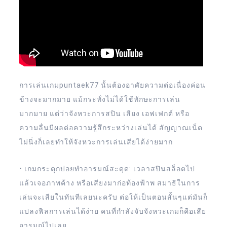
การเล่นเกมpuntaek77 นั้นต้องอาศัยความต่อเนื่องค่อน
ข้างจะมากมาย แม้กระทั่งไม่ได้ใช้ทักษะการเล่น
มากมาย แต่ว่าจังหวะการสปิน เสียง เอฟเฟกต์ หรือ
ความลื่นมีผลต่อความรู้สึกระหว่างเล่นได้ สัญญาณเน็ต
ไม่นิ่งก็เลยทำให้จังหวะการเล่นเสียได้ง่ายมาก
• เกมกระตุกบ่อยทำอารมณ์สะดุด: เวลาสปินสล็อตไป
แล้วเจอภาพค้าง หรือเสียงมาก่อท้องฟ้าพ สมาธิในการ
เล่นจะเสียในทันทีเลยนะครับ ต่อให้เป็นตอนสั้นๆแต่มันก็
แปลงฟีลการเล่นได้ง่าย คนที่กำลังจับจังหวะเกมก็คือเสีย
อารมณ์ไปเลย