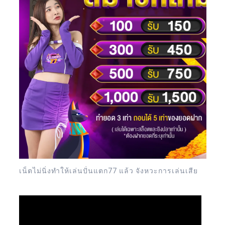
เน็ตไม่นิ่งทำให้เล่นปั่นแตก77 แล้ว จังหวะการเล่นเสีย