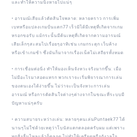
และทำให้ความนิ่งหายไปแน่ๆ
• อารมณ์เสียแล้วตัดสินใจพลาด: หลายคราว การเพิ่ม
เบทหรือแปลงเกมปั่นแตก77 เร็วมิได้มีเหตุที่เกิดจากเกม
หรอกขอรับ แม้กระนั้นมีต้นเหตุที่เกิดจากความอารมณ์
เสียเล็กๆสะสมไปเรื่อยๆอาทิเช่น เกมกระตุก เว็บค้าง
หรือเข้าเกมช้า ซึ่งมันก็มาจากเรื่องเน็ตไม่เสถียรทั้งหมด
• การเชื่อมต่อนิ่ง ทำให้มองเห็นจังหวะจริงมากขึ้น: เมื่อ
ไม่มีอะไรมาสอดแทรก พวกเราจะเริ่มพิจารณาการเล่น
ของตนเองได้ง่ายขึ้น ไม่ว่าจะเป็นจังหวะการเล่น
อารมณ์ หรือการตัดสินใจต่างๆต่างจากในขณะที่ระบบมี
ปัญหาแน่ๆครับ
• ความสบายระหว่างเล่น: หลายๆคนเล่นPuntaek77 ได้
นานๆไม่ใช่ด้วยเหตุว่าโบนัสแตกตลอดครับผม แต่เพราะ
ทุกสิ่งลื่นไหลแล้วก็ตลอด ไม่ทำให้เครียดหรือกังวลใจ