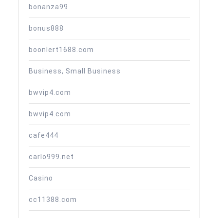
bonanza99
bonus888
boonlert1688.com
Business, Small Business
bwvip4.com
bwvip4.com
cafe444
carlo999.net
Casino
cc11388.com