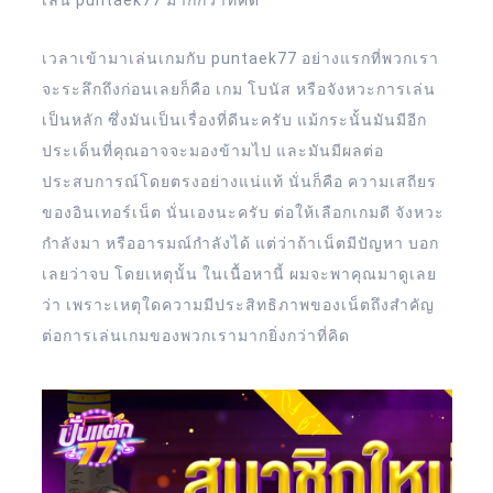
เวลาเข้ามาเล่นเกมกับ puntaek77 อย่างแรกที่พวกเรา
จะระลึกถึงก่อนเลยก็คือ เกม โบนัส หรือจังหวะการเล่น
เป็นหลัก ซึ่งมันเป็นเรื่องที่ดีนะครับ แม้กระนั้นมันมีอีก
ประเด็นที่คุณอาจจะมองข้ามไป และมันมีผลต่อ
ประสบการณ์โดยตรงอย่างแน่แท้ นั่นก็คือ ความเสถียร
ของอินเทอร์เน็ต นั่นเองนะครับ ต่อให้เลือกเกมดี จังหวะ
กำลังมา หรืออารมณ์กำลังได้ แต่ว่าถ้าเน็ตมีปัญหา บอก
เลยว่าจบ โดยเหตุนั้น ในเนื้อหานี้ ผมจะพาคุณมาดูเลย
ว่า เพราะเหตุใดความมีประสิทธิภาพของเน็ตถึงสำคัญ
ต่อการเล่นเกมของพวกเรามากยิ่งกว่าที่คิด