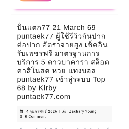
ดี
ที่สุด
ลูกค้า
จริง
ปั่นแตก77 21 March 69
รีวิว
puntaek77 ผู้ใช้รีวิวกันปาก
5
ต่อปาก อัตราจ่ายสูง เช็คอิน
ดาว
รับเพชรฟรี มาตรฐานการ
ทุก
บริการ 5 ดาวบาคาร่า สล็อต
ยอด
คาสิโนสด หวย แทงบอล
ฝาก
puntaek77 เข้าสู่ระบบ Top
รับ
68 by Kirby
ปั่น
10%
puntaek77.com
แตก77
มาตรฐ
4
Zachary
4 กุมภาพันธ์ 2026
|
Zachary Young
|
21
ชั้น
กุมภาพันธ์
Young
0 Comment
March
นำ
2026