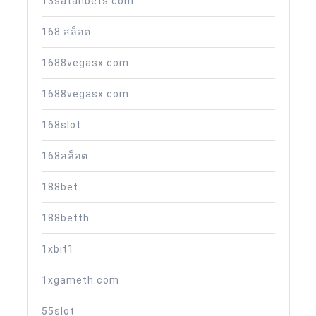
13satanbets.com
168 สล็อต
1688vegasx.com
1688vegasx.com
168slot
168สล็อต
188bet
188betth
1xbit1
1xgameth.com
55slot