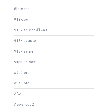
8lots.me
918Kiss
918kiss ดาวน์โหลด
918kissauto
918kissme
9kpluss.com
a9a9.org
a9a9.org
ABA
ABAGroup2