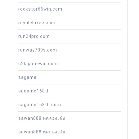
rockstar66win.com
royaleluxee.com
run24pro.com
runway789s.com
s2kgamewin.com
sagame
sagame168th
sagame168th.com
sawan888 ทดลองเล่น
sawan888 ทดลองเล่น