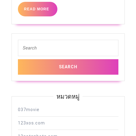
ไว
READ
READ MORE
มาก
MORE
Top
94
by
Search
for:
Fannie
หมวดหมู่
037movie
123xos.com