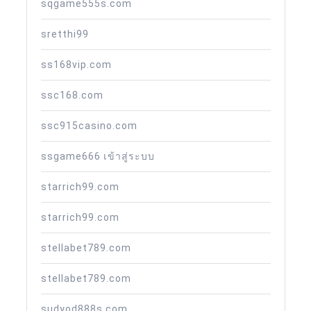
sqgame555s.com
sretthi99
ss168vip.com
ssc168.com
ssc915casino.com
ssgame666 เข้าสู่ระบบ
starrich99.com
starrich99.com
stellabet789.com
stellabet789.com
sudyod888s.com