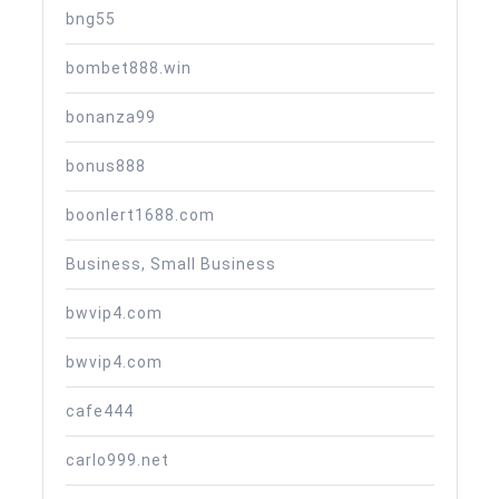
bng55
bombet888.win
bonanza99
bonus888
boonlert1688.com
Business, Small Business
bwvip4.com
bwvip4.com
cafe444
carlo999.net