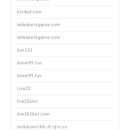
ktv4sd.com
lalikabetsgame.com
lalikabetsgame.com
lion123
lionel99.fun
lionel99.fun
Live22
live22slot
lnw365bet.com
lockdown168 เข้าสู่ระบบ