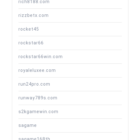
rich8188.com
rizzbetx.com
rocket45
rockstar66
rockstar66win.com
royaleluxee.com
run24pro.com
runway789s.com
s2kgamewin.com
sagame
sagame168th