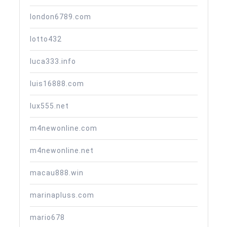
london6789.com
lotto432
luca333.info
luis16888.com
lux555.net
m4newonline.com
m4newonline.net
macau888.win
marinapluss.com
mario678