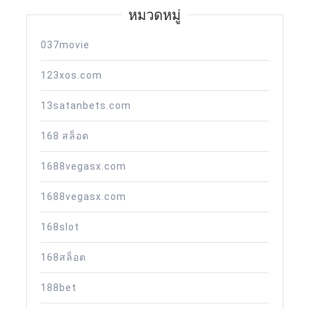
หมวดหมู่
037movie
123xos.com
13satanbets.com
168 สล็อต
1688vegasx.com
1688vegasx.com
168slot
168สล็อต
188bet