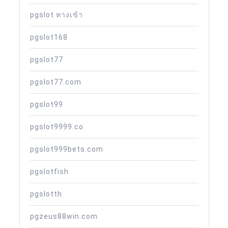
pgslot ทางเข้า
pgslot168
pgslot77
pgslot77.com
pgslot99
pgslot9999.co
pgslot999bets.com
pgslotfish
pgslotth
pgzeus88win.com