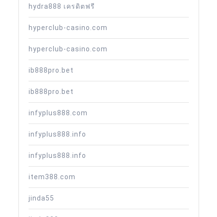
hydra888 เครดิตฟรี
hyperclub-casino.com
hyperclub-casino.com
ib888pro.bet
ib888pro.bet
infyplus888.com
infyplus888.info
infyplus888.info
item388.com
jinda55