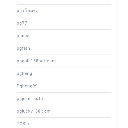
pg เว็บตรง
pg77
pgceo
pgfish
pggold168bet.com
pgheng
Pgheng99
pgjoker auto
pglucky168.com
PGSlot