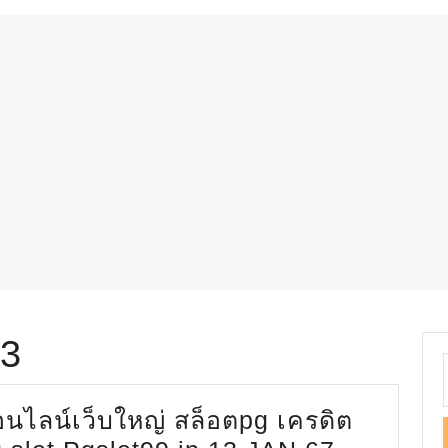
23
f
นไลน์เว็บใหญ่ สล็อตpg เครดิต