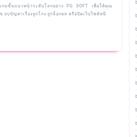
กค่ายเกมชั้นแนวหน้าระดับโลกอย่าง PG SOFT เพื่อให้คุณ
จบปัญหาเรื่องถูกโกง ถูกล็อกผล หรือปิดเว็บไซต์หนี
in