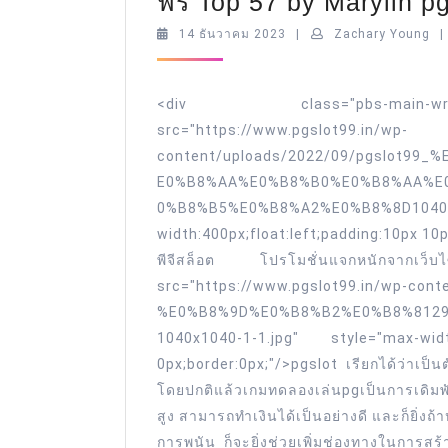
ฟรี Top 57 by Marylin p
14
Za
14 ธันวาคม 2023
|
Zachary Young
|
ธันวาคม
Yo
2023
<div class="pbs-main-wr
src="https://www.pgslot99.in/wp-
content/uploads/2022/09/pgslot9
E0%B8%AA%E0%B8%B0%E0%B8%AA%E
0%B8%B5%E0%B8%A2%E0%
width:400px;float:left;padding:10px 10p
พีจีสล็อต โปรโมชั่นแจกหนักจากเ
src="https://www.pgslot99.in/wp-cont
%E0%B8%9D%E0%B8%B2%E0%B8%8129
1040x1040-1-1.jpg" style="max-wid
0px;border:0px;"/>pgslot เรียกได้ว่าเป็น
โดยปกติแล้วเกมทดลองเล่นpgเป็นการเดิมพั
สูง สามารถทำเงินได้เป็นอย่างดี และก็ยิ่งถ้
การพนัน ก็จะยิ่งช่วยเพิ่มช่องทางในการสร้างรา