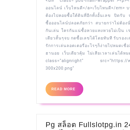
<div class="pbs-main-wrapper"><p><
ออนไลน์ เว็บไหนดี</a>เว็บไหนดี</em> บน
ต้องไปคอยซื้อใต้ดินที่อีกทั้งอั้นเลข ปิดรับ
ซื้อออนไลน์ปลอดภัยกว่า สบายกว่าไม่ต้อง
กันเล่น ใครกันแน่ซื้อหวยแทงหวยไม่เป็น เราม
เดียวสั้นๆจบ กดซื้อเลขได้โดยทันที รับรอง
รักการเล่นลอตเตอรี่อะไรๆก็ง่ายไปหมดเชื
ฮานอย เว็บเดียวคุ้ม ไม่เสียเวลาเล่นได
class="alignright" src="https://w
300x200.png"
READ
READ MORE
MORE
Pg สล็อต Fullslotpg.in 2