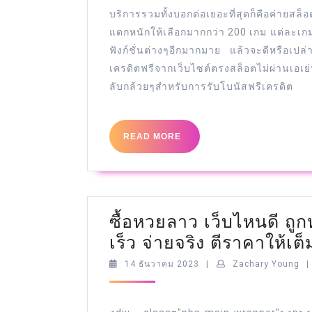
บริการรวมทั้งบอกต่อเยอะที่สุดก็คือค่ายสล็
แตกหนักให้เลือกมากกว่า 200 เกม แต่ละเกมเต
ฟังก์ชั่นต่างๆอีกมากมาย แล้วจะดีหรือเป
เครดิตฟรีจากเว็บไซต์ตรงสล็อตไม่ผ่านเอเย
ลับกล้วยๆสำหรับการรับโบนัสฟรีเครดิต
READ
READ MORE
MORE
ซื้อหวยลาว เว็บไหนดี ถูก
เร็ว จ่ายจริง ตีราคาให้เต็
14
Za
14 ธันวาคม 2023
|
Zachary Young
|
ธันวาคม
Yo
2023