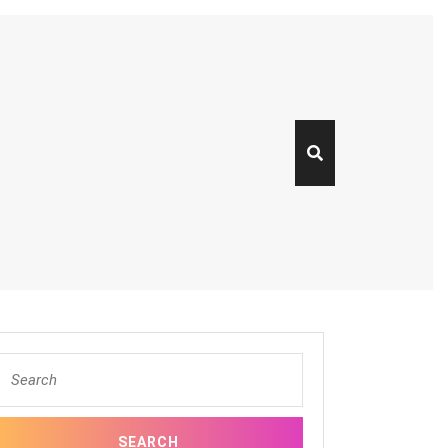
Search
or: