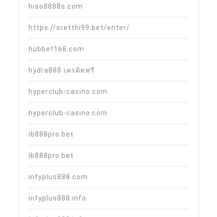
hiso8888s.com
https://sretthi99.bet/enter/
hubbet168.com
hydra888 เครดิตฟรี
hyperclub-casino.com
hyperclub-casino.com
ib888pro.bet
ib888pro.bet
infyplus888.com
infyplus888.info