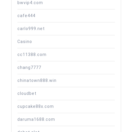
bwvip4.com
cafe444
carlo999.net
Casino
cc11388.com
chang7777
chinatown888.win
cloudbet
cupcake88x.com
daruma1688.com