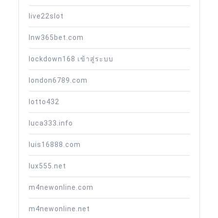
live22slot
lnw365bet.com
lockdown168 เข้าสู่ระบบ
london6789.com
lotto432
luca333.info
luis16888.com
lux555.net
m4newonline.com
m4newonline.net