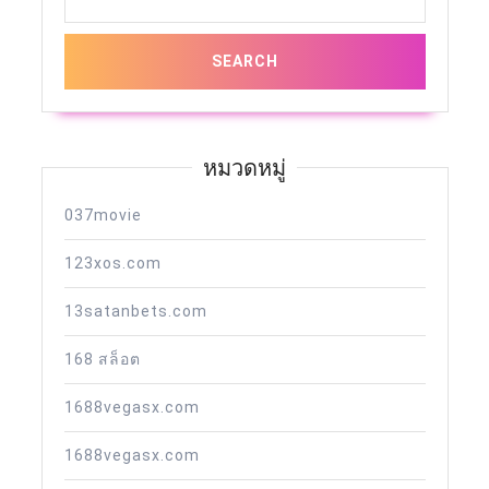
หมวดหมู่
037movie
123xos.com
13satanbets.com
168 สล็อต
1688vegasx.com
1688vegasx.com