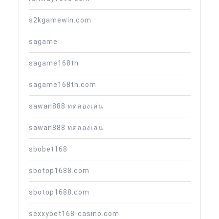
s2kgamewin.com
sagame
sagame168th
sagame168th.com
sawan888 ทดลองเล่น
sawan888 ทดลองเล่น
sbobet168
sbotop1688.com
sbotop1688.com
sexxybet168-casino.com