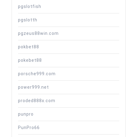
pgslotfish
pgslotth
pgzeus88win.com
pokbet88
pokebet88
porsche999.com
power999.net
proded888x.com
punpro
PunPro66