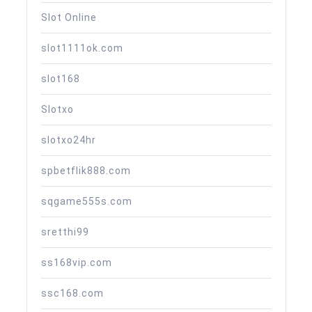
Slot Online
slot1111ok.com
slot168
Slotxo
slotxo24hr
spbetflik888.com
sqgame555s.com
sretthi99
ss168vip.com
ssc168.com