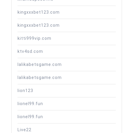
kingxxxbet123.com
kingxxxbet123.com
kitti999vip.com
ktv4sd.com
lalikabetsgame.com
lalikabetsgame.com
lion123
lionel99.fun
lionel99.fun
Live22