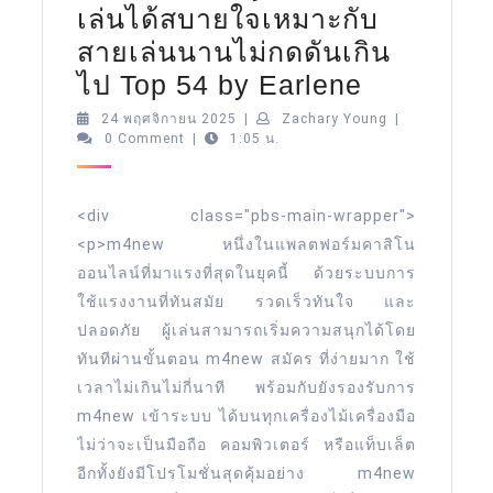
เล่นได้สบายใจเหมาะกับ
สายเล่นนานไม่กดดันเกิน
faro168
ไป Top 54 by Earlene
8
24
Zachary
24 พฤศจิกายน 2025
|
Zachary Young
|
พฤศจิกายน
Young
0 Comment
|
1:05 น.
July
2025
faro168
เล่น
<div class="pbs-main-wrapper">
ได้
<p>m4new หนึ่งในแพลตฟอร์มคาสิโน
ออนไลน์ที่มาแรงที่สุดในยุคนี้ ด้วยระบบการ
สบายใจ
ใช้แรงงานที่ทันสมัย รวดเร็วทันใจ และ
เหมาะ
ปลอดภัย ผู้เล่นสามารถเริ่มความสนุกได้โดย
กับ
ทันทีผ่านขั้นตอน m4new สมัคร ที่ง่ายมาก ใช้
สาย
เวลาไม่เกินไม่กี่นาที พร้อมกับยังรองรับการ
เล่น
m4new เข้าระบบ ได้บนทุกเครื่องไม้เครื่องมือ
นาน
ไม่ว่าจะเป็นมือถือ คอมพิวเตอร์ หรือแท็บเล็ต
ไม่
อีกทั้งยังมีโปรโมชั่นสุดคุ้มอย่าง m4new