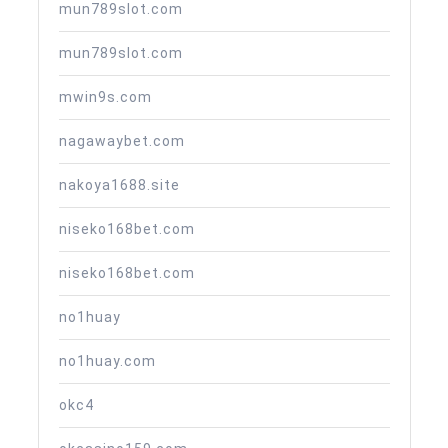
mun789slot.com
mun789slot.com
mwin9s.com
nagawaybet.com
nakoya1688.site
niseko168bet.com
niseko168bet.com
no1huay
no1huay.com
okc4