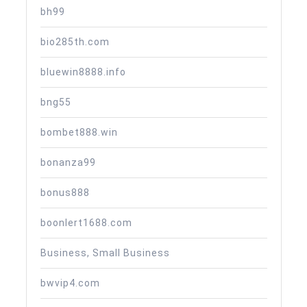
bh99
bio285th.com
bluewin8888.info
bng55
bombet888.win
bonanza99
bonus888
boonlert1688.com
Business, Small Business
bwvip4.com