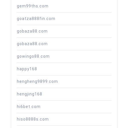
gem99ths.com
goatza888fin.com
gobaza88.com
gobaza88.com
gowingo88.com
happy168
hengheng9899.com
hengjing168
hi6bet.com
hiso8888s.com