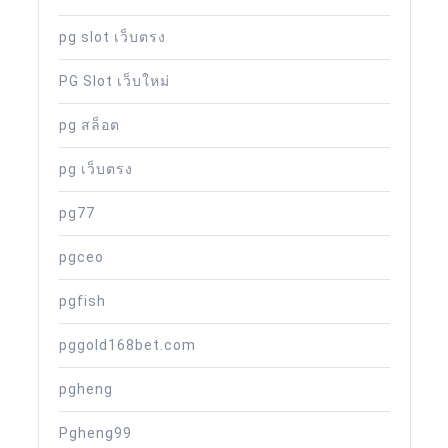
pg slot เว็บตรง
PG Slot เว็บใหม่
pg สล็อต
pg เว็บตรง
pg77
pgceo
pgfish
pggold168bet.com
pgheng
Pgheng99