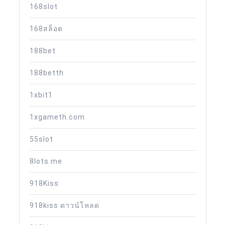
168slot
168สล็อต
188bet
188betth
1xbit1
1xgameth.com
55slot
8lots.me
918Kiss
918kiss ดาวน์โหลด