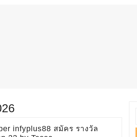
026
f
ber infyplus88 สมัคร รางวัล