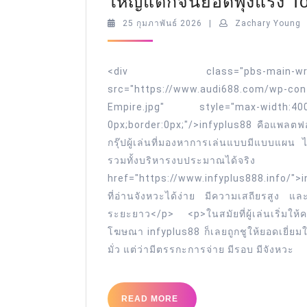
ใหญ่แตกจนยอดพุ่งแรง T
25
Z
25 กุมภาพันธ์ 2026
|
Zachary Young
กุมภาพันธ์
Y
2026
<div class="pbs-main-wr
src="https://www.audi688.com/wp-con
Empire.jpg" style="max-width:4
0px;border:0px;"/>infyplus88 คือแพลตฟอร์
กรุ๊ปผู้เล่นที่มองหาการเล่นแบบมีแบบแผน ไ
รวมทั้งบริหารงบประ
href="https://www.infyplus888.info/">
ที่อ่านจังหวะได้ง่าย มีความเสถียรสูง และ
ระยะยาว</p> <p>ในสมัยที่ผู้เล่นเริ่มใ
โฆษณา infyplus88 ก็เลยถูกชูให้ยอดเยี่ยมใ
มั่ว แต่ว่ามีตรรกะการจ่าย มีรอบ มีจังหวะ
READ
READ MORE