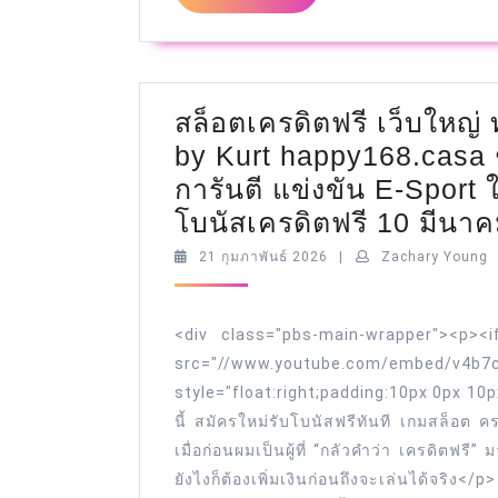
MORE
สล็อตเครดิตฟรี เว็บใหญ่
by Kurt happy168.casa ชว
การันตี แข่งขัน E-Sport 
โบนัสเครดิตฟรี 10 มีนา
21
Z
21 กุมภาพันธ์ 2026
|
Zachary Young
กุมภาพันธ์
Y
2026
<div class="pbs-main-wrapper"><p><i
src="//www.youtube.com/embed/v4b
style="float:right;padding:10px 0px 10
นี้ สมัครใหม่รับโบนัสฟรีทันที เกมสล็อต 
เมื่อก่อนผมเป็นผู้ที่ “กลัวคำว่า เครดิตฟรี
ยังไงก็ต้องเพิ่มเงินก่อนถึงจะเล่นได้จริง