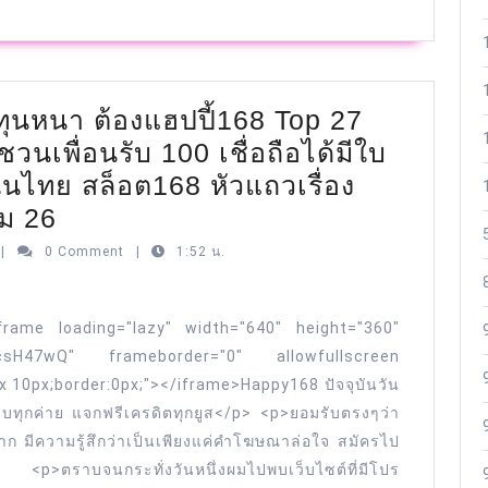
by
Tessa
 ทุนหนา ต้องแฮปปี้168 Top 27
นเพื่อนรับ 100 เชื่อถือได้มีใบ
ในไทย สล็อต168 หัวแถวเรื่อง
สล็อต
คม 26
เครดิต
achary
|
0 Comment
|
1:52 น.
oung
ฟรี
เว็บ
frame loading="lazy" width="640" height="360"
ใหญ่
7csH47wQ" frameborder="0" allowfullscreen
ทุน
px 10px;border:0px;"></iframe>Happy168 ปัจจุบันวัน
หนา
ครบทุกค่าย แจกฟรีเครดิตทุกยูส</p> <p>ยอมรับตรงๆว่า
ต้อง
” มาก มีความรู้สึกว่าเป็นเพียงแค่คำโฆษณาล่อใจ สมัครไป
</p> <p>ตราบจนกระทั่งวันหนึ่งผมไปพบเว็บไซต์ที่มีโปร
แฮปปี้168