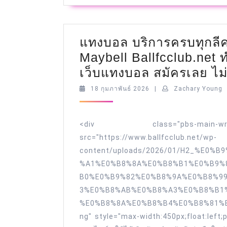
แตก
ง่าย
joker123auto.
แทงบอล บริการครบทุกลีค
พนัน
Maybell Ballfcclub.net 
ออนไลน์
เว็บแทงบอล สมัครเลย ไม่
เว็บ
18
Z
18 กุมภาพันธ์ 2026
|
Zachary Young
กุมภาพันธ์
Y
แม่
2026
ใหม่
<div class="pbs-main-wr
ล่าสุด
src="https://www.ballfcclub.net/wp-
Top
content/uploads/2026/01/H2_%E0
14
%A1%E0%B8%8A%E0%B8%B1%E0%B9%
by
B0%E0%B9%82%E0%B8%9A%E0%B8%9
3%E0%B8%AB%E0%B8%A3%E0%B8%B1
Ilse
%E0%B8%8A%E0%B8%B4%E0%B8%81%
ng" style="max-width:450px;float:left