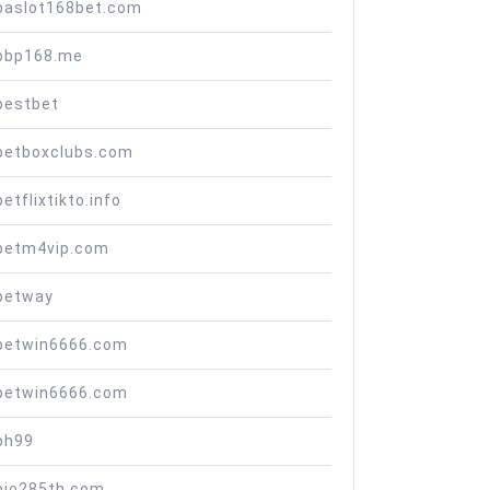
baslot168bet.com
bbp168.me
et
bestbet
betboxclubs.com
betflixtikto.info
betm4vip.com
betway
betwin6666.com
betwin6666.com
bh99
bio285th.com