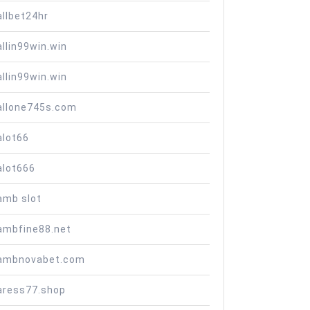
allbet24hr
allin99win.win
allin99win.win
allone745s.com
alot66
alot666
amb slot
ambfine88.net
ambnovabet.com
aress77.shop