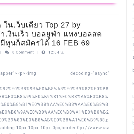
มีนาคม
26
mobi
 ในเว็บเดียว Top 27 by
ทำเงินเร็ว บอลยูฟ่า แทงบอลสด
แทง
มีทุนก็สมัครได้ 16 FEB 69
บอล
achary
|
0 Comment
|
12:04 น.
oung
บริการ
ครบ
apper"><p><img decoding="async"
ทุ
กลีค
%B9%82%E0%B8%9B%E0%B8%A3%E0%B9%82%E0%B8
ใน
88%E0%B8%99%E0%B9%81%E0%B8%A5%E0%B8%
เว็บ
9%E0%B8%B1%E0%B8%AA%E0%B8%AA%E0%B8%B
%E0%B8%9A%E0%B8%AA%E0%B8%A1%E0%B8%B2
เดียว
E0%B9%83%E0%B8%AB%E0%B8%A1%E0%B9%88.p
Top
;padding:10px 10px 10px 0px;border:0px;"/>แทงบอล
27