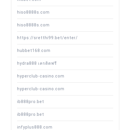
hiso8888s.com
hiso8888s.com
https://sretthi99.bet/enter/
hubbet168.com
hydra888 เครดิตฟรี
hyperclub-casino.com
hyperclub-casino.com
ib888pro.bet
ib888pro.bet
infyplus888.com