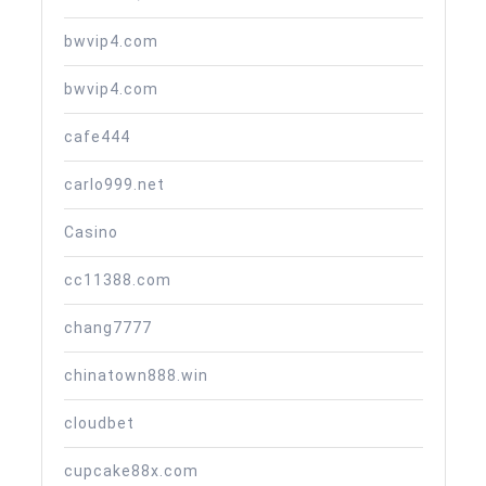
bwvip4.com
bwvip4.com
cafe444
carlo999.net
Casino
cc11388.com
chang7777
chinatown888.win
cloudbet
cupcake88x.com