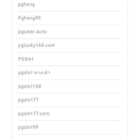
pgheng
Pgheng99
pgjoker auto
pglucky168.com
PGSlot
pgslot ทางเข้า
pgslot168
pgslot77
pgslot77.com
pgslot99