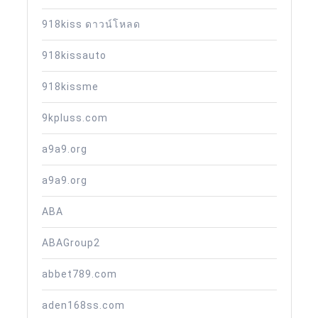
918kiss ดาวน์โหลด
918kissauto
918kissme
9kpluss.com
a9a9.org
a9a9.org
ABA
ABAGroup2
abbet789.com
aden168ss.com