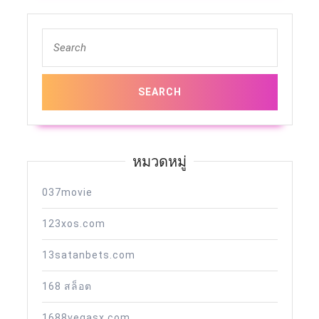
มี
Search
ฝาก
for:
ถอน
ไม่มี
ขั้น
ต่ำ
หมวดหมู่
037movie
123xos.com
13satanbets.com
168 สล็อต
1688vegasx.com