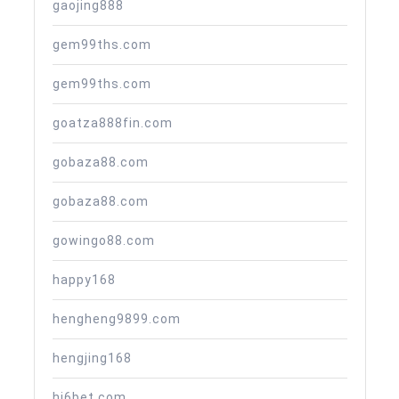
gaojing888
gem99ths.com
gem99ths.com
goatza888fin.com
gobaza88.com
gobaza88.com
gowingo88.com
happy168
hengheng9899.com
hengjing168
hi6bet.com