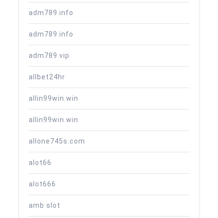
adm789.info
adm789.info
adm789.vip
allbet24hr
allin99win.win
allin99win.win
allone745s.com
alot66
alot666
amb slot