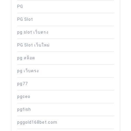
PG
PG Slot
pg slot เว็บตรง
PG Slot เว็บใหม่
pg สล็อต
pg เว็บตรง
pg77
pgceo
pgfish
pggold168bet.com