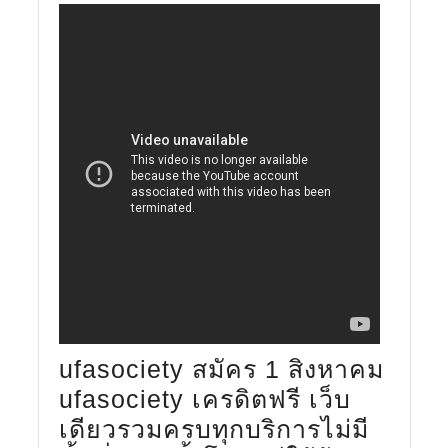
หน้า
เกม
Top
99
by
Roxanne
ufasociety สมัคร 1 สิงหาคม
ufasociety เครดิตฟรี เว็บ
เดียวรวมครบทุกบริการไม่มี