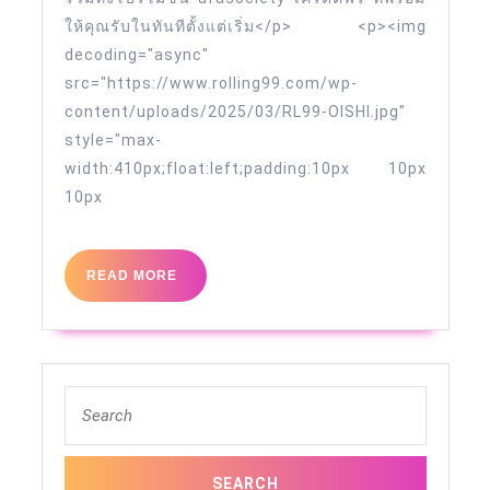
ขั้น
ให้คุณรับในทันทีตั้งแต่เริ่ม</p> <p><img
ต่ำ
decoding="async"
ต่อ
src="https://www.rolling99.com/wp-
ครั้ง
content/uploads/2025/03/RL99-OISHI.jpg"
โบนัส
style="max-
width:410px;float:left;padding:10px 10px
มี
10px
ให้
ลุ้น
ตลอด
READ
READ MORE
MORE
Top
27
by
Search
Bell
for: