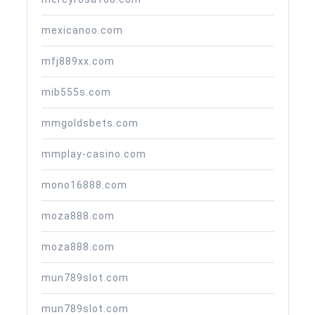
mexicanoo.com
mfj889xx.com
mib555s.com
mmgoldsbets.com
mmplay-casino.com
mono16888.com
moza888.com
moza888.com
mun789slot.com
mun789slot.com