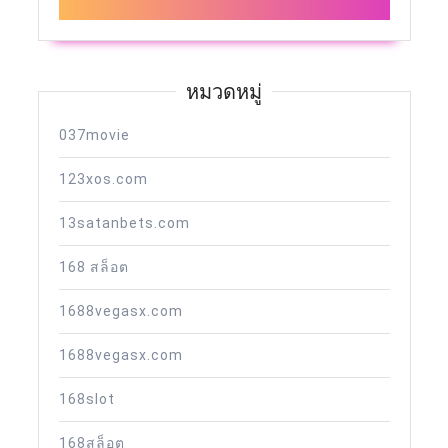
หมวดหมู่
037movie
123xos.com
13satanbets.com
168 สล็อต
1688vegasx.com
1688vegasx.com
168slot
168สล็อต