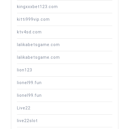
kingxxxbet123.com
kitti999vip.com
ktv4sd.com
lalikabetsgame.com
lalikabetsgame.com
lion123
lionel99.fun
lionel99.fun
Live22
live22slot