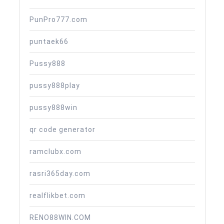
PunPro777.com
puntaek66
Pussy888
pussy888play
pussy888win
qr code generator
ramclubx.com
rasri365day.com
realflikbet.com
RENO88WIN.COM