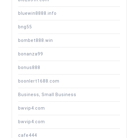
bluewin8888.info
bng55
bombet888.win
bonanza99
bonus888
boonlert1688.com
Business, Small Business
bwvip4.com
bwvip4.com
cafe444