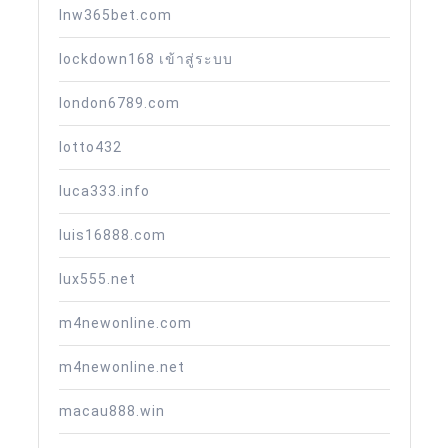
lnw365bet.com
lockdown168 เข้าสู่ระบบ
london6789.com
lotto432
luca333.info
luis16888.com
lux555.net
m4newonline.com
m4newonline.net
macau888.win