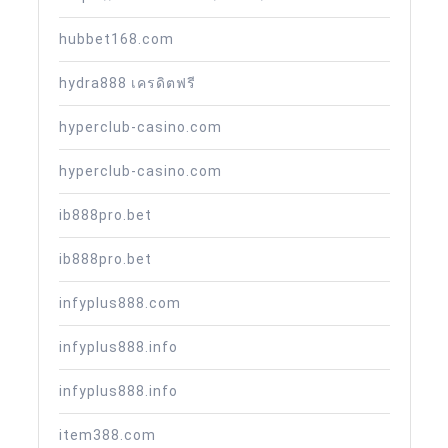
hubbet168.com
hydra888 เครดิตฟรี
hyperclub-casino.com
hyperclub-casino.com
ib888pro.bet
ib888pro.bet
infyplus888.com
infyplus888.info
infyplus888.info
item388.com