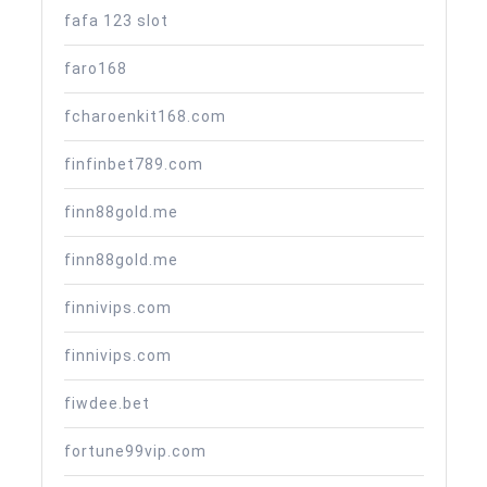
fafa 123 slot
faro168
fcharoenkit168.com
finfinbet789.com
finn88gold.me
finn88gold.me
finnivips.com
finnivips.com
fiwdee.bet
fortune99vip.com