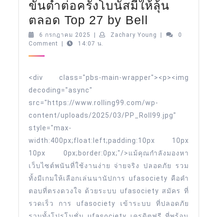
ขั้นต่ำต่อครั้งโบนัสมีให้ลุ้น
ufasociety
ตลอด Top 27 by Bell
สมัคร
6
Zachary
6 กรกฎาคม 2025
|
Zachary Young
|
0
กรกฎาคม
Young
Comment
|
14:07 น.
1
2025
สิงหาคม
ufasociety
<div class="pbs-main-wrapper"><p><img
เครดิต
decoding="async"
src="https://www.rolling99.com/wp-
ฟรี
content/uploads/2025/03/PP_Roll99.jpg"
เว็บ
style="max-
เดียว
width:400px;float:left;padding:10px 10px
รวม
10px 0px;border:0px;"/>แม้คุณกำลังมองหา
ครบ
เว็บไซต์พนันที่ใช้งานง่าย จ่ายจริง ปลอดภัย รวม
ทุก
ทั้งมีเกมให้เลือกเล่นนานัปการ ufasociety คือคำ
บริการ
ตอบที่ตรงดวงใจ ด้วยระบบ ufasociety สมัคร ที่
รวดเร็ว การ ufasociety เข้าระบบ ที่ปลอดภัย
ไม่มี
รวมทั้งโปรโมชั่น ufasociety เครดิตฟรี ที่พร้อม