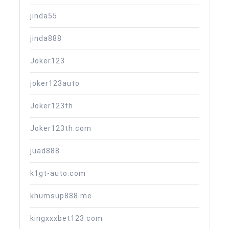
jinda55
jinda888
Joker123
joker123auto
Joker123th
Joker123th.com
juad888
k1gt-auto.com
khumsup888.me
kingxxxbet123.com