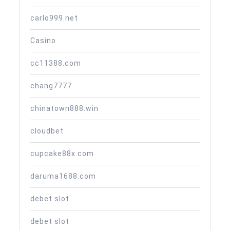
carlo999.net
Casino
cc11388.com
chang7777
chinatown888.win
cloudbet
cupcake88x.com
daruma1688.com
debet slot
debet slot