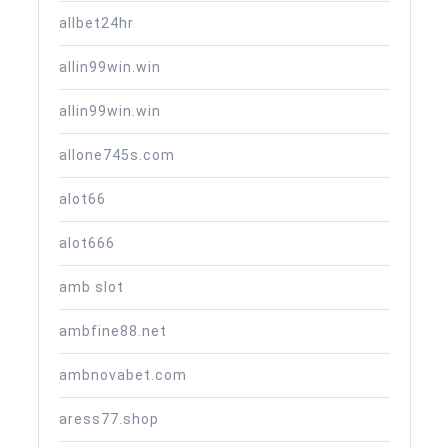
allbet24hr
allin99win.win
allin99win.win
allone745s.com
alot66
alot666
amb slot
ambfine88.net
ambnovabet.com
aress77.shop