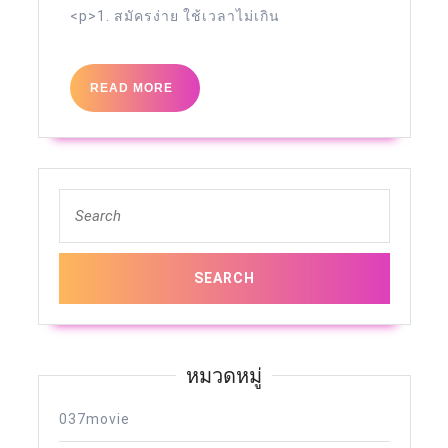
<p>1. สมัครง่าย ใช้เวลาไม่เกิน
ได้
ทันที
พร้อม
READ
READ MORE
MORE
โปร
สุด
คุ้ม
Top
Search
for:
90
by
Justina
หมวดหมู่
037movie