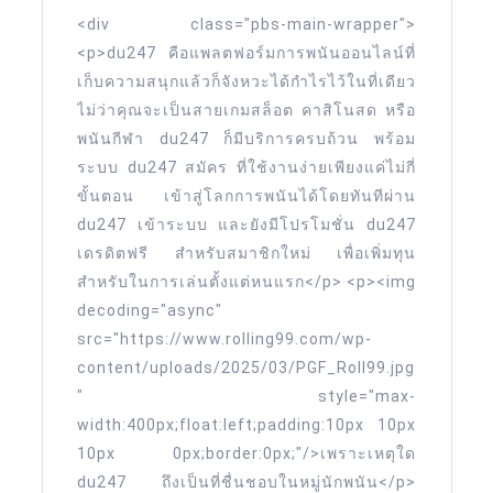
โปร
<div class="pbs-main-wrapper">
โม
<p>du247 คือแพลตฟอร์มการพนันออนไลน์ที่
เก็บความสนุกแล้วก็จังหวะได้กำไรไว้ในที่เดียว
ชั่น
ไม่ว่าคุณจะเป็นสายเกมสล็อต คาสิโนสด หรือ
แรง
พนันกีฬา du247 ก็มีบริการครบถ้วน พร้อม
แจก
ระบบ du247 สมัคร ที่ใช้งานง่ายเพียงแค่ไม่กี่
ทุก
ขั้นตอน เข้าสู่โลกการพนันได้โดยทันทีผ่าน
วัน
du247 เข้าระบบ และยังมีโปรโมชั่น du247
เดิม
เดรดิตฟรี สำหรับสมาชิกใหม่ เพื่อเพิ่มทุน
พัน
สำหรับในการเล่นตั้งแต่หนแรก</p> <p><img
decoding="async"
ได้
src="https://www.rolling99.com/wp-
ทุก
content/uploads/2025/03/PGF_Roll99.jpg
ค่าย
" style="max-
ดัง
width:400px;float:left;padding:10px 10px
เริ่ม
10px 0px;border:0px;"/>เพราะเหตุใด
เล่น
du247 ถึงเป็นที่ชื่นชอบในหมู่นักพนัน</p>