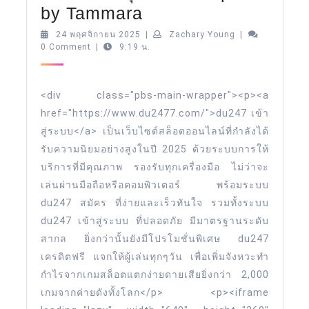
du247
by Tammara
สมัคร
24
Zachary
24 พฤศจิกายน 2025
|
Zachary Young
|
พฤศจิกายน
Young
0 Comment
|
9:19 น.
19
2025
June
du247
<div class="pbs-main-wrapper"><p><a
เข้า
href="https://www.du2477.com/">du247 เข้า
สู่ระบบ</a> เป็นเว็บไซต์สล็อตออนไลน์ที่กำลังได้
สู่
รับความนิยมอย่างสูงในปี 2025 ด้วยระบบการให้
ระบบ
บริการที่มีคุณภาพ รองรับทุกเครื่องมือ ไม่ว่าจะ
ใน
เล่นผ่านมือถือหรือคอมพิวเตอร์ พร้อมระบบ
กลุ่ม
du247 สมัคร ที่ง่ายและเร็วทันใจ รวมทั้งระบบ
แชร์
du247 เข้าสู่ระบบ ที่ปลอดภัย มีมาตรฐานระดับ
กัน
สากล ยิ่งกว่านั้นยังมีโปรโมชั่นพิเศษ du247
ทุก
เครดิตฟรี แจกให้ผู้เล่นทุกๆวัน เพื่อเพิ่มจังหวะทำ
กำไรจากเกมสล็อตแตกง่ายดายเสียยิ่งกว่า 2,000
วัน
เกมจากค่ายดังทั้งโลก</p> <p><iframe
ระบบ