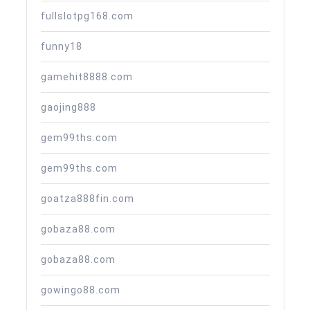
fullslotpg168.com
funny18
gamehit8888.com
gaojing888
gem99ths.com
gem99ths.com
goatza888fin.com
gobaza88.com
gobaza88.com
gowingo88.com