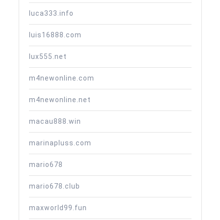
luca333.info
luis16888.com
lux555.net
m4newonline.com
m4newonline.net
macau888.win
marinapluss.com
mario678
mario678.club
maxworld99.fun