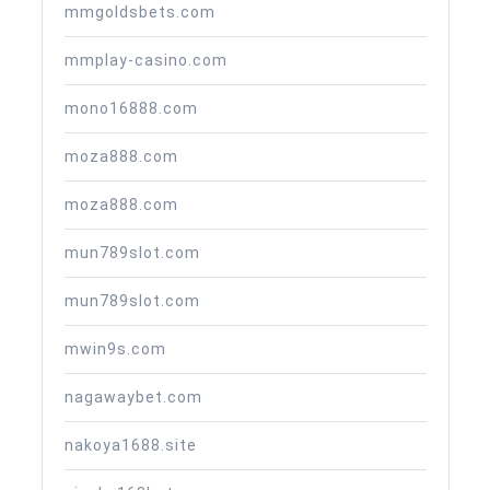
mmgoldsbets.com
mmplay-casino.com
mono16888.com
moza888.com
moza888.com
mun789slot.com
mun789slot.com
mwin9s.com
nagawaybet.com
nakoya1688.site