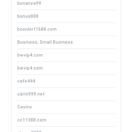
bonanza99
bonus888
boonlert1688.com
Business, Small Business
bwvip4.com
bwvip4.com
cafe444
carlo999.net
Casino
cc11388.com