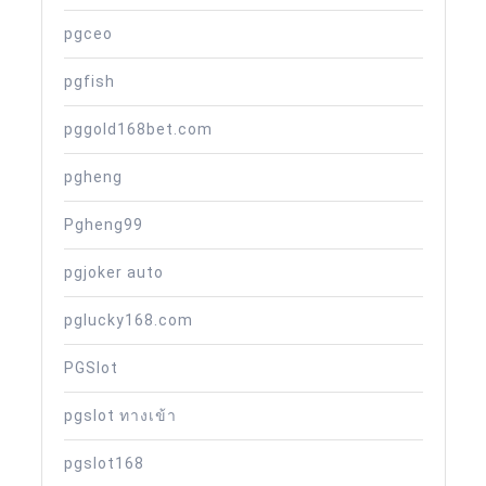
pgceo
pgfish
pggold168bet.com
pgheng
Pgheng99
pgjoker auto
pglucky168.com
PGSlot
pgslot ทางเข้า
pgslot168