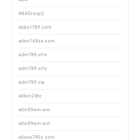
ABAGroup2
abbet789.com
aden168ss.com
adm789.info
adm789.info
adm789.vip
allbet24hr
allin99win.win
allin99win.win
allone745s.com