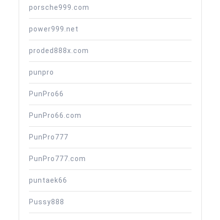
porsche999.com
power999.net
proded888x.com
punpro
PunPro66
PunPro66.com
PunPro777
PunPro777.com
puntaek66
Pussy888