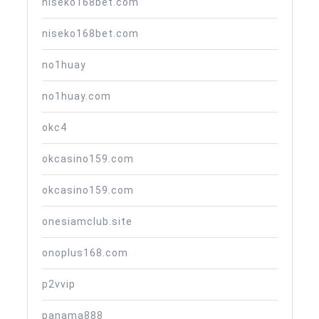
niseko168bet.com
niseko168bet.com
no1huay
no1huay.com
okc4
okcasino159.com
okcasino159.com
onesiamclub.site
onoplus168.com
p2vvip
panama888