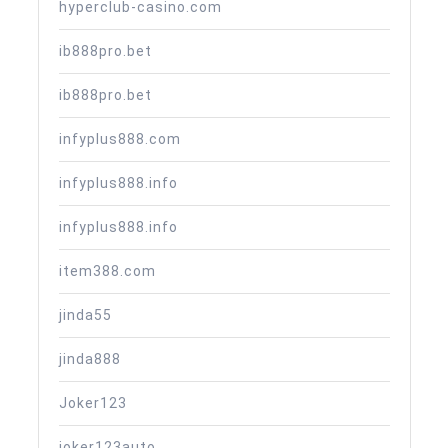
hyperclub-casino.com
ib888pro.bet
ib888pro.bet
infyplus888.com
infyplus888.info
infyplus888.info
item388.com
jinda55
jinda888
Joker123
joker123auto