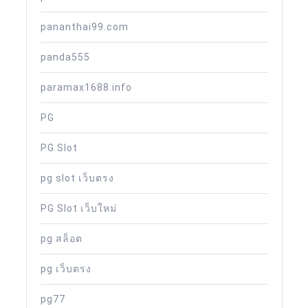
pananthai99.com
panda555
paramax1688.info
PG
PG Slot
pg slot เว็บตรง
PG Slot เว็บใหม่
pg สล็อต
pg เว็บตรง
pg77