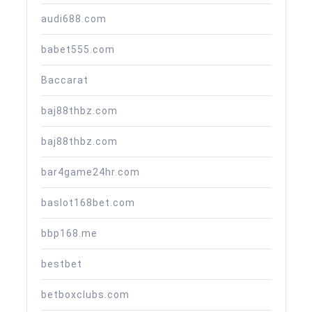
audi688.com
babet555.com
Baccarat
baj88thbz.com
baj88thbz.com
bar4game24hr.com
baslot168bet.com
bbp168.me
bestbet
betboxclubs.com