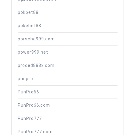
pokbet88
pokebet88
porsche999.com
power999.net
proded888x.com
punpro
PunPro66
PunPro66.com
PunPro777
PunPro777.com