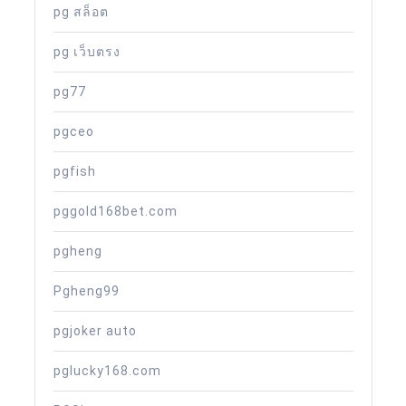
pg สล็อต
pg เว็บตรง
pg77
pgceo
pgfish
pggold168bet.com
pgheng
Pgheng99
pgjoker auto
pglucky168.com