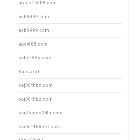
argus16888.com
asb9999.com
asb9999.com
audi688.com
babet555.com
Baccarat
baj88thbz.com
baj88thbz.com
bar4game24hr.com
baslot168bet.com