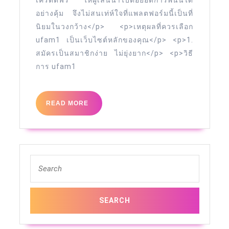
เครดิตฟรี ให้ผู้เล่นนำไปต่อยอดการพนันได้
ไม่
อย่างคุ้ม จึงไม่สนเท่ห์ใจที่แพลตฟอร์มนี้เป็นที่
ยุ่ง
นิยมในวงกว้าง</p> <p>เหตุผลที่ควรเลือก
ยาก
ufam1 เป็นเว็บไซต์หลักของคุณ</p> <p>1.
สร้าง
สมัครเป็นสมาชิกง่าย ไม่ยุ่งยาก</p> <p>วิธี
การ ufam1
แรง
บันดา
ใจ
READ
READ MORE
MORE
เล็กๆ
Top
49
by
Search
for:
Charis