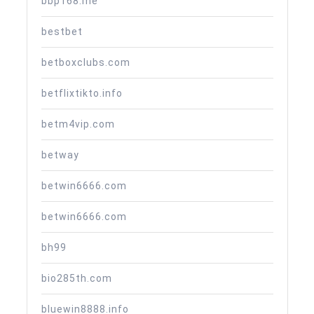
bbp168.me
bestbet
betboxclubs.com
betflixtikto.info
betm4vip.com
betway
betwin6666.com
betwin6666.com
bh99
bio285th.com
bluewin8888.info