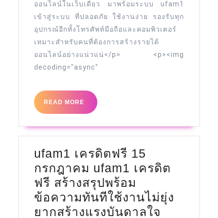
ออนไลน์ในเว็บเดียว มาพร้อมระบบ ufam1
ถอน
เข้าสู่ระบบ ที่ปลอดภัย ใช้งานง่าย รองรับทุก
เงิน
อุปกรณ์อีกทั้งโทรศัพท์มือถือและคอมพิวเตอร์
ไม่
เหมาะสำหรับคนที่ต้องการสร้างรายได้
ติด
ออนไลน์อย่างแน่วแน่</p> <p><img
เงื่อนไข
decoding="async"
Top
18
READ
READ MORE
by
MORE
Errol
ufam1 เครดิตฟรี 15
กรกฎาคม ufam1 เครดิต
ฟรี สร้างสรุปพร้อม
ข้อความทันทีใช้งานไม่ยุ่ง
ยากสร้างแรงบันดาลใจ