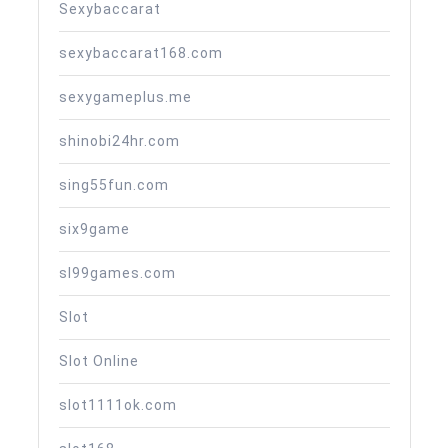
Sexybaccarat
sexybaccarat168.com
sexygameplus.me
shinobi24hr.com
sing55fun.com
six9game
sl99games.com
Slot
Slot Online
slot1111ok.com