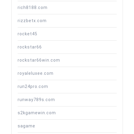
rich8188.com
rizzbetx.com
rocket45
rockstar66
rockstar66win.com
royaleluxee.com
run24pro.com
runway789s.com
s2kgamewin.com
sagame