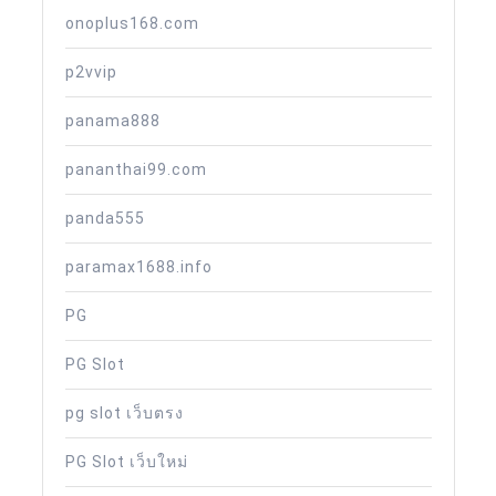
onoplus168.com
p2vvip
panama888
pananthai99.com
panda555
paramax1688.info
PG
PG Slot
pg slot เว็บตรง
PG Slot เว็บใหม่