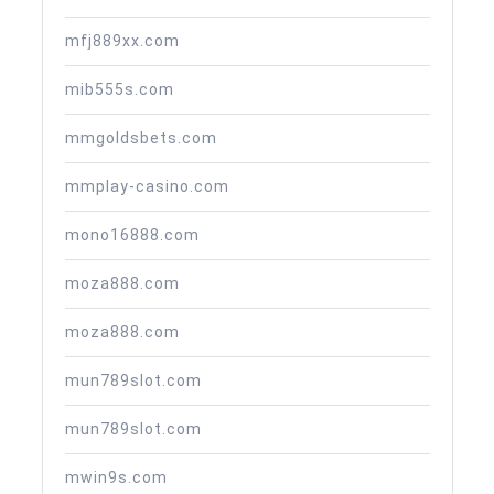
mfj889xx.com
mib555s.com
mmgoldsbets.com
mmplay-casino.com
mono16888.com
moza888.com
moza888.com
mun789slot.com
mun789slot.com
mwin9s.com