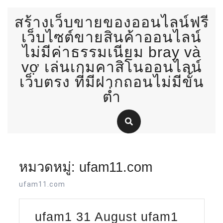
Skip
สร้างเว็บขายของออนไลน์ฟรี
to
content
เว็บไซต์ขายสินค้าออนไลน์
ไม่มีค่าธรรมเนียม bray và
vợ เล่นเกมคาสิโนออนไลน์
เว็บตรง ที่มีฝากถอนไม่มีขั้น
ต่ำ
หมวดหมู่:
ufam11.com
ufam11.com
ufam1 31 August ufam1