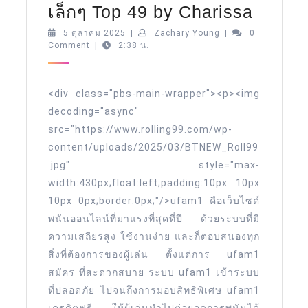
ufam1
เล็กๆ Top 49 by Charissa
เครดิต
5
Zachary
5 ตุลาคม 2025
|
Zachary Young
|
0
ตุลาคม
Young
Comment
|
2:38 น.
ฟรี
2025
15
กรกฎ
<div class="pbs-main-wrapper"><p><img
ufam1
decoding="async"
src="https://www.rolling99.com/wp-
เครดิต
content/uploads/2025/03/BTNEW_Roll99
ฟรี
.jpg" style="max-
สร้าง
width:430px;float:left;padding:10px 10px
สรุป
10px 0px;border:0px;"/>ufam1 คือเว็บไซต์
พร้อม
พนันออนไลน์ที่มาแรงที่สุดที่ปี ด้วยระบบที่มี
ข้อคว
ความเสถียรสูง ใช้งานง่าย และก็ตอบสนองทุก
ทันที
สิ่งที่ต้องการของผู้เล่น ตั้งแต่การ ufam1
สมัคร ที่สะดวกสบาย ระบบ ufam1 เข้าระบบ
ใช้
ที่ปลอดภัย ไปจนถึงการมอบสิทธิพิเศษ ufam1
งาน