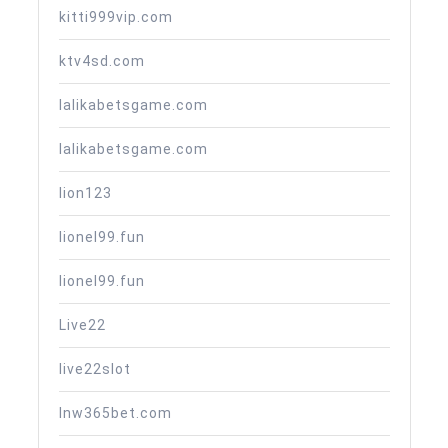
kitti999vip.com
ktv4sd.com
lalikabetsgame.com
lalikabetsgame.com
lion123
lionel99.fun
lionel99.fun
Live22
live22slot
lnw365bet.com