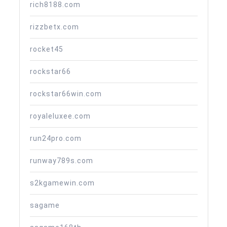
rich8188.com
rizzbetx.com
rocket45
rockstar66
rockstar66win.com
royaleluxee.com
run24pro.com
runway789s.com
s2kgamewin.com
sagame