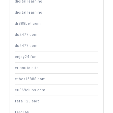
digital learning
digital learning
dr888bet.com
du2477.com
du2477.com
enjoy24.fun
erisauto.site
etbet16888.com
eu369clubs.com
fafa 123 slot
faro168