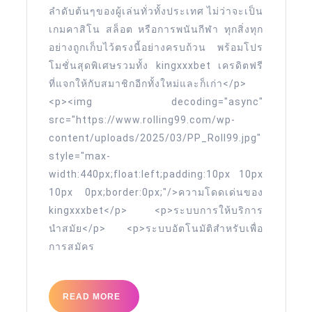
จบ
ลำดับต้นๆของผู้เล่นทั่วทั้งประเทศ ไม่ว่าจะเป็น
ใน
เกมคาสิโน สล็อต หรือการพนันกีฬา ทุกสิ่งทุก
อย่างถูกเก็บไว้ตรงนี้อย่างครบถ้วน พร้อมโปร
เว็บ
โมชั่นสุดพิเศษรวมทั้ง kingxxxbet เครดิตฟรี
เดียว
ที่แจกให้กับสมาชิกอีกทั้งใหม่และก็เก่า</p>
โยก
<p><img decoding="async"
เงิน
src="https://www.rolling99.com/wp-
แบบ
content/uploads/2025/03/PP_Roll99.jpg"
มือ
style="max-
width:440px;float:left;padding:10px 10px
โปร
10px 0px;border:0px;"/>ความโดดเด่นของ
กำไร
kingxxxbet</p> <p>ระบบการให้บริการ
เห็น
นำสมัย</p> <p>ระบบอัตโนมัติสำหรับเพื่อ
เต็มตา
การสมัคร
Top
72
READ
READ MORE
by
MORE