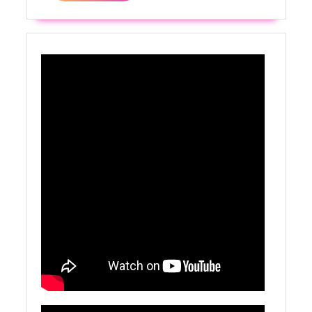
Tressa