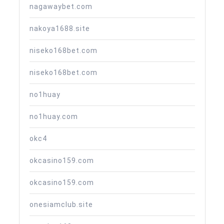
nagawaybet.com
nakoya1688.site
niseko168bet.com
niseko168bet.com
no1huay
no1huay.com
okc4
okcasino159.com
okcasino159.com
onesiamclub.site