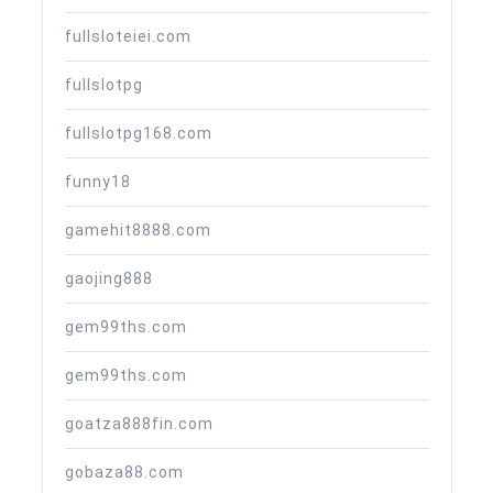
fullsloteiei.com
fullslotpg
fullslotpg168.com
funny18
gamehit8888.com
gaojing888
gem99ths.com
gem99ths.com
goatza888fin.com
gobaza88.com