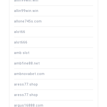
allin99win.win
allin99win.win
allone745s.com
alot66
alot666
amb slot
ambfine88.net
ambnovabet.com
aress77.shop
aress77.shop
argus16888.com