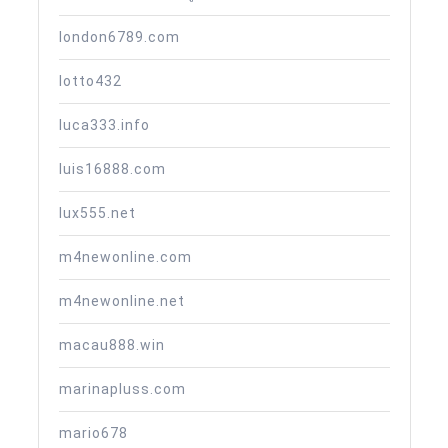
london6789.com
lotto432
luca333.info
luis16888.com
lux555.net
m4newonline.com
m4newonline.net
macau888.win
marinapluss.com
mario678