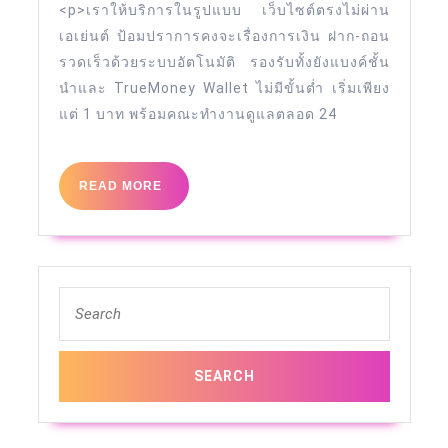
<p>เราให้บริการในรูปแบบ เว็บไซต์ตรงไม่ผ่าน
ค่าย
เอเย่นต์ ป้อมปราการคงจะเรื่องการเงิน ฝาก-ถอน
ฮิต
รวดเร็วด้วยระบบอัตโนมัติ รองรับทั้งยังแบงค์ชั้น
Top
นำและ TrueMoney Wallet ไม่มีขั้นต่ำ เริ่มเพียง
84
แต่ 1 บาท พร้อมคณะทำงานดูแลตลอด 24
by
Vance
READ
READ MORE
MORE
Search
for: