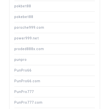
pokbet88
pokebet88
porsche999.com
power999.net
proded888x.com
punpro
PunPro66
PunPro66.com
PunPro777
PunPro777.com