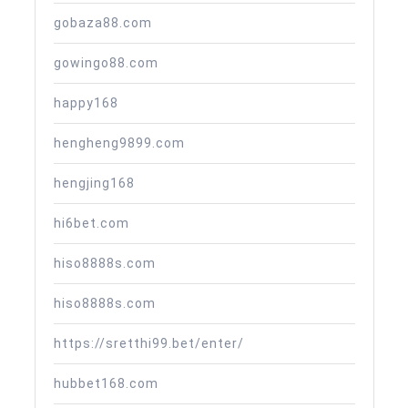
gobaza88.com
gowingo88.com
happy168
hengheng9899.com
hengjing168
hi6bet.com
hiso8888s.com
hiso8888s.com
https://sretthi99.bet/enter/
hubbet168.com