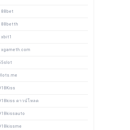
188bet
188betth
1xbit1
1xgameth.com
55slot
8lots.me
918Kiss
918kiss ดาวน์โหลด
918kissauto
918kissme