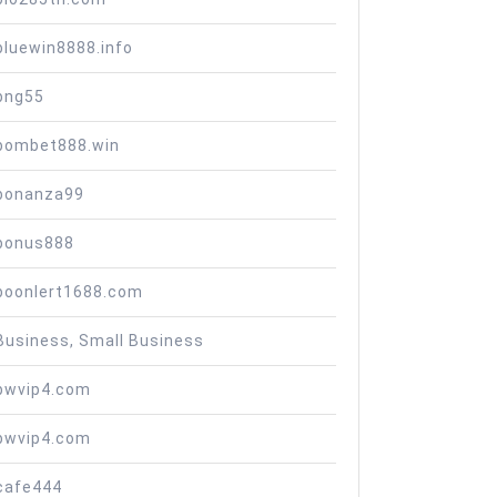
bluewin8888.info
bng55
bombet888.win
bonanza99
bonus888
boonlert1688.com
Business, Small Business
bwvip4.com
bwvip4.com
cafe444