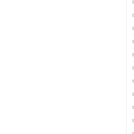
erman
ot666.us
ค.