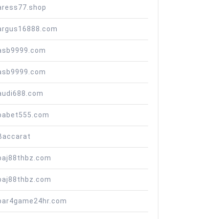
aress77.shop
argus16888.com
asb9999.com
asb9999.com
audi688.com
babet555.com
Baccarat
baj88thbz.com
baj88thbz.com
bar4game24hr.com