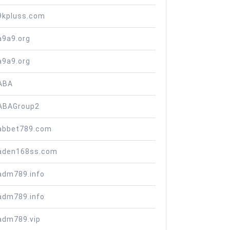
9kpluss.com
a9a9.org
a9a9.org
ABA
ABAGroup2
abbet789.com
aden168ss.com
adm789.info
adm789.info
adm789.vip