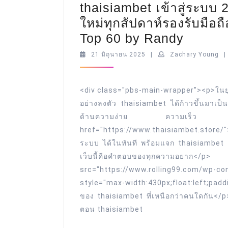
thaisiambet เข้าสู่ระบบ
ใหม่ทุกสัปดาห์รองรับมือถ
thaisi
Top 60 by Randy
เข้า
21
Za
21 มิถุนายน 2025
|
Zachary Young
|
มิถุนายน
Yo
สู่
2025
ระบบ
<div class="pbs-main-wrapper"><p>ในยุค
21
อย่างลงตัว thaisiambet ได้ก้าวขึ้นมาเป็นเ
May
ด้านความง่าย ความเร็ว แ
thaisi
href="https://www.thaisiambet.store/"
อัปเดต
ระบบ ได้ในทันที พร้อมแจก thaisiambet เ
เว็บนี้คือคำตอบของทุกความ
เกม
src="https://www.rolling99.com/wp-co
ใหม่
style="max-width:430px;float:left;pad
ทุก
ของ thaisiambet ที่เหนือกว่าคนใดกัน</p> 
สัปดาห์
ตอน thaisiambet
รองรับ