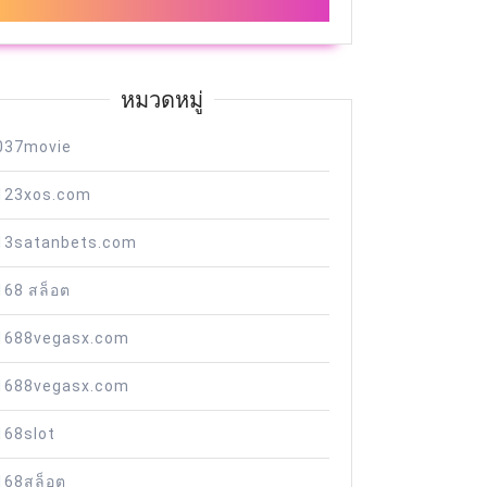
หมวดหมู่
037movie
123xos.com
13satanbets.com
168 สล็อต
1688vegasx.com
1688vegasx.com
168slot
168สล็อต