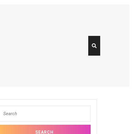
Search
or: