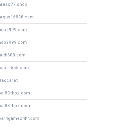
aress77.shop
argus16888.com
asb9999.com
asb9999.com
audi688.com
babet555.com
Baccarat
baj88thbz.com
baj88thbz.com
bar4game24hr.com