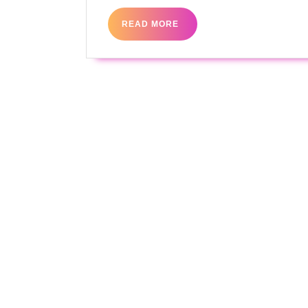
มือ
READ
READ MORE
ถือ
MORE
ทุก
ระบบ
ถอน
เงิน
ไว
ไม่
เกิน
10
วิ
Top
60
by
Randy