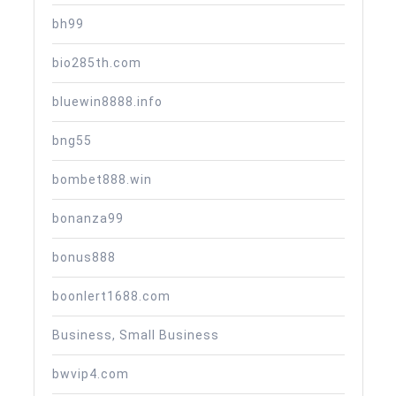
bh99
bio285th.com
bluewin8888.info
bng55
bombet888.win
bonanza99
bonus888
boonlert1688.com
Business, Small Business
bwvip4.com