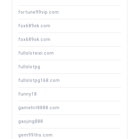
fortune99vip.com
fox689ok.com
fox689ok.com
fullsloteiei.com
fullslotpg
fullslotpg168.com
funny18
gamehit8888.com
gaojing888
gem99ths.com