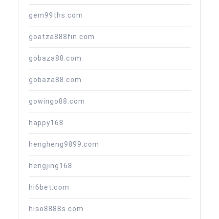
gem99ths.com
goatza888fin.com
gobaza88.com
gobaza88.com
gowingo88.com
happy168
hengheng9899.com
hengjing168
hi6bet.com
hiso8888s.com