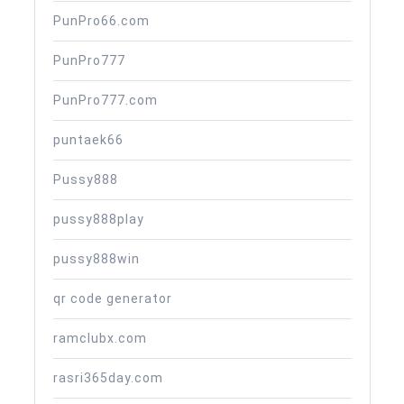
PunPro66.com
PunPro777
PunPro777.com
puntaek66
Pussy888
pussy888play
pussy888win
qr code generator
ramclubx.com
rasri365day.com