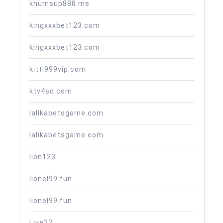
khumsup888.me
kingxxxbet123.com
kingxxxbet123.com
kitti999vip.com
ktv4sd.com
lalikabetsgame.com
lalikabetsgame.com
lion123
lionel99.fun
lionel99.fun
Live22