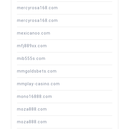
mercyrosa168.com
mercyrosa168.com
mexicanoo.com
mfj889xx.com
mib555s.com
mmgoldsbets.com
mmplay-casino.com
mono16888.com
moza888.com
moza888.com