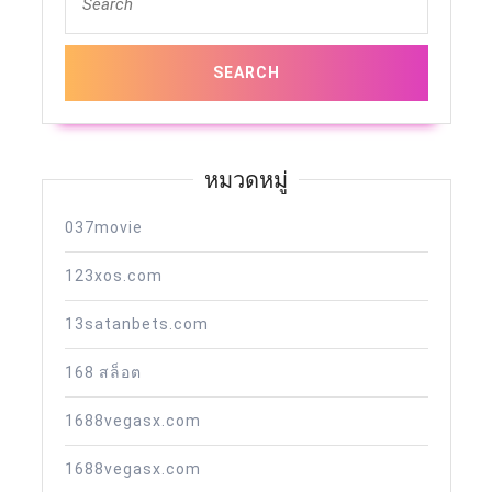
for:
หมวดหมู่
037movie
123xos.com
13satanbets.com
168 สล็อต
1688vegasx.com
1688vegasx.com