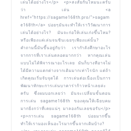
เล่นได้อย่างไร</p> <p>สงสัยกันไหมนะครับ
บา
ว่า เล่น <a
คา
href="https://sagame168th.pro/">sagam
ร่า
e168th</a> บ่อยๆมันจะทำให้เราวิวัฒนาการ
แท้
เล่นได้อย่างไร? มันจะก่อให้เล่นเก่งขึ้นไหม?
เว็บ
หรือเพียงแค่เล่นจนชินเฉยๆเพียงแค่นั้น?
ใหญ่
คำถามนี้มันขึ้นอยู่กับว่า เรากำลังศึกษาอะไร
มาตรฐาน
จากการที่เราเล่นตลอดมากกว่า หากคุณเล่น
แบบไม่ได้พิจารณาอะไรเลย มันก็บางทีอาจไม่
ดี
ได้มีความแตกต่างจากเดิมมากเท่าไรนัก แต่ถ้า
แตก
เกิดคุณเริ่มจับจุดได้ การเล่นต่อเนื่องเป็นการ
ง่าย
พัฒนาทักษะการเล่นบาคาร่าก้าวหน้าเลยล่ะ
เล่น
ครับ ซึ่งผมบอกเลยว่า มันจะเปลี่ยนขั้นตอน
เพลิน
การเล่น sagame168th ของคุณให้เฉียบคม
ทำ
มากยิ่งกว่าที่เคยแน่ๆ มาลองกันเลยขอรับ</p>
<p>การเล่น sagame168th บ่อยมากขึ้น
เงิน
ทำให้เรามองเห็นอะไรมากขึ้นจากเดิมบ้าง?
ได้