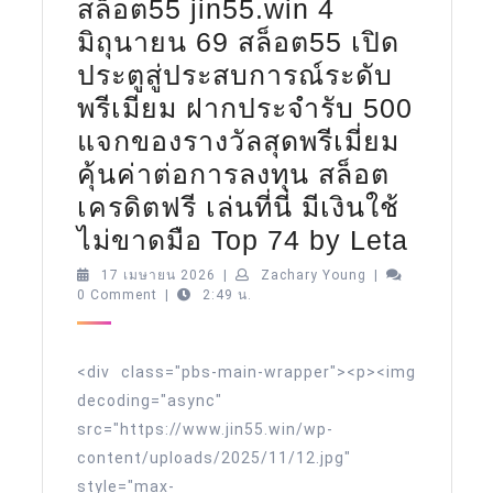
สล็อต55 jin55.win 4
allbet24hr
มิถุนายน 69 สล็อต55 เปิด
มาตรฐาน
ประตูสู่ประสบการณ์ระดับ
ระดับ
พรีเมียม ฝากประจำรับ 500
สากล
แจกของรางวัลสุดพรีเมี่ยม
Top
คุ้นค่าต่อการลงทุน สล็อต
98
เครดิตฟรี เล่นที่นี่ มีเงินใช้
by
สล็อต
ไม่ขาดมือ Top 74 by Leta
Marco
jin55.
17
Zachary
17 เมษายน 2026
|
Zachary Young
|
allbet24hr
เมษายน
Young
0 Comment
|
2:49 น.
4
2026
มิถุนา
69
<div class="pbs-main-wrapper"><p><img
สล็อต
decoding="async"
src="https://www.jin55.win/wp-
เปิด
content/uploads/2025/11/12.jpg"
ประตู
style="max-