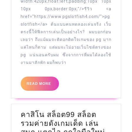
ลุ้น
width:420px;float:left;padding:10px 10px
รับ
10px 0px;border:0px;"/>รีวิว <a
href="https://www.pgslotfish4.com/">pg
เต็ม
slotfish</a> ต้นแบบคนทดลองเล่นจริง เว็บ
casino
ตรงนี้ให้ฟีลการเล่นเป็นอย่างไร? ผมบอกก่อน
เว็บ
เลยว่า ถึงแม้ผมจะติดอกติดใจเกมของ pg มาก
ใหญ่
แค่ไหนก็ตาม แต่ผมจะไม่อวยเว็บไซต์ตรงของ
ใหม่
pg แน่นอนครับผม ซึ่งจากการที่ผมได้ลองใช้
ล่าสุด
งานมาสักพัก ผมก็พบว่า
Top
78
READ
READ MORE
by
MORE
Wilford
Pgslotfish4.com
คาสิโน สล็อต99 สล็อต
30
รวมค่ายดังเกมเด็ด เล่น
มิถุนายน