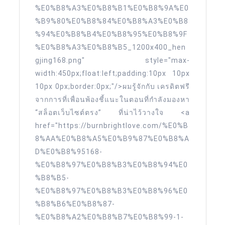
%E0%B8%A3%E0%B8%B1%E0%B8%9A%E0
มี
%B9%80%E0%B8%84%E0%B8%A3%E0%B8
ขั่น
%94%E0%B8%B4%E0%B8%95%E0%B8%9F
ต่ำ
%E0%B8%A3%E0%B8%B5_1200x400_hen
บอล
gjing168.png" style="max-
บา
width:450px;float:left;padding:10px 10px
คา
10px 0px;border:0px;"/>ผมรู้จักกับ เครดิตฟรี
จากการที่เพื่อนพ้องชี้แนะในตอนที่กำลังมองหา
ร่า
“สล็อตเว็บไซต์ตรง” ที่น่าไว้วางใจ <a
ยิง
href="https://burnbrightlove.com/%E0%B
ปลา
8%AA%E0%B8%A5%E0%B9%87%E0%B8%A
สล็อต
D%E0%B8%95168-
เครดิต
%E0%B8%97%E0%B8%B3%E0%B8%94%E0
ฟรี
%B8%B5-
เดี๋ยว
%E0%B8%97%E0%B8%B3%E0%B8%96%E0
%B8%B6%E0%B8%87-
นี้
%E0%B8%A2%E0%B8%B7%E0%B8%99-1-
อะไร