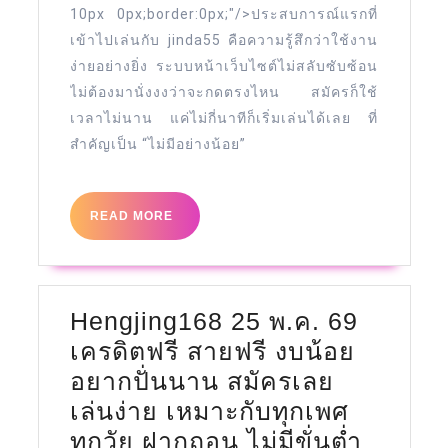
คุ้น
10px 0px;border:0px;"/>ประสบการณ์แรกที่
ค่า
เข้าไปเล่นกับ jinda55 คือความรู้สึกว่าใช้งาน
ต่อ
ง่ายอย่างยิ่ง ระบบหน้าเว็บไซต์ไม่สลับซับซ้อน
ไม่ต้องมานั่งงงว่าจะกดตรงไหน สมัครก็ใช้
การ
เวลาไม่นาน แค่ไม่กี่นาทีก็เริ่มเล่นได้เลย ที่
ลงทุน
สำคัญเป็น “ไม่มีอย่างน้อย”
สล็อต
เครดิต
ฟรี
READ
READ MORE
MORE
เล่น
ที่
นี่
Hengjing168 25 พ.ค. 69
มี
เครดิตฟรี สายฟรี งบน้อย
เงิน
อยากปั่นนาน สมัครเลย
ใช้
เล่นง่าย เหมาะกับทุกเพศ
ไม่
ทุกวัย ฝากถอน ไม่มีขั่นต่ำ