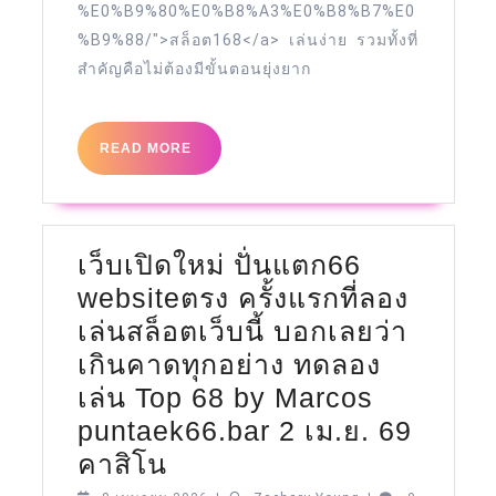
%E0%B9%80%E0%B8%A3%E0%B8%B7%E0
ก็
%B9%88/">สล็อต168</a> เล่นง่าย รวมทั้งที่
แพง
สำคัญคือไม่ต้องมีขั้นตอนยุ่งยาก
ลงทุน
น้อย
READ
READ MORE
แตก
MORE
หนัก
กัน
เถอะ
เว็บเปิดใหม่ ปั่นแตก66
Top
websiteตรง ครั้งแรกที่ลอง
58
เล่นสล็อตเว็บนี้ บอกเลยว่า
by
เกินคาดทุกอย่าง ทดลอง
Roy
เล่น Top 68 by Marcos
hengjin
puntaek66.bar 2 เม.ย. 69
เว็บ
คาสิโน
เปิด