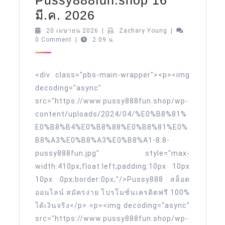
ได้
Pussy888
มี.ค. 2026
ทุก
สุด
20
Zachary
20 เมษายน 2026
|
Zachary Young
|
ค่าย
เมษายน
Young
0 Comment
|
2:09 น.
ยอด
ไม่
2026
เว็บ
ต้อง
เดิม
<div class="pbs-main-wrapper"><p><img
โยก
พัน
decoding="async"
เงิน
src="https://www.pussy888fun.shop/wp-
อัตรา
Top
content/uploads/2024/04/%E0%B8%81%
การ
5
E0%B8%B4%E0%B8%88%E0%B8%81%E0%
จ่าย
by
B8%A3%E0%B8%A3%E0%B8%A1-8.8-
สูง
Regina
pussy888fun.jpg" style="max-
ที่สุด
width:410px;float:left;padding:10px 10px
918kissauto.in
ฝาก
10px 0px;border:0px;"/>Pussy888 สล็อต
ทั้ง
ออนไลน์ สมัครง่าย โปรโมชั่นเครดิตฟรี 100%
ได้เงินจริง</p> <p><img decoding="async"
วัน
src="https://www.pussy888fun.shop/wp-