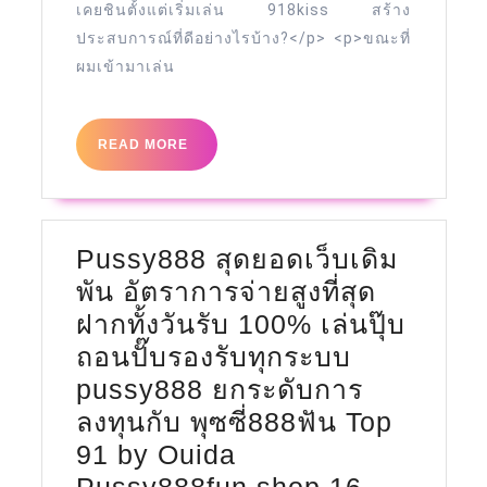
จน
เคยชินตั้งแต่เริ่มเล่น 918kiss สร้าง
เล่น
ประสบการณ์ที่ดีอย่างไรบ้าง?</p> <p>ขณะที่
ได้
ผมเข้ามาเล่น
หมด
กด
READ
READ MORE
รับ
MORE
เครดิต
ฟรี
Pussy888 สุดยอดเว็บเดิม
ออ
พัน อัตราการจ่ายสูงที่สุด
โต้
ฝากทั้งวันรับ 100% เล่นปุ๊บ
918kiss
ถอนปั๊บรองรับทุกระบบ
สมัคร
pussy888 ยกระดับการ
ครั้ง
ลงทุนกับ พุซซี่888ฟัน Top
เดียว
91 by Ouida
เล่น
Pussy888fun.shop 16