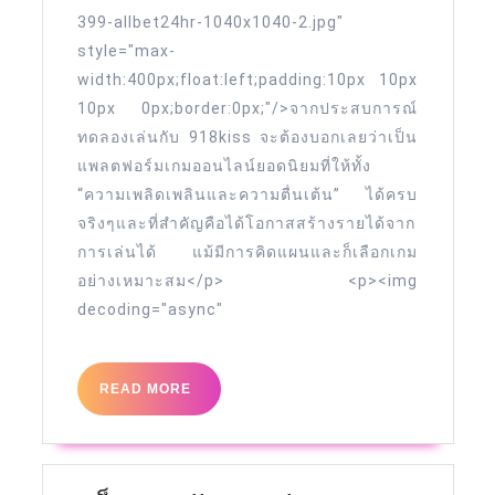
มัน
399-allbet24hr-1040x1040-2.jpg"
นี่
style="max-
width:400px;float:left;padding:10px 10px
สบาย
10px 0px;border:0px;"/>จากประสบการณ์
ศูนย์
ทดลองเล่นกับ 918kiss จะต้องบอกเลยว่าเป็น
รวม
แพลตฟอร์มเกมออนไลน์ยอดนิยมที่ให้ทั้ง
เกม
“ความเพลิดเพลินและความตื่นเต้น” ได้ครบ
คา
จริงๆและที่สำคัญคือได้โอกาสสร้างรายได้จาก
สิ
การเล่นได้ แม้มีการคิดแผนและก็เลือกเกม
โน
อย่างเหมาะสม</p> <p><img
decoding="async"
คุณภาพ
10
ล้าน
READ
READ MORE
MORE
ก็
ถอน
ได้