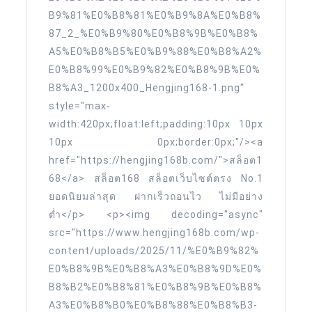
ปั่น
B9%81%E0%B8%81%E0%B9%8A%E0%B8%
นาน
87_2_%E0%B9%80%E0%B8%9B%E0%B8%
A5%E0%B8%B5%E0%B9%88%E0%B8%A2%
สมัคร
E0%B8%99%E0%B9%82%E0%B8%9B%E0%
เลย
B8%A3_1200x400_Hengjing168-1.png"
เล่น
style="max-
ง่าย
width:420px;float:left;padding:10px 10px
เหมาะ
10px 0px;border:0px;"/><a
กับ
href="https://hengjing168b.com/">สล็อต1
68</a> สล็อต168 สล็อตเว็บไซต์ตรง No.1
ทุก
ยอดนิยมล่าสุด ฝากเร็วถอนไว ไม่มีอย่าง
เพศ
ต่ำ</p> <p><img decoding="async"
ทุก
src="https://www.hengjing168b.com/wp-
วัย
content/uploads/2025/11/%E0%B9%82%
ฝาก
E0%B8%9B%E0%B8%A3%E0%B8%9D%E0%
ถอน
B8%B2%E0%B8%81%E0%B8%9B%E0%B8%
ไม่
A3%E0%B8%B0%E0%B8%88%E0%B8%B3-