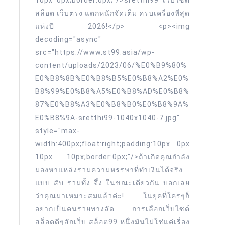
แตก
ไว
สล็อต เว็บตรง แตกหนักจัดเต็ม ครบเครื่องที่สุด
แห่งปี 2026!</p> <p><img
ถูกใจ
decoding="async"
มือ
src="https://www.st99.asia/wp-
ใหม่
content/uploads/2023/06/%E0%B9%80%
และ
E0%B8%8B%E0%B8%B5%E0%B8%A2%E0%
สาย
B8%99%E0%B8%A5%E0%B8%AD%E0%B8%
โปร
87%E0%B8%A3%E0%B8%B0%E0%B8%9A%
E0%B8%9A-sretthi99-1040x1040-7.jpg"
เว็บ
style="max-
แม่
width:400px;float:right;padding:10px 0px
St99.asia
10px 10px;border:0px;"/>ถ้าเกิดคุณกำลัง
ทดลอง
มองหาแหล่งรวมความหรรษาที่ทำเงินได้จริง
เล่น
แบบ สับ รวมทั้ง จึ้ง ในขณะเดียวกัน บอกเลย
Top
ว่าคุณมาเหมาะสมแล้วค่ะ! ในยุคที่ใครๆก็
100
อยากเป็นคนรวยทางลัด การเลือกเว็บไซต์
สล็อตดีๆสักเว็บ สล็อต99 หนึ่งมันไม่ใช่แค่เรื่อง