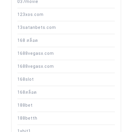
037movie
123xos.com
13satanbets.com
168 สล็อต
1688vegasx.com
1688vegasx.com
168slot
168สล็อต
188bet
188betth
1xbit1