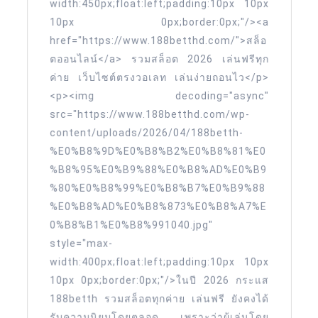
width:450px;float:left;padding:10px 10px
Corey
10px 0px;border:0px;"/><a
188betthd.com
href="https://www.188betthd.com/">สล็อ
สมาชิก
ตออนไลน์</a> รวมสล็อต 2026 เล่นฟรีทุก
ใหม่
ค่าย เว็บไซต์ตรงวอเลท เล่นง่ายถอนไว</p>
รับ
<p><img decoding="async"
1,000
src="https://www.188betthd.com/wp-
content/uploads/2026/04/188betth-
รับ
%E0%B8%9D%E0%B8%B2%E0%B8%81%E0
รอง
%B8%95%E0%B9%88%E0%B8%AD%E0%B9
ทรู
%80%E0%B8%99%E0%B8%B7%E0%B9%88
วอ
%E0%B8%AD%E0%B8%873%E0%B8%A7%E
เลต
0%B8%B1%E0%B8%991040.jpg"
เกม
style="max-
ชั้น
width:400px;float:left;padding:10px 10px
10px 0px;border:0px;"/>ในปี 2026 กระแส
นำ
188betth รวมสล็อตทุกค่าย เล่นฟรี ยังคงได้
โปร
รับความนิยมโดยตลอด เพราะว่าผู้เล่นโดย