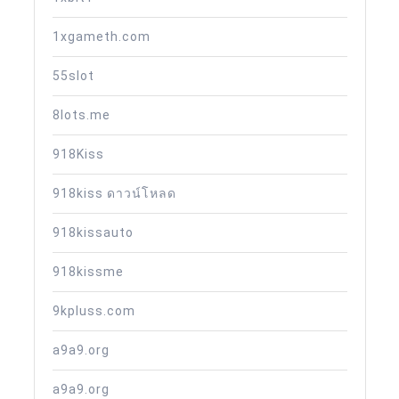
1xgameth.com
55slot
8lots.me
918Kiss
918kiss ดาวน์โหลด
918kissauto
918kissme
9kpluss.com
a9a9.org
a9a9.org