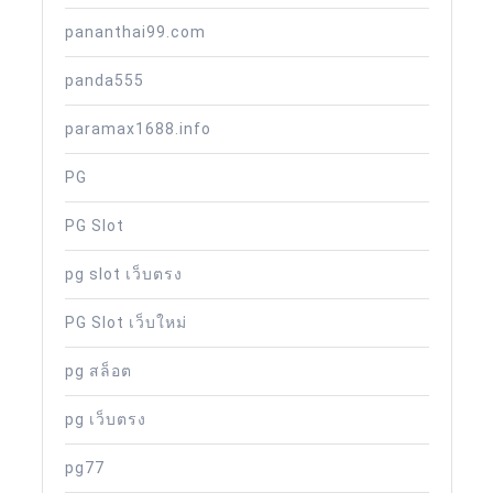
pananthai99.com
panda555
paramax1688.info
PG
PG Slot
pg slot เว็บตรง
PG Slot เว็บใหม่
pg สล็อต
pg เว็บตรง
pg77