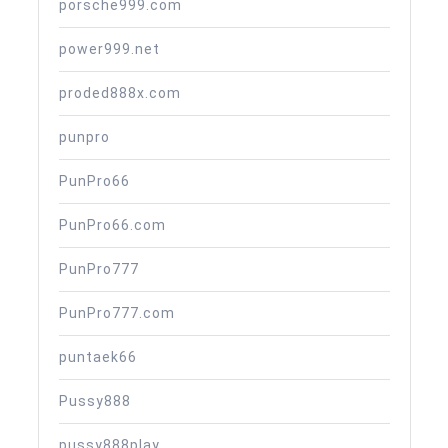
porsche999.com
power999.net
proded888x.com
punpro
PunPro66
PunPro66.com
PunPro777
PunPro777.com
puntaek66
Pussy888
pussy888play