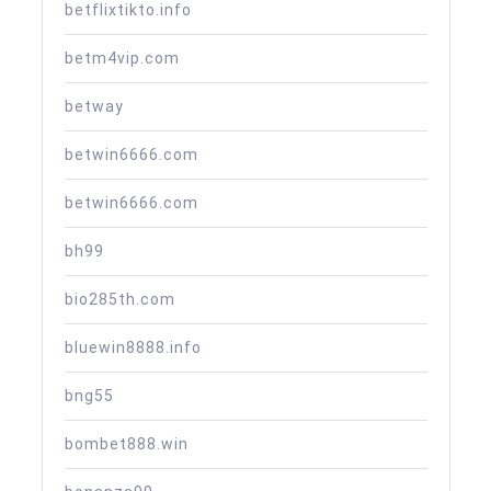
betflixtikto.info
betm4vip.com
betway
betwin6666.com
betwin6666.com
bh99
bio285th.com
bluewin8888.info
bng55
bombet888.win