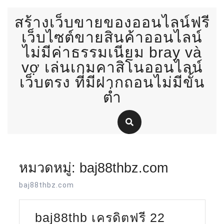
Skip
สร้างเว็บขายของออนไลน์ฟรี
to
content
เว็บไซต์ขายสินค้าออนไลน์
ไม่มีค่าธรรมเนียม bray và
vợ เล่นเกมคาสิโนออนไลน์
เว็บตรง ที่มีฝากถอนไม่มีขั้น
ต่ำ
หมวดหมู่:
baj88thbz.com
baj88thbz.com
baj88thb เครดิตฟรี 22