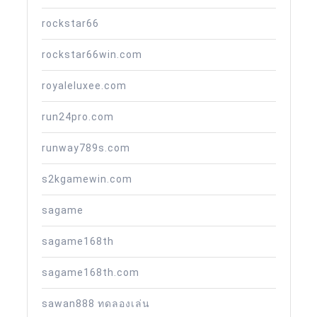
rockstar66
rockstar66win.com
royaleluxee.com
run24pro.com
runway789s.com
s2kgamewin.com
sagame
sagame168th
sagame168th.com
sawan888 ทดลองเล่น