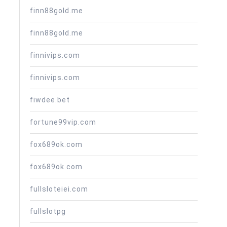
finn88gold.me
finn88gold.me
finnivips.com
finnivips.com
fiwdee.bet
fortune99vip.com
fox689ok.com
fox689ok.com
fullsloteiei.com
fullslotpg