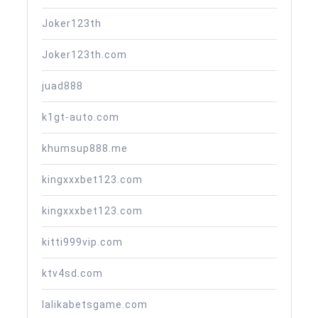
Joker123th
Joker123th.com
juad888
k1gt-auto.com
khumsup888.me
kingxxxbet123.com
kingxxxbet123.com
kitti999vip.com
ktv4sd.com
lalikabetsgame.com