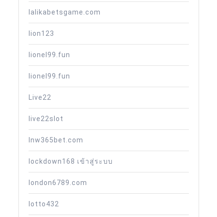
lalikabetsgame.com
lion123
lionel99.fun
lionel99.fun
Live22
live22slot
lnw365bet.com
lockdown168 เข้าสู่ระบบ
london6789.com
lotto432