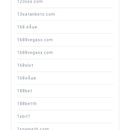
123xos.com
13satanbets.com
168 สล็อต
1688vegasx.com
1688vegasx.com
168slot
168สล็อต
188bet
188betth
1xbit1
1xgameth.com