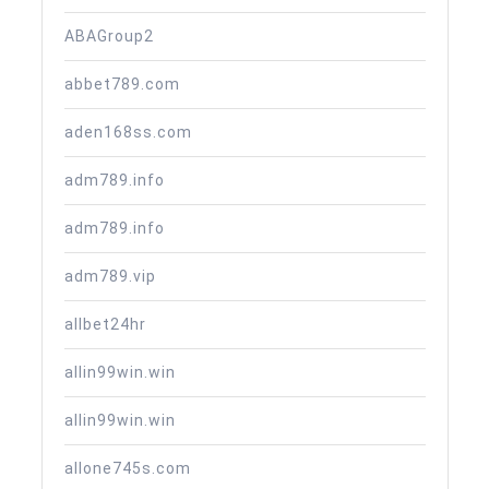
ABAGroup2
abbet789.com
aden168ss.com
adm789.info
adm789.info
adm789.vip
allbet24hr
allin99win.win
allin99win.win
allone745s.com