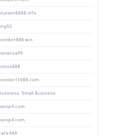
bluewin8888.info
bng55
bombet888.win
bonanza99
bonus888
boonlert1688.com
Business, Small Business
bwvip4.com
bwvip4.com
cafe444