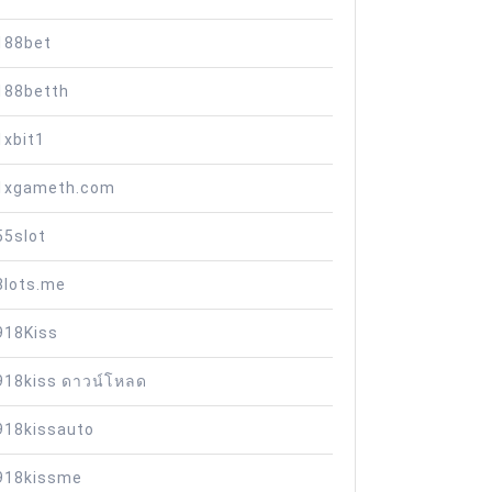
188bet
188betth
1xbit1
์
1xgameth.com
55slot
8lots.me
y
918Kiss
918kiss ดาวน์โหลด
918kissauto
918kissme