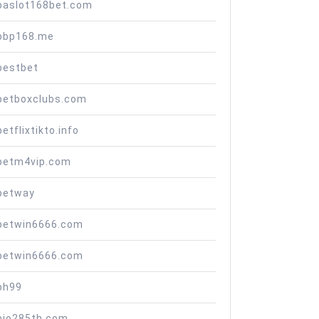
baslot168bet.com
bbp168.me
bestbet
betboxclubs.com
betflixtikto.info
betm4vip.com
betway
betwin6666.com
betwin6666.com
bh99
bio285th.com