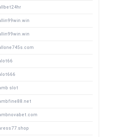
allbet24hr
allin99win.win
allin99win.win
allone745s.com
alot66
alot666
amb slot
ambfine88.net
ambnovabet.com
aress77.shop