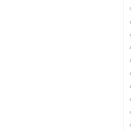
Top
88
by
Marcella