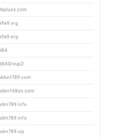
9kpluss.com
a9a9.org
a9a9.org
ABA
ABAGroup2
abbet789.com
aden168ss.com
adm789.info
adm789.info
adm789.vip