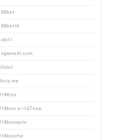
188bet
188betth
1xbit1
1xgameth.com
55slot
8lots.me
918Kiss
918kiss ดาวน์โหลด
918kissauto
918kissme