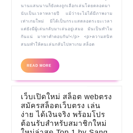
ปุ๊บ
นานแสนนานก็ยังคงถูกเลือกเล่นโดยตลอดมา
นับเป็นเวลาหลายปี แม้ว่าจะไม่ได้มีภาพงาม
เงิน
เท่าเกมใหม่ มิได้เป็นกระแสตลอดระยะเวลา
เข้า
แต่ยังมีผู้เล่นกลับมาเล่นอยู่เสมอ มันเป็นทำไม
ทันที
กันแน่ มาหาคำตอบกัน!</p> <p>ความสนิท
ไม่
สนมทำให้คนเล่นกลับไปหาเกม สล็อต
ต้อง
รอ
READ
READ MORE
โบนัส
MORE
พิเศษ
ทุก
วัน
เว็บเปิดใหม่ สล็อต webตรง
สล็อต
สมัครสล็อตเว็บตรง เล่น
โบนัส
ง่าย ได้เงินจริง พร้อมโปร
สล็อต
ต้อนรับสำหรับสมาชิกใหม่
จัด
ใหม่ล่าสุด Top 1 by Sang