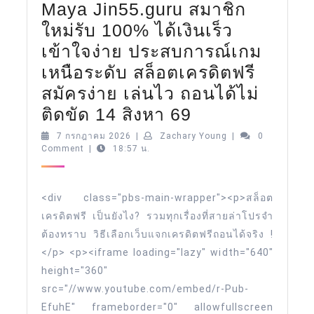
Maya Jin55.guru สมาชิก
ใหม่รับ 100% ได้เงินเร็ว
เข้าใจง่าย ประสบการณ์เกม
เหนือระดับ สล็อตเครดิตฟรี
สมัครง่าย เล่นไว ถอนได้ไม่
Jinda55
ติดขัด 14 สิงหา 69
คา
7
Zachary
7 กรกฎาคม 2026
|
Zachary Young
|
0
กรกฎาคม
Young
Comment
|
18:57 น.
สิ
2026
โน
เว็บ
<div class="pbs-main-wrapper"><p>สล็อต
ใหญ่
เครดิตฟรี เป็นยังไง? รวมทุกเรื่องที่สายล่าโปรจำ
ต้องทราบ วิธีเลือกเว็บแจกเครดิตฟรีถอนได้จริง !
มาตรฐาน
</p> <p><iframe loading="lazy" width="640"
เอเชีย
height="360"
Top
src="//www.youtube.com/embed/r-Pub-
33
EfuhE" frameborder="0" allowfullscreen