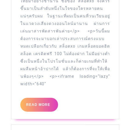
ไทยมาอย่างช้านาน ชื่อของ สล็อตxo จึงควร
ง่าย
ขึ้นมาเป็นลำดับหนึ่งในใจของใครหลายคน
จ่าย
แน่ๆครับผม ในฐานะที่ผมเป็นคนที่วนเวียนอยู่
ไว
ในแวดวงเสี่ยงดวงออนไลน์มานาน ผ่านการ
ใจ
เล่นมาสารพัดสารพันค่าย</p> <p>วันนี้ผม
ต้อง
ต้องการจะมาบอกเล่าประสบการณ์ตรงแบบ
หมดเปลือกเกี่ยวกับ สล็อตxo เกมสล็อตยอดฮิต
มา
สล็อต เครดิตฟรี 100 ไม่ต้องฝาก ไม่มีอย่างต่ำ
slotxo
ซึ่งเป็นหนึ่งในโปรโมชั่นและก็ค่ายเกมที่ทำให้
สมัคร
ผมลืมหน้าอ้าปากได้ แล้วก็ต้องการที่จะให้เพื่อ
ง่าย
นพ้องๆ</p> <p><iframe loading="lazy"
ลุ้น
width="640"
ไว
ได้
READ
READ MORE
ฟีล
MORE
12
JUL