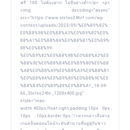
ฟรี 100 ไม่ต้องฝาก ไม่มีอย่างต่ำ</p> <p>
Top
<img decoding="async"
86
src="https://www.slotxo24hrf.com/wp-
by
content/uploads/2023/09/%E0%B9%82%
Kirsten
E0%B8%9B%E0%B8%A3%E0%B9%82%E0%
Slotxo24
B8%A1%E0%B8%8A%E0%B8%B1%E0%B9%
ทุก
88%E0%B8%99-
ยอด
%E0%B9%82%E0%B8%9B%E0%B8%A3%E0
%B8%9E%E0%B8%B4%E0%B9%80%E0%B8
ฝาก
%A8%E0%B8%A9%E0%B8%A3%E0%B8%B1
รับ
%E0%B8%9A%E0%B9%80%E0%B8%9E%E0
สูงสุด
%B8%B4%E0%B9%88%E0%B8%A1_18-09-
1ล้าน
66_Slotxo24hr_1200x400.jpg"
ฝาก-
style="max-
ถอน
width:400px;float:right;padding:10px 0px
10px 10px;border:0px;"/>หากกล่าวถึงค่าย
Auto
เกมสล็อตออนไลน์ระดับตำนานที่อยู่คู่กับชาว
เล่น