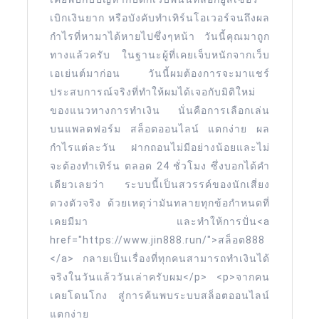
ดี
เบิกเงินยาก หรือบังคับทำเทิร์นโอเวอร์จนถึงผล
จริง
กำไรที่หามาได้หายไปซึ่งๆหน้า วันนี้คุณมาถูก
ไหม
ทางแล้วครับ ในฐานะผู้ที่เคยเจ็บหนักจากเว็บ
เหมาะ
เอเย่นต์มาก่อน วันนี้ผมต้องการจะมาแชร์
ประสบการณ์จริงที่ทำให้ผมได้เจอกับมิติใหม่
กับ
ของแนวทางการทำเงิน นั่นคือการเลือกเล่น
สาย
บนแพลตฟอร์ม สล็อตออนไลน์ แตกง่าย ผล
ทุน
กำไรแต่ละวัน ฝากถอนไม่มีอย่างน้อยและไม่
น้อยห
จะต้องทำเทิร์น ตลอด 24 ชั่วโมง ซึ่งบอกได้คำ
รือ
เดียวเลยว่า ระบบนี้เป็นสวรรค์ของนักเสี่ยง
เปล่า
ดวงตัวจริง ด้วยเหตุว่ามันทลายทุกข้อกำหนดที่
เคยมีมา และทำให้การปั่น<a
เครดิต
href="https://www.jin888.run/">สล็อต888
ฟรี
</a> กลายเป็นเรื่องที่ทุกคนสามารถทำเงินได้
Top
จริงในวันแล้ววันเล่าครับผม</p> <p>จากคน
80
เคยโดนโกง สู่การค้นพบระบบสล็อตออนไลน์
by
แตกง่าย