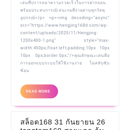
เฮง
เล่นที่ปรารถนาความรวดเร็วในการฝากถอน
รับ
พร้อมประสบการณ์เล่นเกมที่ง่ายผ่านทุกวัสดุ
เครดิต
อุปกรณ์</p> <p><img decoding="async"
src="https://www.hengjing168d.com/wp-
ฟรี
content/uploads/2025/11/Hengjing-
ไลฟ์
1200x400-1.png" style="max-
สด
width:450px;float:left;padding:10px 10px
สล็อต
10px 0px;border:0px;"/>คุณลักษณะเด่นคือ
ยิง
การออกแบบระบบให้ใช้งานง่าย ไม่สลับซับ
ปลา
ซ้อน
กีฬา
ไพ่
READ
READ MORE
สล็อต168
MORE
แจก
เครดิต
สล็อต168 31 กันยายน 26
ฟรี