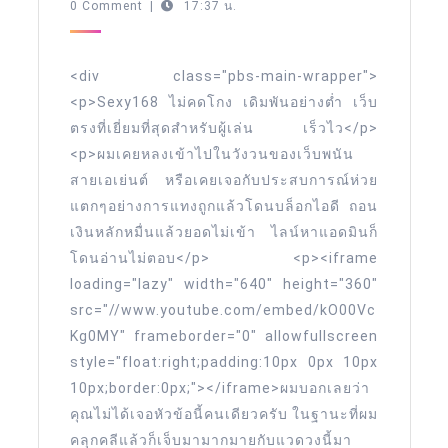
กรกฎาคม
Young
0 Comment
|
17:37 น.
โลก
2026
เกม
ไพ่
<div class="pbs-main-wrapper">
สด
<p>Sexy168 ไม่คดโกง เดิมพันอย่างต่ำ เว็บ
ตรงที่เยี่ยมที่สุดสำหรับผู้เล่น เร็วไว</p>
แบบ
<p>ผมเคยหลงเข้าไปในวังวนของเว็บพนัน
เรี
สายเอเย่นต์ หรือเคยเจอกับประสบการณ์ห่วย
ยล
แตกๆอย่างการแทงถูกแล้วโดนบล็อกไอดี ถอน
ไทม์
เงินหลักหมื่นแล้วยอดไม่เข้า ไลน์หาแอดมินก็
Top
โดนอ่านไม่ตอบ</p> <p><iframe
49
loading="lazy" width="640" height="360"
by
src="//www.youtube.com/embed/kO00Vc
Kg0MY" frameborder="0" allowfullscreen
Ernesto
style="float:right;padding:10px 0px 10px
sexy168c.com
10px;border:0px;"></iframe>ผมบอกเลยว่า
ดี
คุณไม่ได้เจอหัวข้อนี้คนเดียวครับ ในฐานะที่ผม
ล
คลุกคลีแล้วก็เจ็บมามากมายกับแวดวงนี้มา