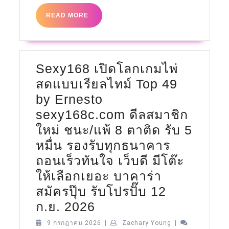
เครดิต
READ
READ MORE
MORE
ฟรี
Top
72
Sexy168 เปิดโลกเกมไพ่
by
สดแบบเรียลไทม์ Top 49
Shelley
by Ernesto
jin888.asia
sexy168c.com ดีลสมาชิก
20
ใหม่ ชนะ/แพ้ 8 ตาติด รับ 5
July
หมื่น รองรับทุกธนาคาร
69
ถอนเร็วทันใจ เว็บดี มีโต๊ะ
พนัน
ให้เลือกเยอะ บาคาร่า
ออนไลน์
สมัครปุ๊บ รับโปรปั๊บ 12
Sexy168
ก.ย. 2026
เปิด
9
Zachary
9 กรกฎาคม 2026
|
Zachary Young
|