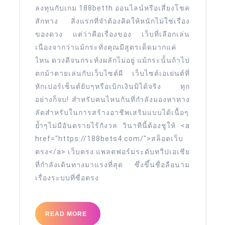
ลงทุนกับเกม 188betth ออนไลน์หรือเสี่ยงโชค
นครบ
สักทาง สิ่งแรกที่จำต้องคิดให้หนักไม่ใช่เรื่อง
ฝาก
ของดวง แต่ว่าคือเรื่องของ เว็บที่เลือกเล่น
ถอน
เนื่องจากว่าแม้กระทั่งคุณมีสูตรเด็ดมากแค่
สะดว
ไหน ดวงดีจนกระทั่งผลักไม่อยู่ แม้กระนั้นถ้าไป
คา
ตกม้าตายเล่นกับเว็บไซต์ผี เว็บไซต์เอเย่นต์ที่
สิ
หักเปอร์เซ็นต์ยับๆหรือเบิกเงินมิได้จริง ทุก
อย่างก็จบ! สำหรับคนไหนกันที่กำลังมองหาทาง
โน
ลัดสำหรับในการสร้างอาชีพเสริมแบบได้เนื้อๆ
ออนไล
ย้ำๆไม่มีอันตรายไร้กังวล วินาทีนี้ต้องชูให้ <a
เว็บ
href="https://188bets4.com/">สล็อตเว็บ
แม่
ตรง</a> เว็บตรง แพลตฟอร์มระดับทวีปเอเชีย
เครดิ
ที่กำลังเดินทางมาแรงที่สุด ซึ่งขึ้นชื่อลือนาม
ฟรี
เรื่องระบบที่ซื่อตรง
Top
76
READ
READ MORE
by
MORE