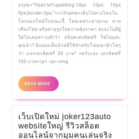
by
style="float:left;padding:10px 10px 10px
Maya
0px;border:0px;"></iframe>เดินไปทางไหนใน
Jin55.guru
โลกออนไลน์ในขณะนี้ โดยเฉพาะสายเกม สาย
เสี่ยงโชค หรือสายถูกใจความคุ้มราคา คงจะไม่มีผู้
สมาชิก
ใดไม่เคยทราบคำว่า สล็อตเครดิตฟรี ใช่ไหมค่ะ
ใหม่
คุณน้า? ยิ่งมองเห็นป้ายที่ใช้สำหรับโฆษณาตัวโตๆ
รับ
ว่า แจกเครดิตฟรี 50 บาท” กดรับเอง เครดิตฟรี
100%
100 บาท</p> <p><img
ได้
เงิน
READ
READ MORE
เร็ว
MORE
เข้าใจ
ง่าย
ประสบการณ์
เว็บเปิดใหม่ joker123auto
เกม
websiteใหญ่ รีวิวสล็อต
เหนือ
ออนไลน์จากมุมคนเล่นจริง