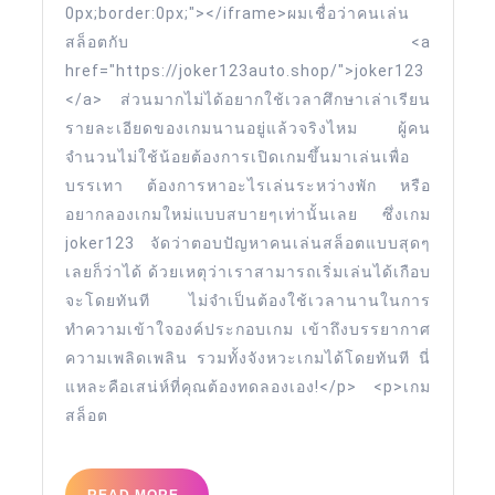
69
จริง
0px;border:0px;"></iframe>ผมเชื่อว่าคนเล่น
สล็อตกับ <a
เกม
href="https://joker123auto.shop/">joker123
ไหน
</a> ส่วนมากไม่ได้อยากใช้เวลาศึกษาเล่าเรียน
สนุก
รายละเอียดของเกมนานอยู่แล้วจริงไหม ผู้คน
ระบบ
จำนวนไม่ใช้น้อยต้องการเปิดเกมขึ้นมาเล่นเพื่อ
ไหน
บรรเทา ต้องการหาอะไรเล่นระหว่างพัก หรือ
ใช้
อยากลองเกมใหม่แบบสบายๆเท่านั้นเลย ซึ่งเกม
joker123 จัดว่าตอบปัญหาคนเล่นสล็อตแบบสุดๆ
งาน
เลยก็ว่าได้ ด้วยเหตุว่าเราสามารถเริ่มเล่นได้เกือบ
ง่าย
จะโดยทันที ไม่จำเป็นต้องใช้เวลานานในการ
ทดลอง
ทำความเข้าใจองค์ประกอบเกม เข้าถึงบรรยากาศ
เล่น
ความเพลิดเพลิน รวมทั้งจังหวะเกมได้โดยทันที นี่
Top
แหละคือเสน่ห์ที่คุณต้องทดลองเอง!</p> <p>เกม
86
สล็อต
by
Irish
READ