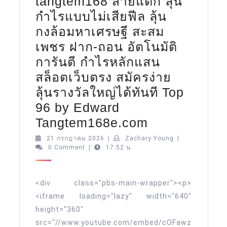
tangtem168 สายแตก ลุ้น
เยอะ
กำไรแบบไม่เสียฟีล ลุ้น
ที่สุด
กงล้อมหาเศรษฐี สะสม
Top
เพชร ฝาก-ถอน อัตโนมัติ
94
การันตี กำไรหลักแสน
by
สล็อตเว็บตรง สมัครง่าย
Tabitha
ลุ้นรางวัลใหญ่ได้ทันที Top
hengjing168
96 by Edward
สล็อต168
Tangtem168e.com
31
21
Zachary
21 กรกฎาคม 2026
|
Zachary Young
|
กรกฎาคม
Young
0 Comment
|
17:52 น.
กันยายน
2026
26
tangtem168
<div class="pbs-main-wrapper"><p>
สาย
<iframe loading="lazy" width="640"
height="360"
แตก
src="//www.youtube.com/embed/cOFawz