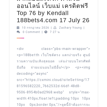
สมัคร
ออนไลน์ เว็บแม่ เครดิตฟรี
ง่าย
Top 76 by Kendall
ลุ้น
188be
188bets4.com 17 July 26
รางวัล
เว็บ
10
Zachary
10 กรกฎาคม 2026
|
Zachary Young
|
ใหญ่
กรกฎาคม
Young
0 Comment
|
7:27 น.
แตก
2026
ได้
ง่าย
ทันที
สล็อต
<div class="pbs-main-wrapper">
Top
เว็บ
<p>188betth เว็บไซต์ตรง แตกง่ายจริง ศูนย์
96
รวมความบันเทิงสุดยอด เล่นง่ายบนโทรศัพท์
ตรง
by
มือถือ จ่ายแน่นอนไม่มีอั้น!</p> <p><img
ไม่
decoding="async"
Edward
ผ่าน
src="https://cxmini.cloud/siteSetting/17
Tangtem168
เอเย่น
81596582220_7662532d-66df-48d8-
โปร
9506-8954b0ad2968.webp" style="max-
โม
width:410px;float:left;padding:10px 10px
ชั่
10px 0px;border:0px;"/>ยุคนี้ถ้าต้องการจะ