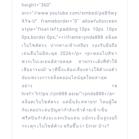
height="360"
รวม
src="//www.youtube.com/embed/peB9wy
เกม
XYa-U" frameborder="0" allowfullscreen
แตก
style="float:left;padding:10px 10px 10px
ง่าย
0px;border:0px;"></iframe>jinda888 สล็อต
ฟีเจอร์
เว็บไซต์ตรง ปากทางเข้าเสถียร รองรับมือถือ
เด่น
เล่นลื่นไม่มีสะดุด 2026</p> <p>หลบไปสิขา
และ
พวกเว็บเอเยนต์สายหลุด สายกระเด้งที่ทำให้
เสียอารมณ์! นาทีนี้จะต้องเลี่ยงทางให้ตัวแม่ตัว
วิธี
มัมแห่งวงการสล็อตออนไลน์ยุคใหม่ล่าสุด
เลือก
อย่าง <a
เว็บ
href="https://jin888.asia/">jinda888</a>
ที่
สล็อตเว็บไซต์ตรง แค่นั้นจ้ะสหายๆ! ไหนผู้ใด
เหมาะ
กันเคยประสบปัญหากำลังเข้าด้ายเข้าเข็ม
กับ
ฟรีสปินกำลังจะแจกเงินแสน แม้กระนั้นจู่ๆจอก็
กระตุก เว็บไซต์ค้าง หรือขึ้นว่า Error บ้าง?
ผู้
เล่น