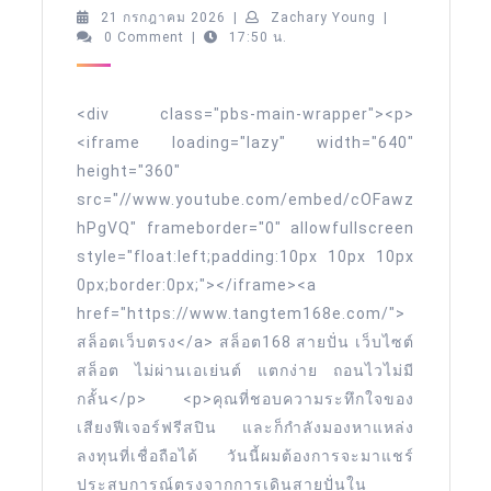
ทันที
31
21
Zachary
21 กรกฎาคม 2026
|
Zachary Young
|
Top
กรกฎาคม
Young
0 Comment
|
17:50 น.
กันยายน
2026
96
26
by
tangtem168
<div class="pbs-main-wrapper"><p>
Edward
สาย
<iframe loading="lazy" width="640"
Tangtem168
height="360"
แตก
src="//www.youtube.com/embed/cOFawz
ลุ้น
hPgVQ" frameborder="0" allowfullscreen
กำไร
style="float:left;padding:10px 10px 10px
แบบ
0px;border:0px;"></iframe><a
ไม่
href="https://www.tangtem168e.com/">
เสีย
สล็อตเว็บตรง</a> สล็อต168 สายปั่น เว็บไซต์
ฟีล
สล็อต ไม่ผ่านเอเย่นต์ แตกง่าย ถอนไวไม่มี
กลั้น</p> <p>คุณที่ชอบความระทึกใจของ
ลุ้น
เสียงฟีเจอร์ฟรีสปิน และก็กำลังมองหาแหล่ง
กงล้อ
ลงทุนที่เชื่อถือได้ วันนี้ผมต้องการจะมาแชร์
มหา
ประสบการณ์ตรงจากการเดินสายปั่นใน