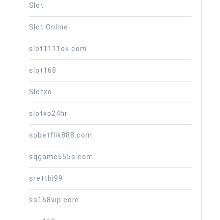
Slot
Slot Online
slot1111ok.com
slot168
Slotxo
slotxo24hr
spbetflik888.com
sqgame555s.com
sretthi99
ss168vip.com