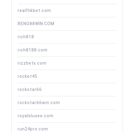
realflikbet.com
RENO88WIN.COM
rich818
rich8188.com
rizzbetx.com
rocket45
rockstar66
rockstar66win.com
royaleluxee.com
run24pro.com