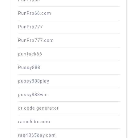
PunPro66.com
PunPro777
PunPro777.com
puntaek66
Pussy888
pussy888play
pussy888win
qr code generator
ramclubx.com
rasri365day.com