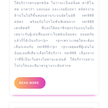
ขั้น
ให้บริการครบทุกชนิด ไม่ว่าจะเป็นสล็อต คาสิโน
สด บาคาร่า แทงบอล และเกมยิงปลา สมัครง่าย
ต่ำ
ด้านในไม่กี่ขั้นตอนผ่านระบบอัตโนมัติ ver888
ตลอด
สมัคร พร้อมรับโปรโมชั่นพิเศษจาก ver888
วัน
เครดิตฟรี ที่แจกให้สมาชิกทุกๆวันแบบไม่ยั้ง
กำไร
เหมาะกับผู้เล่นที่มองหาเว็บพนันป้อมคง ปลอดภัย
เข้า
แล้วก็ได้เงินจริง</p> <p>เพราะเหตุใดจะต้อง
ไว
เลือกเล่นกับ ver888</p> <p>เหตุผลที่ผู้เล่นไม่
น้อยเลยทีเดียวเลือกใช้บริการ ver888 เนื่องจาก
ทุก
ว่าที่นี่เป็นเว็บตรงไม่ผ่านเอเย่นต์ ให้บริการอย่าง
ไม้
โปร่งใสและมีมาตรฐานระดับสากล
Top
90
by
READ
READ MORE
MORE
Lelia