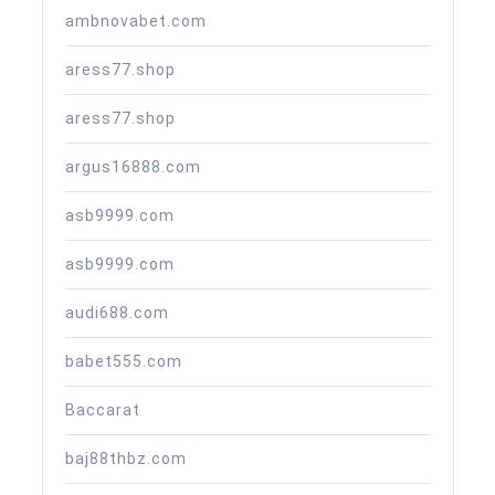
ambnovabet.com
aress77.shop
aress77.shop
argus16888.com
asb9999.com
asb9999.com
audi688.com
babet555.com
Baccarat
baj88thbz.com