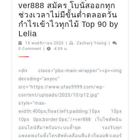
ver888 สมัคร โบนัสออกทุก
ช่วงเวลาไม่มีขั้นต่ำตลอดวัน
กำไรเข้าไวทุกไม้ Top 90 by
ver888
Lelia
สมัคร
15
Zachary
15 พฤศจิกายน 2025
|
Zachary Young
|
พฤศจิกายน
Young
0 Comment
|
4:09 น.
27
2025
ตุลาคม
ver888
<div class="pbs-main-wrapper"><p><img
สมัคร
decoding="async"
src="https://www.ufas9999.com/wp-
โบนัส
content/uploads/2025/10/p12.jpg"
ออก
style="max-
ทุก
width:400px;float:left;padding:10px 10px
ช่วง
10px 0px;border:0px;"/>ver888 เว็บไซต์พนัน
เวลา
ออนไลน์ที่มาพร้อมระบบล้ำยุค รองรับทุก
ไม่มี
แพลตฟอร์มทั้งโทรศัพท์เคลื่อนที่แล้วก็คอมพิวเตอร์