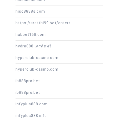
hiso8888s.com
https://sretthi99.bet/enter/
hubbet168.com
hydra888 เครดิตฟรี
hyperclub-casino.com
hyperclub-casino.com
ib888pro.bet
ib888pro.bet
infyplus888.com
infyplus888.info