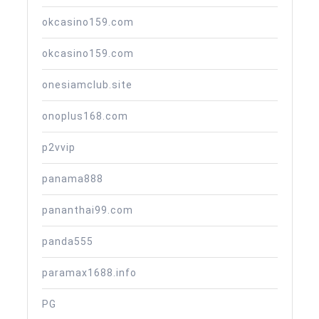
okcasino159.com
okcasino159.com
onesiamclub.site
onoplus168.com
p2vvip
panama888
pananthai99.com
panda555
paramax1688.info
PG