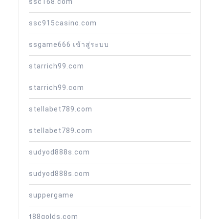
ssc168.com
ssc915casino.com
ssgame666 เข้าสู่ระบบ
starrich99.com
starrich99.com
stellabet789.com
stellabet789.com
sudyod888s.com
sudyod888s.com
suppergame
t88golds.com