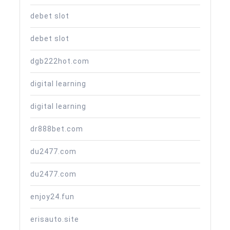
debet slot
debet slot
dgb222hot.com
digital learning
digital learning
dr888bet.com
du2477.com
du2477.com
enjoy24.fun
erisauto.site