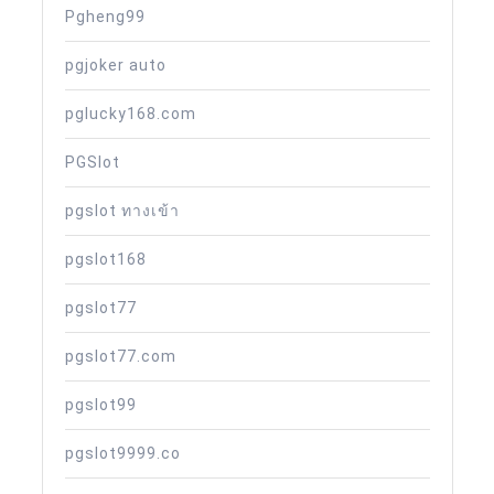
Pgheng99
pgjoker auto
pglucky168.com
PGSlot
pgslot ทางเข้า
pgslot168
pgslot77
pgslot77.com
pgslot99
pgslot9999.co