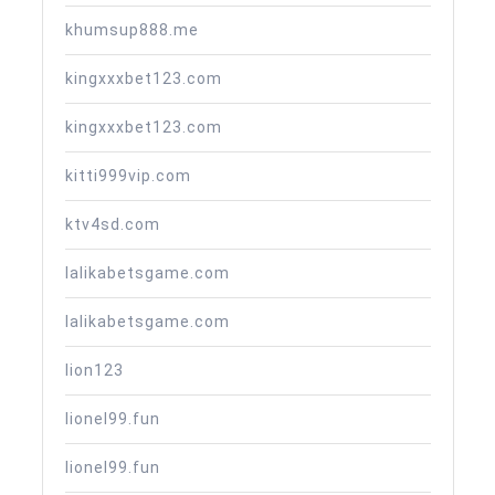
khumsup888.me
kingxxxbet123.com
kingxxxbet123.com
kitti999vip.com
ktv4sd.com
lalikabetsgame.com
lalikabetsgame.com
lion123
lionel99.fun
lionel99.fun