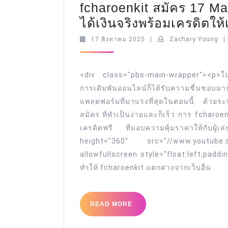
fcharoenkit สมัคร 17 May
ได้เงินจริงพร้อมเครดิตให
17
Za
17 สิงหาคม 2025
|
Zachary Young
|
สิงหาคม
Yo
2025
<div class="pbs-main-wrapper"><p>ในยุคด
การเดิมพันออนไลน์ก็ได้รับความชื่นชอบมาก
แพลตฟอร์มที่มาแรงที่สุดในตอนนี้ ด้วยร
สมัคร ที่ทำเป็นง่ายและก็เร็ว การ fcharoen
เครดิตฟรี ที่มอบความคุ้มราคาให้กับผู้
height="360" src="//www.youtub
allowfullscreen style="float:left;paddi
ทำให้ fcharoenkit แตกต่างจากเว็บอื่น
READ
READ MORE
MORE