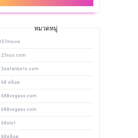
หมวดหมู่
037movie
123xos.com
13satanbets.com
168 สล็อต
1688vegasx.com
1688vegasx.com
168slot
168สล็อต