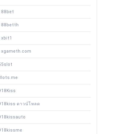
188bet
188betth
1xbit1
1xgameth.com
55slot
8lots.me
918Kiss
918kiss ดาวน์โหลด
918kissauto
918kissme