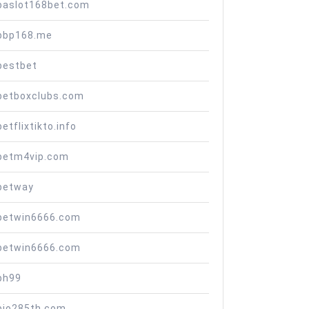
baslot168bet.com
bbp168.me
bestbet
betboxclubs.com
betflixtikto.info
betm4vip.com
betway
betwin6666.com
betwin6666.com
bh99
bio285th.com