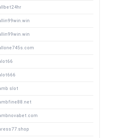
allbet24hr
allin99win.win
allin99win.win
allone745s.com
alot66
alot666
amb slot
ambfine88.net
ambnovabet.com
aress77.shop