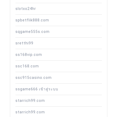
slotxo24hr
spbetflik888.com
sqgame555s.com
sretthi99
ss168vip.com
ssc168.com
ssc915casino.com
ssgame666 เข้าสู่ระบบ
starrich99.com
starrich99.com