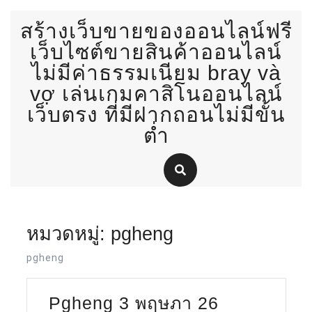
Skip
สร้างเว็บขายของออนไลน์ฟรี
to
content
เว็บไซต์ขายสินค้าออนไลน์
ไม่มีค่าธรรมเนียม bray và
vợ เล่นเกมคาสิโนออนไลน์
เว็บตรง ที่มีฝากถอนไม่มีขั้น
ต่ำ
หมวดหมู่:
pgheng
pgheng
Pgheng 3 พฤษภา 26