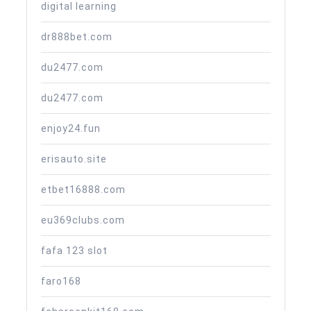
digital learning
dr888bet.com
du2477.com
du2477.com
enjoy24.fun
erisauto.site
etbet16888.com
eu369clubs.com
fafa 123 slot
faro168