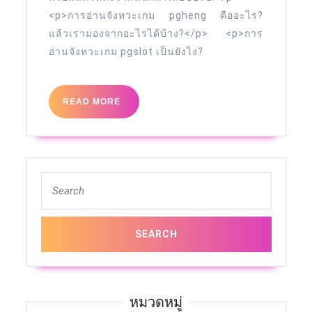
เฮง
<p>การอ่านจังหวะเกม pgheng คืออะไร?
รับ
แล้วเรามองจากอะไรได้บ้าง?</p> <p>การ
รางวัล
อ่านจังหวะเกม pgslot เป็นยังไง?
ทันทีPg
slot,AMBSLOT,
READ
READ MORE
pgslot
MORE
สมัคร
เล่น
สล็อต
Search
for:
พีจี
ฟรี
Top
42
by
หมวดหมู่
Oliva