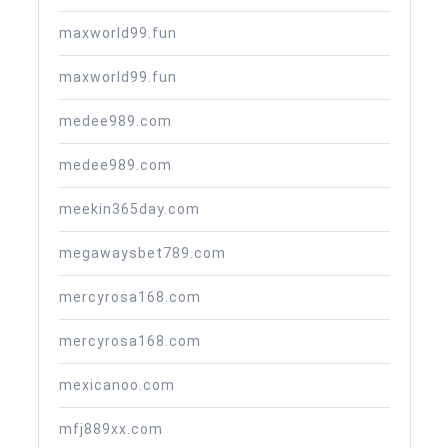
maxworld99.fun
maxworld99.fun
medee989.com
medee989.com
meekin365day.com
megawaysbet789.com
mercyrosa168.com
mercyrosa168.com
mexicanoo.com
mfj889xx.com