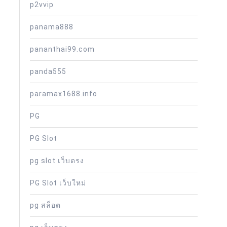
p2vvip
panama888
pananthai99.com
panda555
paramax1688.info
PG
PG Slot
pg slot เว็บตรง
PG Slot เว็บใหม่
pg สล็อต