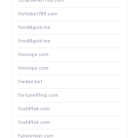
fcharoenkit168.com
finfinbet789.com
finn88gold.me
finn88gold.me
finnivips.com
finnivips.com
fiwdee.bet
fortune99vip.com
fox689ok.com
fox689ok.com
fullsloteiei.com