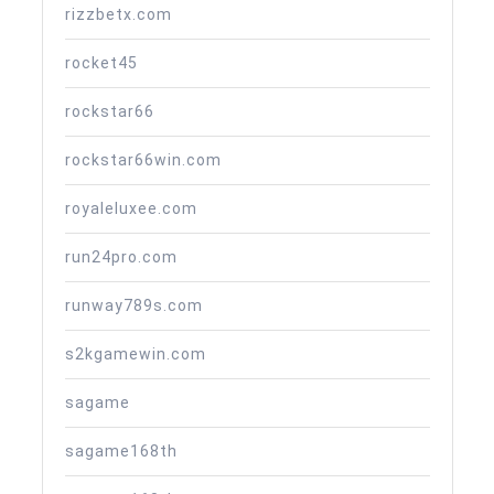
rizzbetx.com
rocket45
rockstar66
rockstar66win.com
royaleluxee.com
run24pro.com
runway789s.com
s2kgamewin.com
sagame
sagame168th