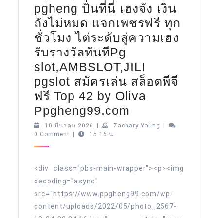
pgheng ปั่นที่นี่ เฮงจัง เงิน
ถังไม่หมด แจกเพชรฟรี ทุก
ชั่วโมง ไต่ระดับสู่ความเฮง
รับรางวัลทันทีPg
slot,AMBSLOT,JILI
pgslot สมัครเล่น สล็อตพีจี
ฟรี Top 42 by Oliva
Pgheng
Ppgheng99.com
3
10
Zachary
10 มีนาคม 2026
|
Zachary Young
|
มีนาคม
Young
0 Comment
|
15:16 น.
พฤษภา
2026
26
pgheng
<div class="pbs-main-wrapper"><p><img
ปั่น
decoding="async"
src="https://www.ppgheng99.com/wp-
ที่
content/uploads/2022/05/photo_2567-
นี่