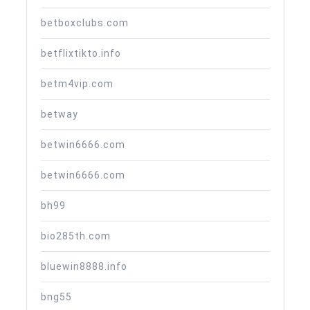
betboxclubs.com
betflixtikto.info
betm4vip.com
betway
betwin6666.com
betwin6666.com
bh99
bio285th.com
bluewin8888.info
bng55