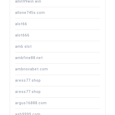
allin99win.win
allone745s.com
alot66
alot666
amb slot
ambfine88.net
ambnovabet.com
aress77.shop
aress77.shop
argus16888.com
asb9999.com