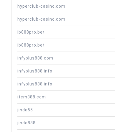
hyperclub-casino.com
hyperclub-casino.com
ib888pro.bet
ib888pro.bet
infyplus888.com
infyplus888.info
infyplus888.info
item388.com
jinda55
jinda888