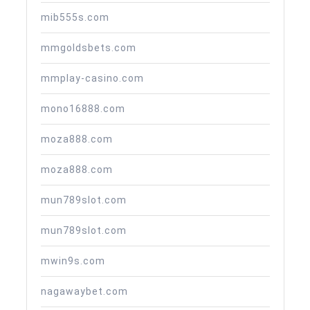
mib555s.com
mmgoldsbets.com
mmplay-casino.com
mono16888.com
moza888.com
moza888.com
mun789slot.com
mun789slot.com
mwin9s.com
nagawaybet.com