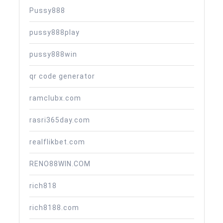
Pussy888
pussy888play
pussy888win
qr code generator
ramclubx.com
rasri365day.com
realflikbet.com
RENO88WIN.COM
rich818
rich8188.com