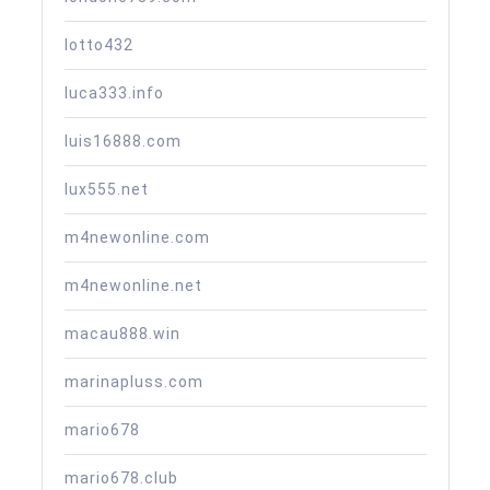
lotto432
luca333.info
luis16888.com
lux555.net
m4newonline.com
m4newonline.net
macau888.win
marinapluss.com
mario678
mario678.club