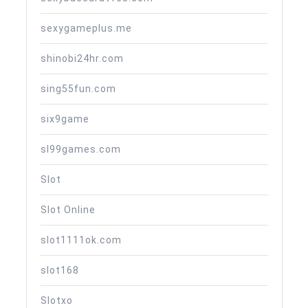
sexygameplus.me
shinobi24hr.com
sing55fun.com
six9game
sl99games.com
Slot
Slot Online
slot1111ok.com
slot168
Slotxo