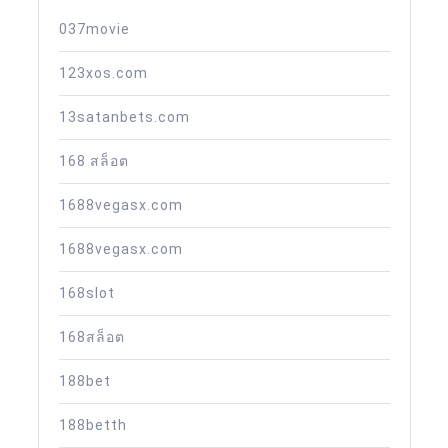
Ppgheng99.co
037movie
123xos.com
13satanbets.com
168 สล็อต
1688vegasx.com
1688vegasx.com
168slot
168สล็อต
188bet
188betth