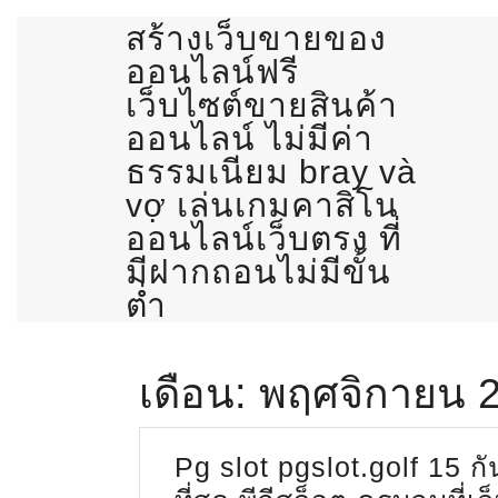
Skip
สร้างเว็บขายของ
to
ออนไลน์ฟรี
content
เว็บไซต์ขายสินค้า
ออนไลน์ ไม่มีค่า
ธรรมเนียม bray và
vợ เล่นเกมคาสิโน
ออนไลน์เว็บตรง ที่
มีฝากถอนไม่มีขั้น
ต่ำ
เดือน:
พฤศจิกายน 
Pg slot pgslot.golf 15 ก