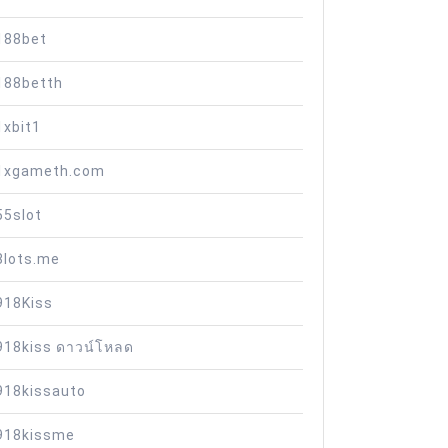
188bet
188betth
1xbit1
1xgameth.com
55slot
8lots.me
918Kiss
918kiss ดาวน์โหลด
918kissauto
.co
918kissme