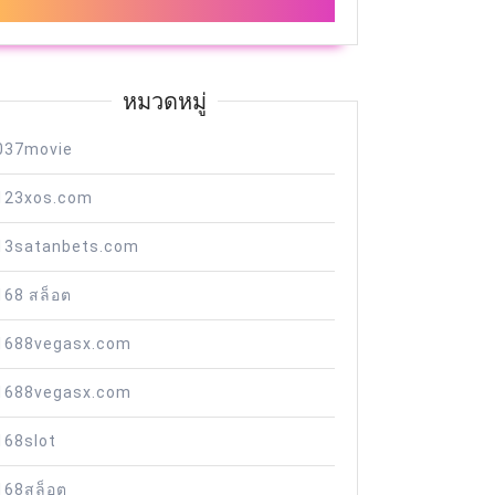
หมวดหมู่
037movie
123xos.com
13satanbets.com
168 สล็อต
1688vegasx.com
1688vegasx.com
168slot
168สล็อต