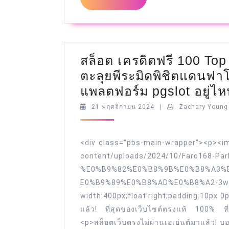
ที่สุด
MORE
พี
จี
สล็อต
สล็อต เครดิตฟรี 100 Top
ครบ
ตะลุยพีระมิดพิชิตแดนฟา
จบ
แพลตฟอร์ม pgslot อยู่ไห
ที่
เว็บ
21
21 พฤศจิกายน 2024
|
Zachary Young
พฤศจิกายน
เดียว
2024
บา
<div class="pbs-main-wrapper"><p><im
คา
content/uploads/2024/10/Faro168-Par
ร่า
%E0%B9%82%E0%B8%9B%E0%B8%A3%
ยิง
E0%B9%89%E0%B8%AD%E0%B8%A2-3w
width:400px;float:right;padding:10px 0p
ปลา
แล้ว! ที่สุดของเว็บไซต์ตรงแท้ 100% ที่
สล็อต
<p>สล็อตเว็บตรงไม่ผ่านเอเย่นต์มาแล้ว! บ