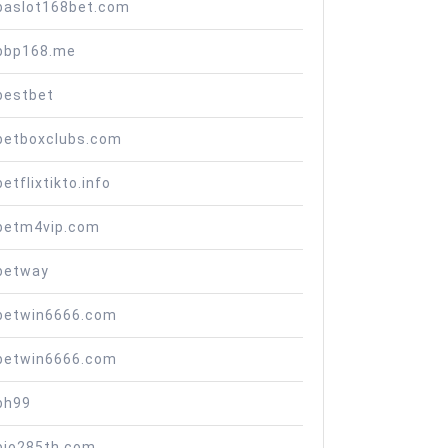
baslot168bet.com
bbp168.me
bestbet
betboxclubs.com
betflixtikto.info
betm4vip.com
betway
betwin6666.com
betwin6666.com
bh99
bio285th.com