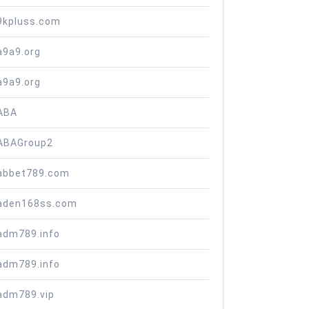
9kpluss.com
a9a9.org
a9a9.org
ABA
ABAGroup2
abbet789.com
aden168ss.com
์ม
adm789.info
adm789.info
adm789.vip