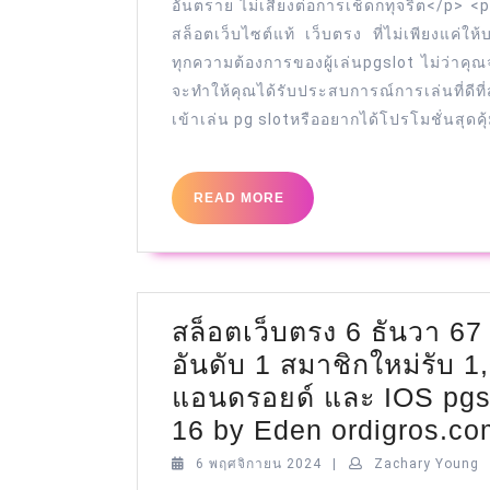
อันตราย ไม่เสี่ยงต่อการเช็ดกทุจริต</p> <p>
pgslot
สล็อตเว็บไซต์แท้ เว็บตรง ที่ไม่เพียงแค่ใ
เครดิต
ทุกความต้องการของผู้เล่นpgslot ไม่ว่าคุณจะ
ฟรี
จะทำให้คุณได้รับประสบการณ์การเล่นที่ดีที
Top
เข้าเล่น pg slotหรืออยากได้โปรโมชั่นสุดค
71
by
READ
READ MORE
Leonora
MORE
pg
slot
Funny18.bi
สล็อตเว็บตรง 6 ธันวา 67
อันดับ 1 สมาชิกใหม่รับ 1
แอนดรอยด์ และ IOS pgsl
16 by Eden ordigros.co
6
Z
6 พฤศจิกายน 2024
|
Zachary Young
พฤศจิกายน
Y