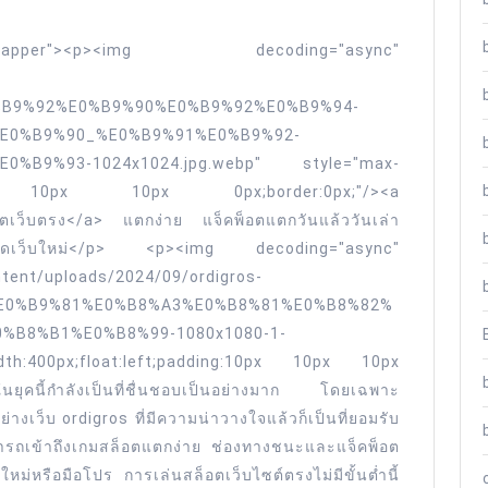
ตรง
6
apper"><p><img decoding="async"
ธันวา
67
E0%B9%92%E0%B9%90%E0%B9%92%E0%B9%94-
slot
E0%B9%90_%E0%B9%91%E0%B9%92-
pgslot
0%B9%93-1024x1024.jpg.webp" style="max-
g:10px 10px 10px 0px;border:0px;"/><a
คา
อตเว็บตรง</a> แตกง่าย แจ็คพ็อตแตกวันแล้ววันเล่า
สิ
รค์เปิดเว็บใหม่</p> <p><img decoding="async"
โน
tent/uploads/2024/09/ordigros-
ออนไลน์
E0%B9%81%E0%B8%A3%E0%B8%81%E0%B8%82%
อันดับ
%B8%B1%E0%B8%99-1080x1080-1-
1
dth:400px;float:left;padding:10px 10px 10px
สมาชิก
ในยุคนี้กำลังเป็นที่ชื่นชอบเป็นอย่างมาก โดยเฉพาะ
์อย่างเว็บ ordigros ที่มีความน่าวางใจแล้วก็เป็นที่ยอมรับ
ใหม่
มารถเข้าถึงเกมสล็อตแตกง่าย ช่องทางชนะและแจ็คพ็อต
รับ
นใหม่หรือมือโปร การเล่นสล็อตเว็บไซต์ตรงไม่มีขั้นต่ำนี้