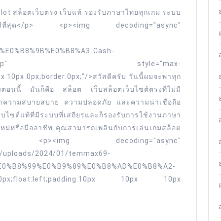
ก็
ทำ
ot สล็อตเว็บตรง เว็บแท้ รองรับภาษาไทยทุกเกม ระบบ
er
ิดีที่สุด</p> <p><img decoding="async"
เงิน
ได้
็บ
82%E0%B8%9B%E0%B8%A3-Cash-
28
040-1.jpg.webp" style="max-
Decembe
x 10px 0px;border:0px;"/>สวัสดีครับ วันนี้ผมจะพาทุก
25
รงตอนนี้ มันก็คือ สล็อต เว็บสล็อตเว็บไซต์ตรงที่ไม่มี
ี่มองหาความสบายสบาย ความปลอดภัย และความน่าเชื่อถือ
็บไซต์แท้ที่มีระบบที่เสถียรและก็รองรับการใช้งานภาษา
ือใหม่หรือมืออาชีพ คุณสามารถเพลินกับการเล่นเกมสล็อต
ะครับ</p> <p><img decoding="async"
t/uploads/2024/01/temmax69-
E0%B8%99%E0%B9%89%E0%B8%AD%E0%B8%A2-
00px;float:left;padding:10px 10px 10px
69.co