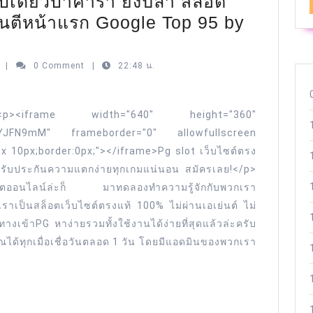
เว็บเดียวบาคาร่า ยิงปลา สล็อต
รันตีหน้าแรก Google Top 95 by
Zachary
|
0 Comment
|
22:48 น.
Young
"><p><iframe width="640" height="360"
8YJFN9mM" frameborder="0" allowfullscreen
px 10px;border:0px;"></iframe>Pg slot เว็บไซต์ตรง
ง รับประกันความแตกง่ายทุกเกมแน่นอน สมัครเลย!</p>
นสล็อตออนไลน์ล่ะก็ มาทดลองทำความรู้จักกับพวกเรา
เป็นสล็อตเว็บไซต์ตรงแท้ 100% ไม่ผ่านเอเย่นต์ ไม่
ทางเข้าPG หาง่ายรวมทั้งใช้งานได้ง่ายที่สุดแล้วล่ะครับ
ด้ทุกเมื่อเชื่อวันตลอด 1 วัน โดยมีแอดมินของพวกเรา