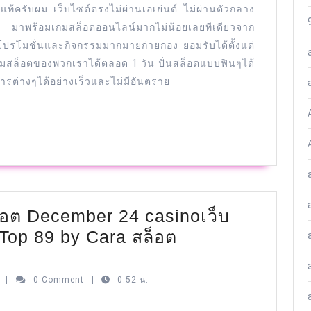
งแน่แท้ครับผม เว็บไซต์ตรงไม่ผ่านเอเย่นต์ ไม่ผ่านตัวกลาง
พีระมิด
ล็อต มาพร้อมเกมสล็อตออนไลน์มากไม่น้อยเลยทีเดียวจาก
พิชิต
ย โปรโมชั่นและกิจกรรมมากมายก่ายกอง ยอมรับได้ตั้งแต่
แดน
บเกมสล็อตของพวกเราได้ตลอด 1 วัน ปั่นสล็อตแบบฟินๆได้
ฟาโร
รต่างๆได้อย่างเร็วและไม่มีอันตราย
แจ็ค
พอต
แตก
ง่าย
รองรับ
ทุก
อต December 24 casinoเว็บ
แพลตฟอร
 Top 89 by Cara สล็อต
pgslot
อยู่
อง
Zachary
|
0 Comment
|
0:52 น.
ไหน
Young