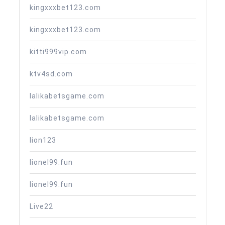
kingxxxbet123.com
kingxxxbet123.com
kitti999vip.com
ktv4sd.com
lalikabetsgame.com
lalikabetsgame.com
lion123
lionel99.fun
lionel99.fun
Live22