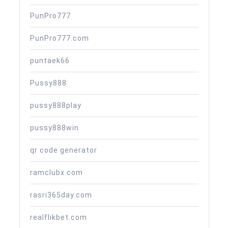
PunPro777
PunPro777.com
puntaek66
Pussy888
pussy888play
pussy888win
qr code generator
ramclubx.com
rasri365day.com
realflikbet.com