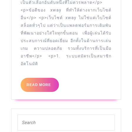
เป็นตัวเลือกอันดับหนึ่งที่ไม่ควรพลาด</p>
บัญชี
<p>ข้อดีของ xway ที่ทำให้ต่างจากเว็บไซต์
ถอน
อื่น</p> <p>เว็บไซต์ xway ไม่ใช่แค่เว็บไซต์
เงิน
สล็อตทั่วๆไป แต่ว่าเป็นแพลตฟอร์มการเดิมพัน
ได้
ที่พัฒนาอย่างใส่ใจทุกขั้นตอน เพื่อผู้เล่นได้รับ
ไว
ประสบการณ์ที่ยอดเยี่ยม อีกทั้งในด้านการเล่น
Top
เกม ความปลอดภัย รวมทั้งบริการที่เป็นมือ
อาชีพ</p> <p>1. ระบบสมัครเป็นสมาชิก
73
อัตโนมัติ
by
Dorie
READ
READ MORE
MORE
Search
for: