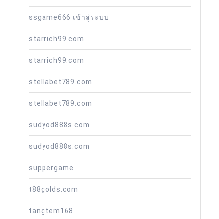
ssgame666 เข้าสู่ระบบ
starrich99.com
starrich99.com
stellabet789.com
stellabet789.com
sudyod888s.com
sudyod888s.com
suppergame
t88golds.com
tangtem168