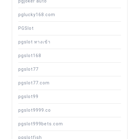
pgjoker auto
pglucky168.com
PGSlot
pgslot ทางเข้า
pgslot168
pgslot77
pgslot77.com
pgslot99
pgslot9999.co
pgslot999bets.com
pgslotfish