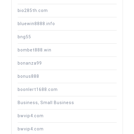
bio285th.com
bluewin8888.info
bng55
bombet888.win
bonanza99
bonus888
boonlert1688.com
Business, Small Business
bwvip4.com
bwvip4.com