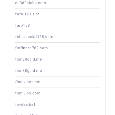
eu369clubs.com
fafa 123 slot
faro168
fcharoenkit168.com
finfinbet789.com
finn88gold.me
finn88gold.me
finnivips.com
finnivips.com
fiwdee.bet