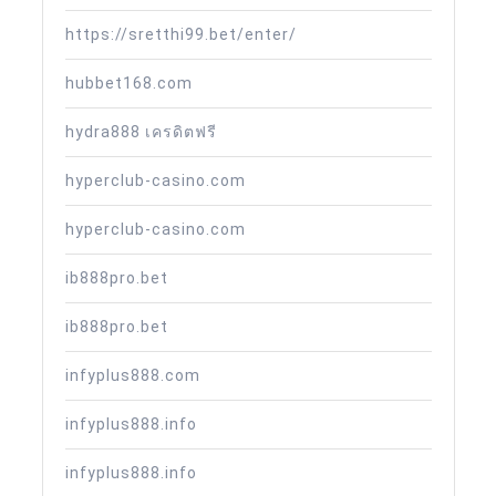
https://sretthi99.bet/enter/
hubbet168.com
hydra888 เครดิตฟรี
hyperclub-casino.com
hyperclub-casino.com
ib888pro.bet
ib888pro.bet
infyplus888.com
infyplus888.info
infyplus888.info