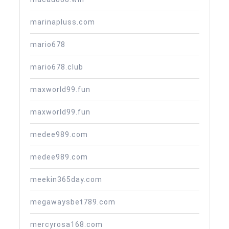
marinapluss.com
mario678
mario678.club
maxworld99.fun
maxworld99.fun
medee989.com
medee989.com
meekin365day.com
megawaysbet789.com
mercyrosa168.com