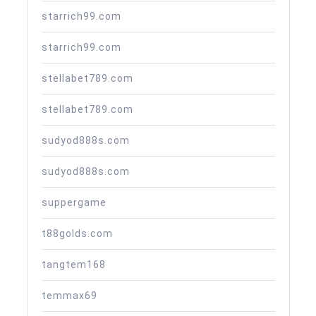
starrich99.com
starrich99.com
stellabet789.com
stellabet789.com
sudyod888s.com
sudyod888s.com
suppergame
t88golds.com
tangtem168
temmax69