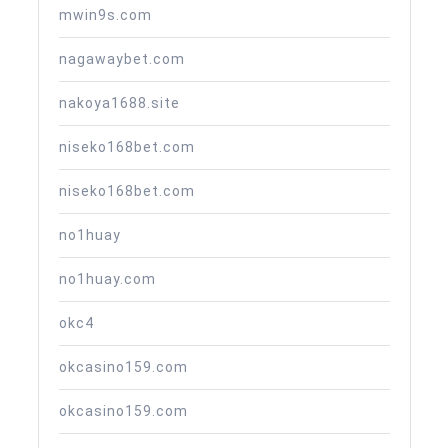
mwin9s.com
nagawaybet.com
nakoya1688.site
niseko168bet.com
niseko168bet.com
no1huay
no1huay.com
okc4
okcasino159.com
okcasino159.com