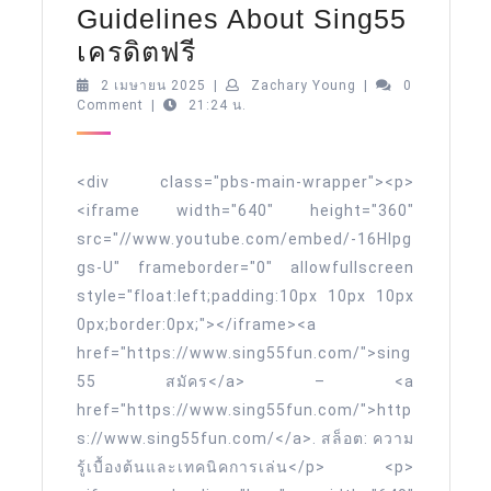
Guidelines About Sing55
Nine
เครดิตฟรี
Ridiculous
2
Zachary
2 เมษายน 2025
|
Zachary Young
|
0
เมษายน
Young
Comment
|
21:24 น.
Guidelines
2025
About
Sing55
<div class="pbs-main-wrapper"><p>
เครดิต
<iframe width="640" height="360"
src="//www.youtube.com/embed/-16Hlpg
ฟรี
gs-U" frameborder="0" allowfullscreen
style="float:left;padding:10px 10px 10px
0px;border:0px;"></iframe><a
href="https://www.sing55fun.com/">sing
55 สมัคร</a> – <a
href="https://www.sing55fun.com/">http
s://www.sing55fun.com/</a>. สล็อต: ความ
รู้เบื้องต้นและเทคนิคการเล่น</p> <p>