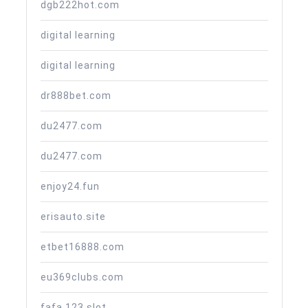
dgb222hot.com
digital learning
digital learning
dr888bet.com
du2477.com
du2477.com
enjoy24.fun
erisauto.site
etbet16888.com
eu369clubs.com
fafa 123 slot