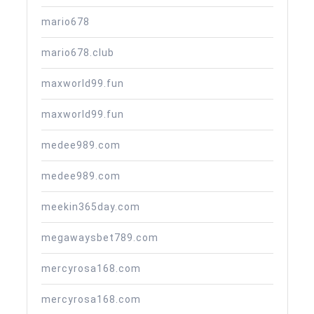
mario678
mario678.club
maxworld99.fun
maxworld99.fun
medee989.com
medee989.com
meekin365day.com
megawaysbet789.com
mercyrosa168.com
mercyrosa168.com