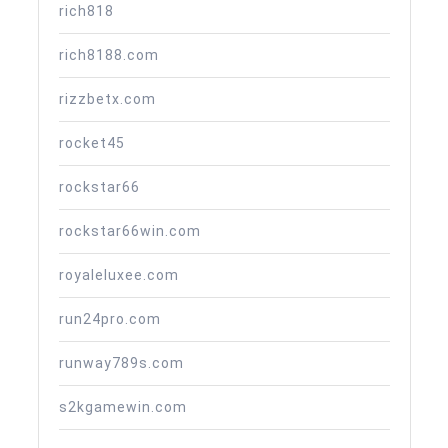
rich818
rich8188.com
rizzbetx.com
rocket45
rockstar66
rockstar66win.com
royaleluxee.com
run24pro.com
runway789s.com
s2kgamewin.com