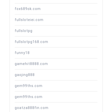
fox689ok.com
fullsloteiei.com
fullslotpg
fullslotpg168.com
funny18
gamehit8888.com
gaojing888
gem99ths.com
gem99ths.com
goatza888fin.com