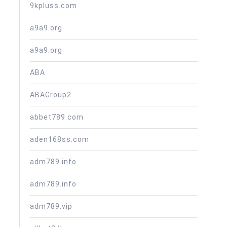
9kpluss.com
a9a9.org
a9a9.org
ABA
ABAGroup2
abbet789.com
aden168ss.com
adm789.info
adm789.info
adm789.vip