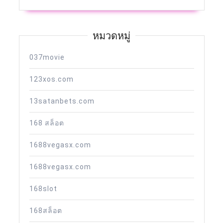
หมวดหมู่
037movie
123xos.com
13satanbets.com
168 สล็อต
1688vegasx.com
1688vegasx.com
168slot
168สล็อต