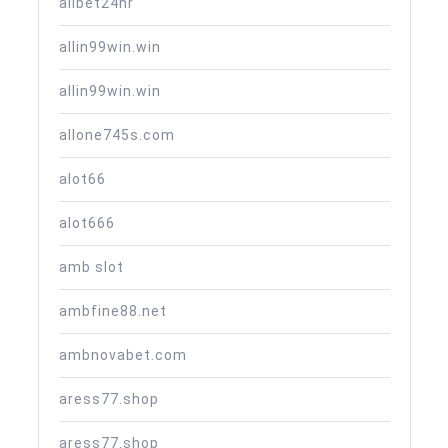
allbet24hr
allin99win.win
allin99win.win
allone745s.com
alot66
alot666
amb slot
ambfine88.net
ambnovabet.com
aress77.shop
aress77.shop