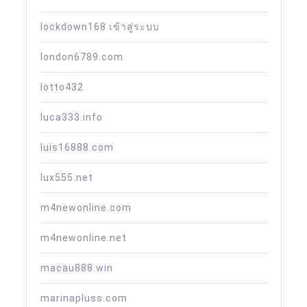
lockdown168 เข้าสู่ระบบ
london6789.com
lotto432
luca333.info
luis16888.com
lux555.net
m4newonline.com
m4newonline.net
macau888.win
marinapluss.com