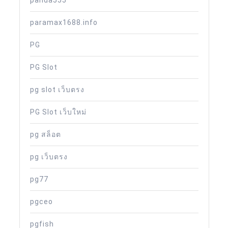
paramax1688.info
PG
PG Slot
pg slot เว็บตรง
PG Slot เว็บใหม่
pg สล็อต
pg เว็บตรง
pg77
pgceo
pgfish