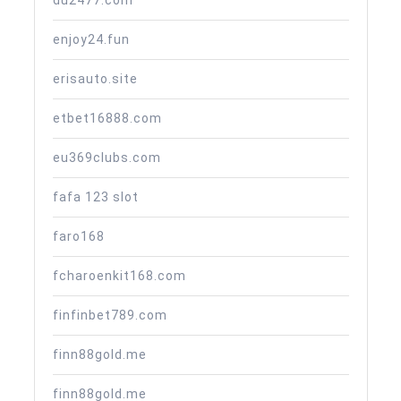
enjoy24.fun
erisauto.site
etbet16888.com
eu369clubs.com
fafa 123 slot
faro168
fcharoenkit168.com
finfinbet789.com
finn88gold.me
finn88gold.me