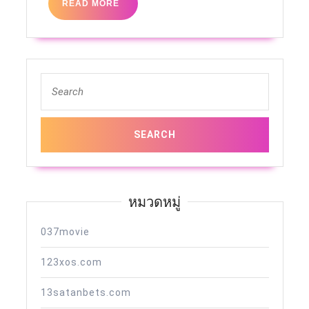
เว็บ
READ
READ MORE
MORE
ตรง
ที่
มี
Search
ฝาก
for:
ถอน
ไม่มี
ขั้น
ต่ำ
หมวดหมู่
037movie
123xos.com
13satanbets.com