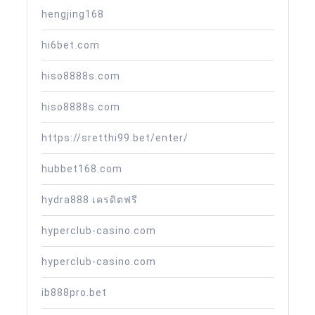
hengjing168
hi6bet.com
hiso8888s.com
hiso8888s.com
https://sretthi99.bet/enter/
hubbet168.com
hydra888 เครดิตฟรี
hyperclub-casino.com
hyperclub-casino.com
ib888pro.bet