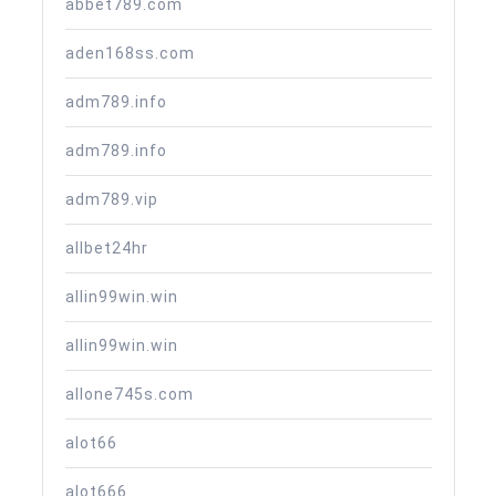
abbet789.com
aden168ss.com
adm789.info
adm789.info
adm789.vip
allbet24hr
allin99win.win
allin99win.win
allone745s.com
alot66
alot666