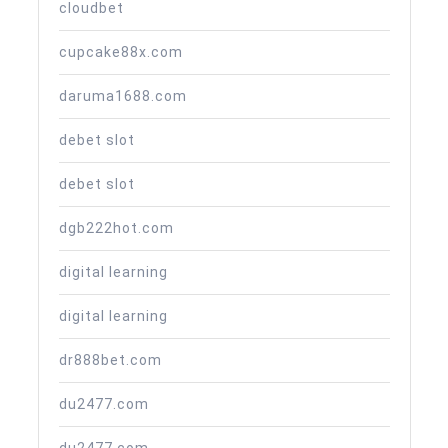
cloudbet
cupcake88x.com
daruma1688.com
debet slot
debet slot
dgb222hot.com
digital learning
digital learning
dr888bet.com
du2477.com
du2477.com