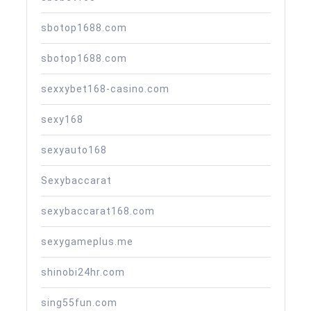
sbotop1688.com
sbotop1688.com
sexxybet168-casino.com
sexy168
sexyauto168
Sexybaccarat
sexybaccarat168.com
sexygameplus.me
shinobi24hr.com
sing55fun.com