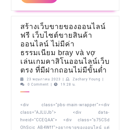
MORE
สร้างเว็บขายของออนไลน์
ฟรี เว็บไซต์ขายสินค้า
ออนไลน์ ไม่มีค่า
ธรรมเนียม bray và vợ
เล่นเกมคาสิโนออนไลน์เว็บ
สร้าง
ตรง ที่มีฝากถอนไม่มีขั้นต่ำ
เว็บ
23
Zachary
23 พฤษภาคม 2023
|
Zachary Young
|
พฤษภาคม
Young
0 Comment
|
19:28 น.
ขาย
2023
ของ
ออนไล
<div class="pbs-main-wrapper"><div
ฟรี
class="AJLUJb"> <div data-
hveid="CCEQAA"> <div class="s75CSd
เว็บไซต
OhScic AB4Wff">อยากขายของออนไลน์ แต่