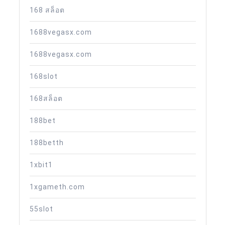
168 สล็อต
1688vegasx.com
1688vegasx.com
168slot
168สล็อต
188bet
188betth
1xbit1
1xgameth.com
55slot