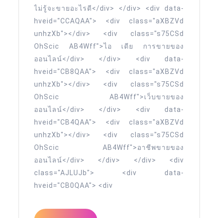
ขาย
ไม่รู้จะขายอะไรดี</div> </div> <div data-
สินค้า
hveid="CCAQAA"> <div class="aXBZVd
ออนไล
unhzXb"></div> <div class="s75CSd
ไม่มี
OhScic AB4Wff">ไอ เดีย การขายของ
ค่า
ออนไลน์</div> </div> <div data-
ธรรมเ
hveid="CB8QAA"> <div class="aXBZVd
unhzXb"></div> <div class="s75CSd
bray
OhScic AB4Wff">เว็บขายของ
và
ออนไลน์</div> </div> <div data-
vợ
hveid="CB4QAA"> <div class="aXBZVd
เล่น
unhzXb"></div> <div class="s75CSd
เกม
OhScic AB4Wff">อาชีพขายของ
คา
ออนไลน์</div> </div> </div> <div
class="AJLUJb"> <div data-
สิ
hveid="CB0QAA"> <div
โน
ออนไล