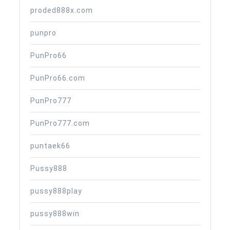
proded888x.com
punpro
PunPro66
PunPro66.com
PunPro777
PunPro777.com
puntaek66
Pussy888
pussy888play
pussy888win