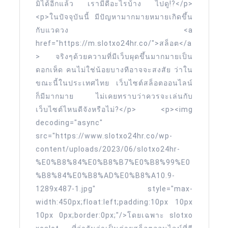
Kandi
มิได้อีกแล้ว เรามีดีอะไรบ้าง ไปดู!?</p>
m.Slotxo24hr.co
<p>ในปัจจุบันนี้ มีปัญหามากมายหมายเกิดขึ้น
กับแวดวง <a
29
href="https://m.slotxo24hr.co/">สล็อต</a
ต.ค.
> จริงๆด้วยความที่มีเว็บผุดขึ้นมากมายเป็น
2023
ดอกเห็ด คนไม่ใช่น้อยบางทีอาจจะสงสัย ว่าใน
ขณะนี้ในประเทศไทย เว็บไซต์สล็อตออนไลน์
ก็มีมากมาย ไม่เคยทราบว่าควรจะเล่นกับ
เว็บไซต์ไหนดีจังหรือไม่?</p> <p><img
decoding="async"
src="https://www.slotxo24hr.co/wp-
content/uploads/2023/06/slotxo24hr-
%E0%B8%84%E0%B8%B7%E0%B8%99%E0
%B8%84%E0%B8%AD%E0%B8%A10.9-
1289x487-1.jpg" style="max-
width:450px;float:left;padding:10px 10px
10px 0px;border:0px;"/>โดยเฉพาะ slotxo