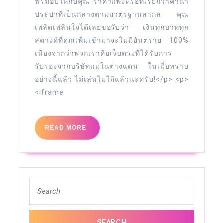
ฟรีมอบให้กับคุณ ราคาแพงหรือที่เรียกว่าค่าน้ำ
ประปาที่เป็นกลางตามมาตรฐานสากล คุณ
เพลิดเพลินใจได้เลยขอรับว่า เงินทุกบาททุก
สตางค์ที่คุณเพิ่มเข้ามาจะไม่มีอันตราย 100%
เนื่องจากว่าพวกเราคือเว็บตรงที่ได้รับการ
รับรองจากบริษัทแม่ในต่างแดน ในเมื่อทราบ
อย่างนี้แล้ว ไม่เล่นไม่ได้แล้วนะครับ!</p> <p>
<iframe
READ
READ MORE
MORE
Search
for: