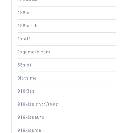
188bet
188betth
1xbit1
1xgameth.com
55slot
8lots.me
918Kiss
918kiss ดาวน์โหลด
918kissauto
918kissme