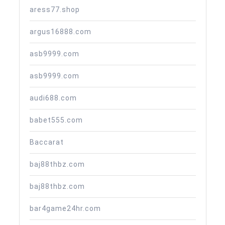
aress77.shop
argus16888.com
asb9999.com
asb9999.com
audi688.com
babet555.com
Baccarat
baj88thbz.com
baj88thbz.com
bar4game24hr.com