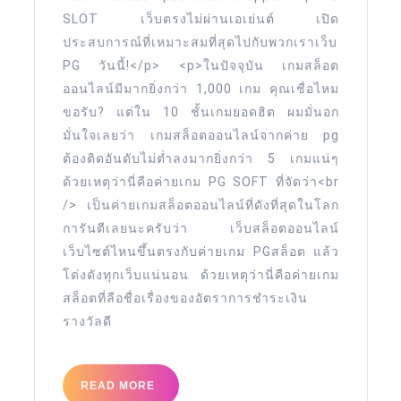
onlineเว็บ
SLOT เว็บตรงไม่ผ่านเอเย่นต์ เปิด
ประสบการณ์ที่เหมาะสมที่สุดไปกับพวกเราเว็บ
ใหญ่
PG วันนี้!</p> <p>ในปัจจุบัน เกมสล็อต
slot
ออนไลน์มีมากยิ่งกว่า 1,000 เกม คุณเชื่อไหม
เครดิต
ขอรับ? แต่ใน 10 ชั้นเกมยอดฮิต ผมมั่นอก
ฟรี
มั่นใจเลยว่า เกมสล็อตออนไลน์จากค่าย pg
Top
ต้องติดอันดับไม่ต่ำลงมากยิ่งกว่า 5 เกมแน่ๆ
25
ด้วยเหตุว่านี่คือค่ายเกม PG SOFT ที่จัดว่า<br
by
/> เป็นค่ายเกมสล็อตออนไลน์ที่ดังที่สุดในโลก
การันตีเลยนะครับว่า เว็บสล็อตออนไลน์
Jeannette
เว็บไซต์ไหนขึ้นตรงกับค่ายเกม PGสล็อต แล้ว
pg
โด่งดังทุกเว็บแน่นอน ด้วยเหตุว่านี่คือค่ายเกม
เว็บ
สล็อตที่ลือชื่อเรื่องของอัตราการชำระเงิน
pgslotno1
รางวัลดี
14
ก.ย.
READ
READ MORE
2023
MORE