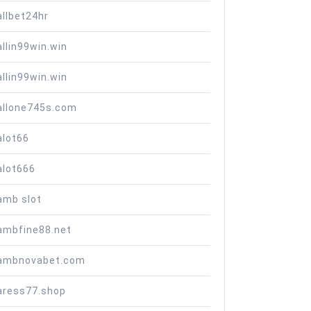
allbet24hr
allin99win.win
allin99win.win
allone745s.com
alot66
alot666
amb slot
ambfine88.net
ambnovabet.com
aress77.shop