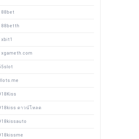
188bet
188betth
1xbit1
1xgameth.com
55slot
8lots.me
918Kiss
918kiss ดาวน์โหลด
918kissauto
918kissme