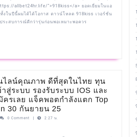
ttps://allbet24hr.life/">918kiss</a> ยอดเยี่ยมในแอ
h
มทั้งในปีนี้ผมได้ได้โอกาส ดาวน์โหลด 918kiss เวอร์ชั่น
k
่าประสบการณ์ดีกว่ารุ่นก่อนพอเหมาะพอควร
000
ท
kiss
บ
ไลน์คุณภาพ ดีที่สุดในไทย ทุน
บ
้าสู่ระบบ รองรับระบบ IOS และ
มัครเลย แจ็คพอตกำลังแตก Top
918kiss
fun 30 กันยายน 25
ว
ให้
hary
0 Comment
|
2:27 น.
bet24hr
ng
บริการ
เกม