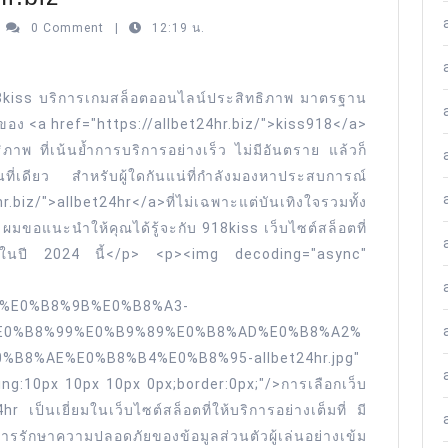
webscr888
ระบบ
chary
0 Comment
|
12:19 น.
ung
918kiss
IOS
24
และ
8kiss บริการเกมสล็อตออนไลน์ประสิทธิภาพ มาตรฐาน
ต.ค.
Andriod
กของ <a href="https://allbet24hr.biz/">kiss918</a>
2567
สล็อต918kiss
าพ ที่เน้นย้ำการบริการอย่างเร็ว ไม่มีอันตราย แล้วก็
คา
สมัคร
ี่เดียว สำหรับผู้ใดกันแน่ที่กำลังมองหาประสบการณ์
สิ
เลย
biz/">allbet24hr</a>ที่ไม่เฉพาะแต่บันเทิงใจรวมทั้ง
 ผมขอแนะนำให้คุณได้รู้จะกับ 918kiss เว็บไซต์สล็อตที่
โน
แจ็ค
สล็อตในปี 2024 นี้</p> <p><img decoding="async"
ออนไลน์
พอ
เว็บ
ตกำ
82%E0%B8%9B%E0%B8%A3-
แม่
ลัง
E0%B8%99%E0%B9%89%E0%B8%AD%E0%B8%A2%
สล็อต918kiss
แตก
B8%AE%E0%B8%B4%E0%B8%95-allbet24hr.jpg"
เครดิต
Top
ing:10px 10px 10px 0px;border:0px;"/>การเลือกเว็บ
ฟรี
r เป็นเยี่ยมในเว็บไซต์สล็อตที่ให้บริการอย่างเต็มที่ มี
100
รรักษาความปลอดภัยของข้อมูลส่วนตัวผู้เล่นอย่างเข้ม
Top
by