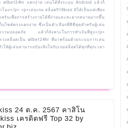
llbet24hr แตกง่าย เล่นได้ทั้งระบบ Android แล้วก็
ออนไลน์
่วโมง</p> <p>เล่นเกม สล็อต918kiss มิได้เป็นแค่เพียง
อย
คุณภาพ
ำหรับเพื่อการสร้างรายได้ที่ง่ายและสะดวกสบายมากขึ้น
ก
ดี
ไซต์ตรงแตกง่าย ซึ่งเป็นตัวเลือกที่ดีที่สุดสำหรับผู้เล่น
ก
ที่สุด
ื่องความปลอดภัย แล้วก็จังหวะในการทำเงินที่สูง</p>
วงสล็อตเป็น allbet24hr ที่มาพร้อมด้วยระบบการเล่น
ใน
ำให้ผู้เล่นสามารถบันเทิงใจกับเกมสล็อตได้ทุกที่ทุกเวลา
ไทย
ทุน
nk
น้อย
et24hr.life
ถอน
หนัก
918kiss
เข้า
iss 24 ต.ค. 2567 คาสิโน
สู่
kiss เครดิตฟรี Top 32 by
ระบบ
918kiss
r.biz
รองรับ