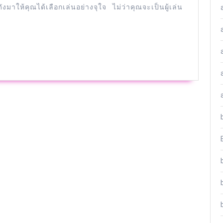
งมาให้คุณได้เลือกเล่นอย่างจุใจ ไม่ว่าคุณจะเป็นผู้เล่น
32
Lila
by
allbet24hr.fun
Alycia
30
kiss918
กันยายน
Allbet24hr.biz
25