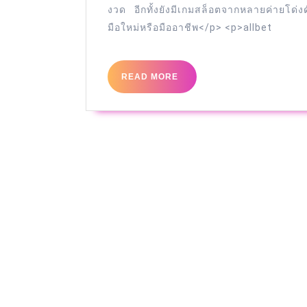
งวด อีกทั้งยังมีเกมสล็อตจากหลายค่ายโด่งดั
มือใหม่หรือมืออาชีพ</p> <p>allbet
READ
READ MORE
MORE