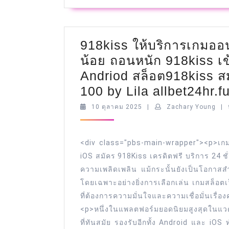
ไม่
สะดุด
เหมาะ
918kiss ให้บริการเกมออน
กับ
น้อย ถอนหนัก 918kiss เข
ทุก
Andriod สล็อต918kiss ส
กลุ่ม
100 by Lila allbet24hr.
Top
52
10
Zac
10 ตุลาคม 2025
|
Zachary Young
|
ตุลาคม
You
by
2025
Matt
<div class="pbs-main-wrapper"><p>เกม a
iOS สมัคร 918Kiss เครดิตฟรี บริการ 24 ชั
ความเพลิดเพลิน แม้กระนั้นยังเป็นโอกาสส
โดยเฉพาะอย่างยิ่งการเลือกเล่น เกมสล็อตเว็บ
ที่ต้องการความมั่นใจและความเชื่อมั่นเร
<p>หนึ่งในแพลตฟอร์มยอดนิยมสูงสุดในแวด
ที่ทันสมัย รองรับอีกทั้ง Android และ iOS ท