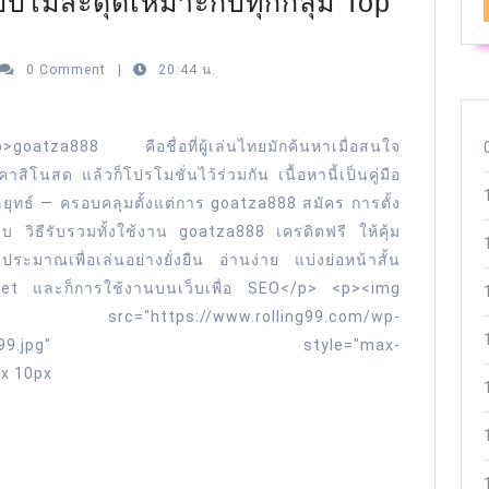
ไม่สะดุดเหมาะกับทุกกลุ่ม Top
hary
0 Comment
|
20:44 น.
ng
atza888 คือชื่อที่ผู้เล่นไทยมักค้นหาเมื่อสนใจ
ิโนสด แล้วก็โปรโมชั่นไว้ร่วมกัน เนื้อหานี้เป็นคู่มือ
งกลยุทธ์ — ครอบคลุมตั้งแต่การ goatza888 สมัคร การตั้ง
 วิธีรับรวมทั้งใช้งาน goatza888 เครดิตฟรี ให้คุ้ม
ะมาณเพื่อเล่นอย่างยั่งยืน อ่านง่าย แบ่งย่อหน้าสั้น
pet และก็การใช้งานบนเว็บเพื่อ SEO</p> <p><img
https://www.rolling99.com/wp-
/BTNEW_Roll99.jpg" style="max-
px 10px