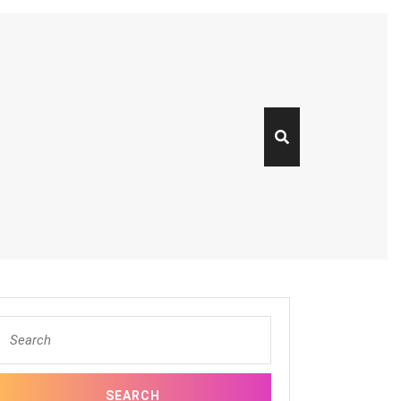
Search
or: