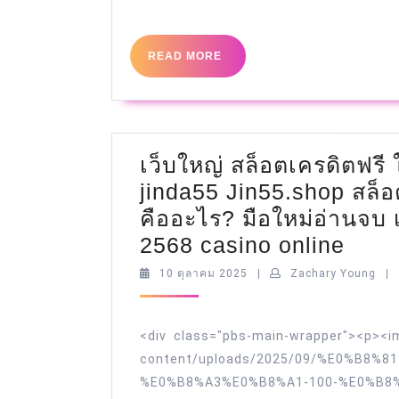
เวป
Alma
ไซต์
joker1
ใหญ่
READ
READ MORE
MORE
bonus888
สล็อต
เผย
สูตร
เว็บใหญ่ สล็อตเครดิตฟรี 
แตก
jinda55 Jin55.shop สล็อ
เงียบ
คืออะไร? มือใหม่อ่านจบ 
ที่
เว็บ
2568 casino online
ไม่มี
ใหญ่
10
Zac
10 ตุลาคม 2025
|
Zachary Young
|
ใคร
ตุลาคม
You
สล็อ
2025
บอก
เครด
<div class="pbs-main-wrapper"><p><im
มา
ฟรี
content/uploads/2025/09/%E0%B8
ก่อน
ใหม่
%E0%B8%A3%E0%B8%A1-100-%E0%B8%