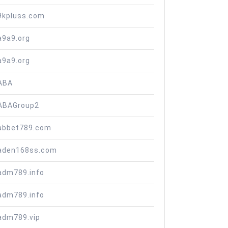
9kpluss.com
a9a9.org
a9a9.org
ABA
ABAGroup2
abbet789.com
aden168ss.com
adm789.info
adm789.info
adm789.vip