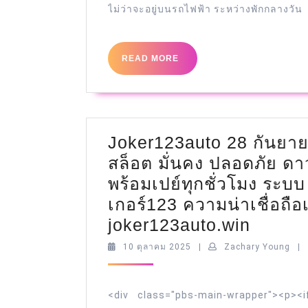
ไม่ว่าจะอยู่บนรถไฟฟ้า ระหว่างพักกลางวัน
READ
READ MORE
MORE
Joker123auto 28 กันยาย
สล็อต มั่นคง ปลอดภัย ด
พร้อมเปย์ทุกชั่วโมง ระ
เกอร์123 ความน่าเชื่อถือ
Joker1
joker123auto.win
28
10
Zac
10 ตุลาคม 2025
|
Zachary Young
|
ตุลาคม
You
กันยาย
2025
2025
<div class="pbs-main-wrapper"><p><i
joker1