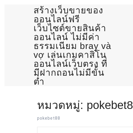
Skip
สร้างเว็บขายของ
to
ออนไลน์ฟรี
content
เว็บไซต์ขายสินค้า
ออนไลน์ ไม่มีค่า
ธรรมเนียม bray và
vợ เล่นเกมคาสิโน
ออนไลน์เว็บตรง ที่
มีฝากถอนไม่มีขั้น
ต่ำ
หมวดหมู่:
pokebet
pokebet88