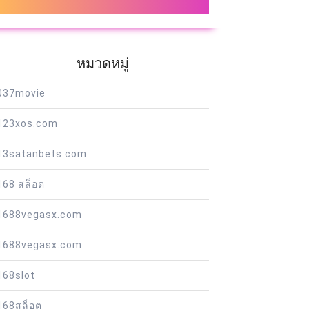
หมวดหมู่
037movie
123xos.com
13satanbets.com
168 สล็อต
1688vegasx.com
1688vegasx.com
168slot
168สล็อต