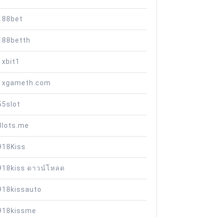
188bet
188betth
1xbit1
1xgameth.com
55slot
8lots.me
918Kiss
918kiss ดาวน์โหลด
918kissauto
918kissme