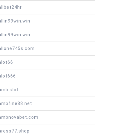
allbet24hr
allin99win.win
allin99win.win
allone745s.com
alot66
alot666
amb slot
ambfine88.net
ambnovabet.com
aress77.shop