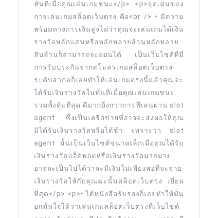
ทันทีเมื่อคุณเล่นเกมชนะ</p> <p>จุดเด่นของ
บ่อย
การเล่นเกมสล็อตเว็บตรง คือ<br /> • มีความ
2
พร้อมทางการเงินสูงไม่ว่าคุณจะเล่นเกมได้เงิน
June
รางวัลหลักแสนหรือหลักหลายล้านหลักหลาย
68
สิบล้านก็สามารถจะถอนได้ เป็นเว็บไซต์ที่มี
casino
การรับประกันจากสโมสรเกมสล็อตเว็บตรง
ระดับสากลก็เลยทำให้เล่นเกมตรงนี้แล้วคุณจะ
ได้รับเงินรางวัลในทันทีเมื่อคุณเล่นเกมชนะ
รวมทั้งคุ้มที่สุด ดีมากยิ่งกว่าการที่เล่นผ่าน slot
agent ซึ่งเป็นเครือข่ายที่อาจจะส่งผลให้คุณ
มิได้รับเงินรางวัลหรือได้ช้า เพราะว่า slot
agent นั้นเป็นเว็บไซต์ขนาดเล็กเมื่อคุณได้รับ
เงินรางวัลแจ็คพอตหรือเงินรางวัลมากมาย
อาจจะเป็นไปได้ว่าจะมีเงินไม่เพียงพอที่จะจ่าย
เงินรางวัลให้กับคุณฉะนั้นสล็อตเว็บตรง เยี่ยม
ที่สุด</p> <p>• ได้หนังสือรับรองก็เลยทำให้มั่น
อกมั่นใจได้ว่าเล่นเกมสล็อตเว็บตรงที่เว็บไซต์