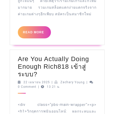
ถูกใจแน่ๆ ด้วยเหตุว่าเรามีเกมเก่าและก็ใหม่
ใหม่
มากมาย รวมเกมสล็อตแตกง่ายแตกจริงจาก
live22
ค่ายเกมต่างๆอีกเพียบ สมัครเป็นสมาชิกใหม่
ใหม่
ล่าสุด
READ
READ MORE
Top
MORE
46
by
Carina
Are You Actually Doing
Enough Rich818 เข้าสู่
Are
ระบบ?
You
22
Zachary
22 เมษายน 2025
|
Zachary Young
|
เมษายน
Young
0 Comment
|
13:21 น.
Actually
2025
Doing
Enough
<div class="pbs-main-wrapper"><p>
Rich818
<h1>วิกฤตการพนันออนไลน์: ผลกระทบและ