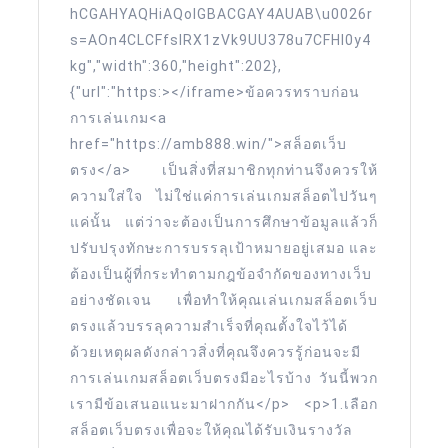
สล็อต
hCGAHYAQHiAQoIGBACGAY4AUAB\u0026r
เว็บ
s=AOn4CLCFfslRX1zVk9UU378u7CFHl0y4
kg","width":360,"height":202},
ตรง
{"url":"https:></iframe>ข้อควรทราบก่อน
Amb888.win
การเล่นเกม<a
สล็อต
href="https://amb888.win/">สล็อตเว็บ
เว็บ
ตรง</a> เป็นสิ่งที่สมาชิกทุกท่านจึงควรให้
ตรง
ความใส่ใจ ไม่ใช่แค่การเล่นเกมสล็อตไปวันๆ
เว็บ
แค่นั้น แต่ว่าจะต้องเป็นการศึกษาข้อมูลแล้วก็
ปรับปรุงทักษะการบรรลุเป้าหมายอยู่เสมอ และ
ตรง
ต้องเป็นผู้ที่กระทำตามกฎข้อจำกัดของทางเว็บ
สล็อต
อย่างชัดเจน เพื่อทำให้คุณเล่นเกมสล็อตเว็บ
เว็บ
ตรงแล้วบรรลุความสำเร็จที่คุณตั้งใจไว้ได้
ใหญ่
ด้วยเหตุผลดังกล่าวสิ่งที่คุณจึงควรรู้ก่อนจะมี
มั่นคง
การเล่นเกมสล็อตเว็บตรงมีอะไรบ้าง วันนี้พวก
ปลอดภัย
เรามีข้อเสนอแนะมาฝากกัน</p> <p>1.เลือก
แตก
สล็อตเว็บตรงเพื่อจะให้คุณได้รับเงินรางวัล