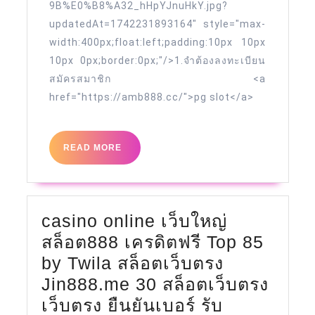
by
9B%E0%B8%A32_hHpYJnuHkY.jpg?
updatedAt=1742231893164" style="max-
Tawnya
width:400px;float:left;padding:10px 10px
10px 0px;border:0px;"/>1.จำต้องลงทะเบียน
สมัครสมาชิก <a
href="https://amb888.cc/">pg slot</a>
READ
READ MORE
MORE
casino online เว็บใหญ่
สล็อต888 เครดิตฟรี Top 85
by Twila สล็อตเว็บตรง
Jin888.me 30 สล็อตเว็บตรง
เว็บตรง ยืนยันเบอร์ รับ