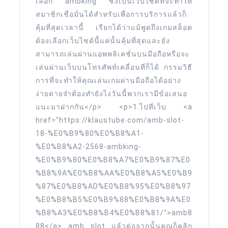
เลือก ambking ซึ่งเป็นเว็บไซต์ที่จะทำให้
ระบบpg
สมาชิกเชื่อมั่นได้สำหรับเพื่อการบริการแล้วก็
slot,BG,JILI
คุ้มที่สุดเวลานี้ เรียกได้ว่าแม้พูดถึงเกมสล็อต
amb888
ต้องเลือกเว็บไซต์นี้แค่นั้นคุ้มที่สุดและยัง
ดิน
สามารถเล่นผ่านแอพพลิเคชั่นบนมือถือหรือจะ
เล่นผ่านเว็บบนโทรศัพท์เคลื่อนที่ก็ได้ กรรมวิธี
แดน
การที่จะทำให้คุณเล่นเกมผ่านมือถือได้อย่าง
การ
ง่ายดายจำต้องทำยังไงวันนี้พวกเรามีข้อเสนอ
เดิม
แนะมาฝากกัน</p> <p>1.ไปที่เว็บ <a
พัน
href="https://klaustube.com/amb-slot-
สุด
18-%E0%B9%80%E0%B8%A1-
เร้าใจ
%E0%B8%A2-2568-ambking-
Top
%E0%B9%80%E0%B8%A7%E0%B9%87%E0
%B8%9A%E0%B8%AA%E0%B8%A5%E0%B9
36
%87%E0%B8%AD%E0%B8%95%E0%B8%97
by
%E0%B8%B5%E0%B9%88%E0%B8%9A%E0
Ramon
%B8%A3%E0%B8%B4%E0%B8%81/">amb8
amb888.ceo
88</a> amb slot แล้วต่อจากนั้นคุณก็คลิก