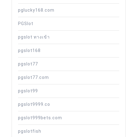
pglucky168.com
PGSlot
pgslot ทางเข้า
pgslot168
pgslot77
pgslot77.com
pgslot99
pgslot9999.co
pgslot999bets.com
pgslotfish