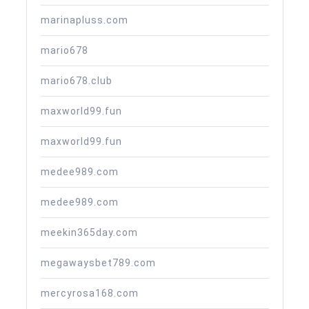
marinapluss.com
mario678
mario678.club
maxworld99.fun
maxworld99.fun
medee989.com
medee989.com
meekin365day.com
megawaysbet789.com
mercyrosa168.com