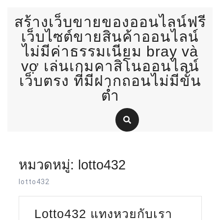
Skip
สร้างเว็บขายของออนไลน์ฟรี
to
content
เว็บไซต์ขายสินค้าออนไลน์
ไม่มีค่าธรรมเนียม bray và
vợ เล่นเกมคาสิโนออนไลน์
เว็บตรง ที่มีฝากถอนไม่มีขั้น
ต่ำ
หมวดหมู่:
lotto432
lotto432
Lotto432 แทงหวยกับเรา