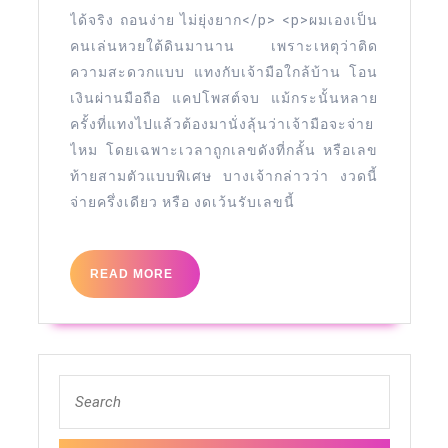
จริง
ได้จริง ถอนง่าย ไม่ยุ่งยาก</p> <p>ผมเองเป็น
ไม่มี
คนเล่นหวยใต้ดินมานาน เพราะเหตุว่าติด
โกง
ความสะดวกแบบ แทงกับเจ้ามือใกล้บ้าน โอน
เงินผ่านมือถือ แคปโพสต์จบ แม้กระนั้นหลาย
100%
ครั้งที่แทงไปแล้วต้องมานั่งลุ้นว่าเจ้ามือจะจ่าย
13
ไหม โดยเฉพาะเวลาถูกเลขดังที่กลั้น หรือเลข
พฤศจิก
ท้ายสามตัวแบบพิเศษ บางเจ้ากล่าวว่า งวดนี้
า
จ่ายครึ่งเดียว หรือ งดเว้นรับเลขนี้
68
website
READ
READ MORE
แจก
MORE
หนัก
casino
online
Search
เว็บ
for:
เปิด