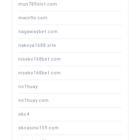
mun789slot.com
mwin9s.com
nagawaybet.com
nakoya1688.site
niseko168bet.com
niseko168bet.com
no1huay
no1huay.com
okc4
okcasino159.com