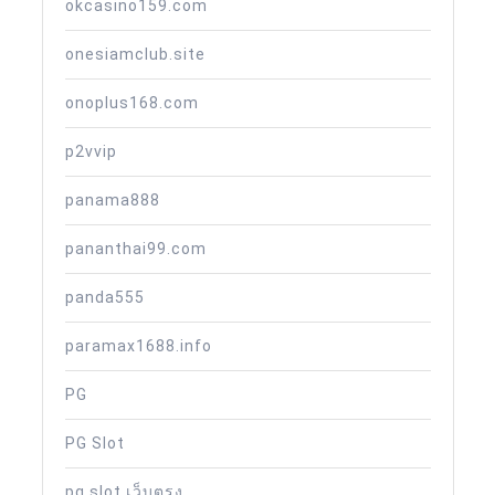
okcasino159.com
onesiamclub.site
onoplus168.com
p2vvip
panama888
pananthai99.com
panda555
paramax1688.info
PG
PG Slot
pg slot เว็บตรง