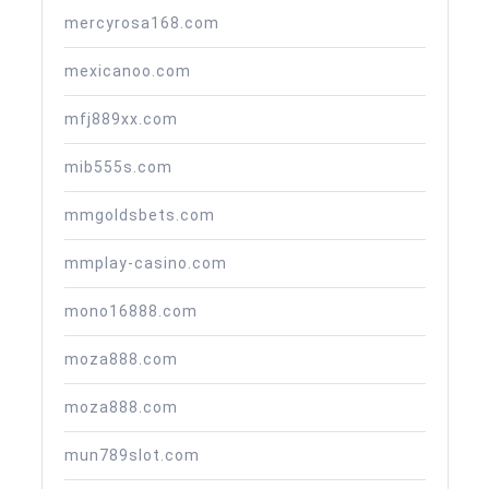
mercyrosa168.com
mexicanoo.com
mfj889xx.com
mib555s.com
mmgoldsbets.com
mmplay-casino.com
mono16888.com
moza888.com
moza888.com
mun789slot.com