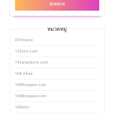
ใหม่
เครดิต
ฟรี
Top
หมวดหมู่
17
037movie
by
Candra
123xos.com
13satanbets.com
168 สล็อต
1688vegasx.com
1688vegasx.com
168slot