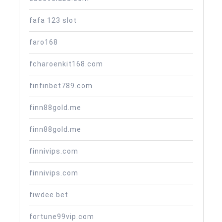
fafa 123 slot
faro168
fcharoenkit168.com
finfinbet789.com
finn88gold.me
finn88gold.me
finnivips.com
finnivips.com
fiwdee.bet
fortune99vip.com