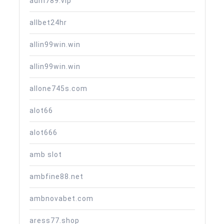
adm789.vip
allbet24hr
allin99win.win
allin99win.win
allone745s.com
alot66
alot666
amb slot
ambfine88.net
ambnovabet.com
aress77.shop