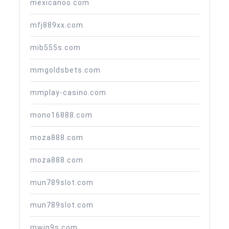
mexicanoo.com
mfj889xx.com
mib555s.com
mmgoldsbets.com
mmplay-casino.com
mono16888.com
moza888.com
moza888.com
mun789slot.com
mun789slot.com
mwin9s.com