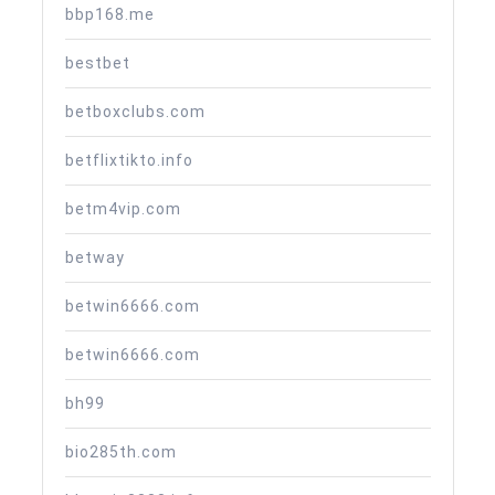
bbp168.me
bestbet
betboxclubs.com
betflixtikto.info
betm4vip.com
betway
betwin6666.com
betwin6666.com
bh99
bio285th.com