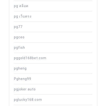
pg สล็อต
pg เว็บตรง
pg77
pgceo
pgfish
pggold168bet.com
pgheng
Pgheng99
pgjoker auto
pglucky168.com