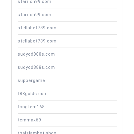
starrich99.com
starrich99.com
stellabet789.com
stellabet789.com
sudyod888s.com
sudyod888s.com
suppergame
t88golds.com
tangtem168
temmax69
thaisiambet.shop