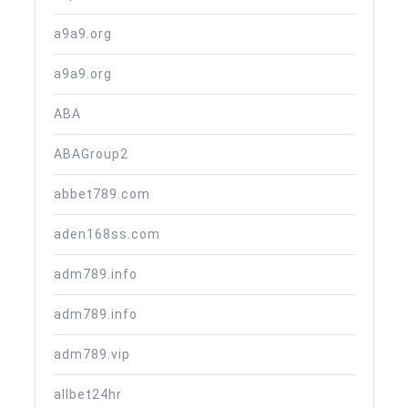
a9a9.org
a9a9.org
ABA
ABAGroup2
abbet789.com
aden168ss.com
adm789.info
adm789.info
adm789.vip
allbet24hr