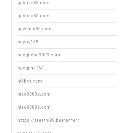
gobaza88.com
gobaza88.com
gowingo88.com
happy168
hengheng9899.com
hengjing168
hi6bet.com
hiso8888s.com
hiso8888s.com
https://sretthi99.bet/enter/