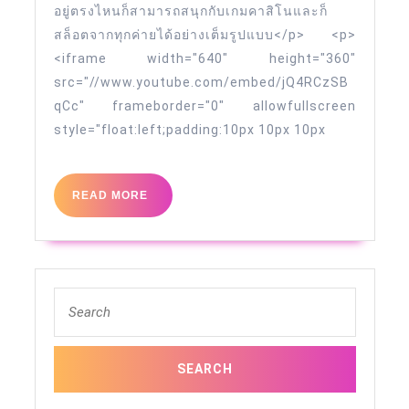
ระบบ
อยู่ตรงไหนก็สามารถสนุกกับเกมคาสิโนและก็
สล็อตจากทุกค่ายได้อย่างเต็มรูปแบบ</p> <p>
ดี
<iframe width="640" height="360"
ไม่มี
src="//www.youtube.com/embed/jQ4RCzSB
หลุด
qCc" frameborder="0" allowfullscreen
กำไร
style="float:left;padding:10px 10px 10px
เข้า
ไม่
READ
READ MORE
หยุด
MORE
ทุก
ชั่วโมง
Top
Search
48
for:
by
Andy