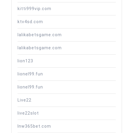
kitti999vip.com
ktv4sd.com
lalikabetsgame.com
lalikabetsgame.com
lion123
lionel99.fun
lionel99.fun
Live22
live22slot
lnw365bet.com