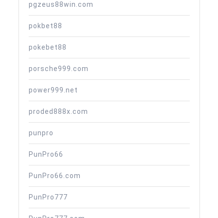
pgzeus88win.com
pokbet88
pokebet88
porsche999.com
power999.net
proded888x.com
punpro
PunPro66
PunPro66.com
PunPro777