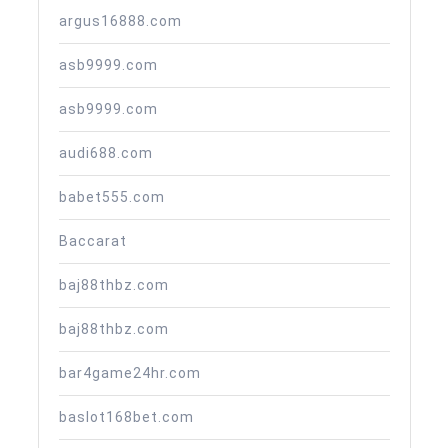
argus16888.com
asb9999.com
asb9999.com
audi688.com
babet555.com
Baccarat
baj88thbz.com
baj88thbz.com
bar4game24hr.com
baslot168bet.com