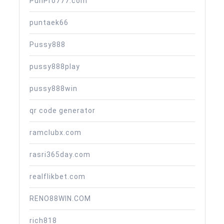
PunPro777.com
puntaek66
Pussy888
pussy888play
pussy888win
qr code generator
ramclubx.com
rasri365day.com
realflikbet.com
RENO88WIN.COM
rich818