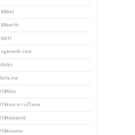
188bet
188betth
1xbit1
1xgameth.com
55slot
8lots.me
918Kiss
918kiss ดาวน์โหลด
918kissauto
918kissme