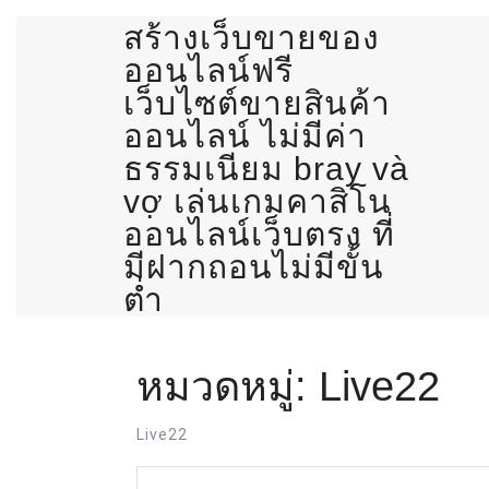
Skip
สร้างเว็บขายของ
to
ออนไลน์ฟรี
content
เว็บไซต์ขายสินค้า
ออนไลน์ ไม่มีค่า
ธรรมเนียม bray và
vợ เล่นเกมคาสิโน
ออนไลน์เว็บตรง ที่
มีฝากถอนไม่มีขั้น
ต่ำ
หมวดหมู่:
Live22
Live22