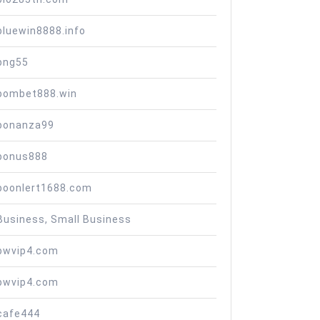
bluewin8888.info
bng55
bombet888.win
bonanza99
bonus888
boonlert1688.com
Business, Small Business
bwvip4.com
bwvip4.com
cafe444