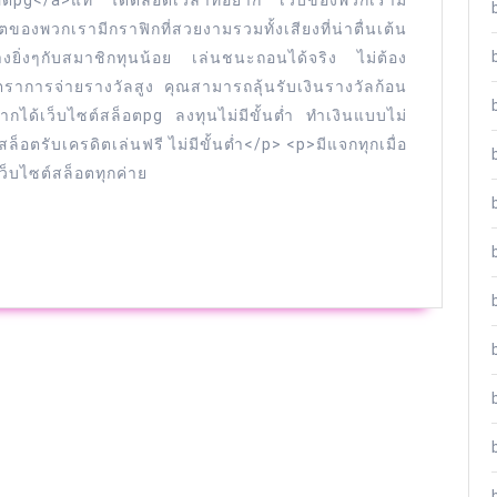
สล็อตpg
งพวกเรามีกราฟิกที่สวยงามรวมทั้งเสียงที่น่าตื่นเต้น
ใหม่
ย่างยิ่งๆกับสมาชิกทุนน้อย เล่นชนะถอนได้จริง ไม่ต้อง
ล่าสุด
ราการจ่ายรางวัลสูง คุณสามารถลุ้นรับเงินรางวัลก้อน
Top
ด้เว็บไซต์สล็อตpg ลงทุนไม่มีขั้นต่ำ ทำเงินแบบไม่
56
ตรับเครดิตเล่นฟรี ไม่มีขั้นต่ำ</p> <p>มีแจกทุกเมื่อ
by
เว็บไซต์สล็อตทุกค่าย
Finley
สล็อต
เว็บ
ตรง
อันดับ
1
Live22slot.pro
10
DEC