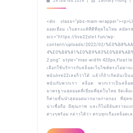
24
Za
24 เมษายน 2024
|
Zachary Young
|
เมษายน
Yo
12
2024
พฤ
<div class="pbs-main-wrapper"><p>LIVE
25
ยอดเยี่ยม เว็บตรงแท้ที่ดีที่สุดในไทย สมั
สล
src="https://live22slot.fun/wp-
we
content/uploads/2022/02/%E0%B8
ทด
4%E0%B8%81%E0%B9%83%E0%B8%AB%E
2.png" style="max-width:420px;float:l
คา
เลือกใช้บริการกับสล็อตเว็บไซต์ตรงไม่ผ่า
สิ
พนันlive22เลยก็ว่าได้ แล้วก็ถ้าเกิดมันเป็น
โน
พนันกับพวกเรา สล็อต พวกเราเป็นสล็อตเว
ออ
มาตรฐานสุดยอดที่เยี่ยมที่สุดในไทย จัดเต็
เว็
ก็ค่ายชั้นนำสุดยอดมากมายก่ายกอง ที่สุดข
แม่
น่าเชื่อถือ มีคุณภาพ และก็ไม่มีอันตรายแ
liv
ต่างๆพร้อม กล่าวได้ว่า ครบทุกเรื่องสล็อตเ
ใหม