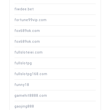
fiwdee.bet
fortune99vip.com
fox689ok.com
fox689ok.com
fullsloteiei.com
fullslotpg
fullslotpg168.com
funny18
gamehit8888.com
gaojing888