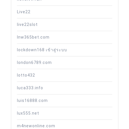
Live22
live22slot
lnw365bet.com
lockdown168 เข้าสู่ระบบ
london6789.com
lotto432
luca333.info
luis16888.com
lux555.net
m4newonline.com