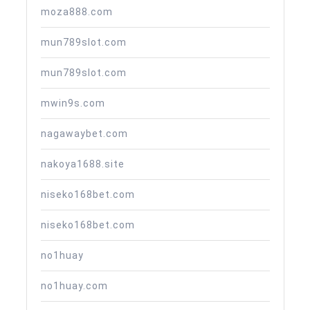
moza888.com
mun789slot.com
mun789slot.com
mwin9s.com
nagawaybet.com
nakoya1688.site
niseko168bet.com
niseko168bet.com
no1huay
no1huay.com