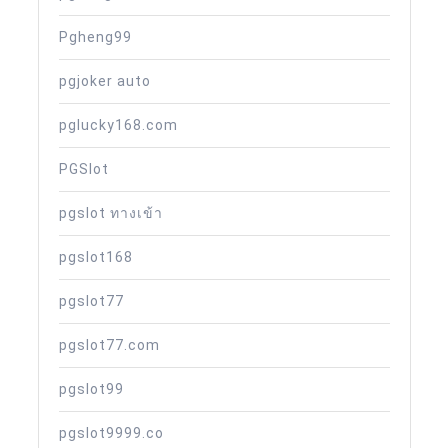
Pgheng99
pgjoker auto
pglucky168.com
PGSlot
pgslot ทางเข้า
pgslot168
pgslot77
pgslot77.com
pgslot99
pgslot9999.co