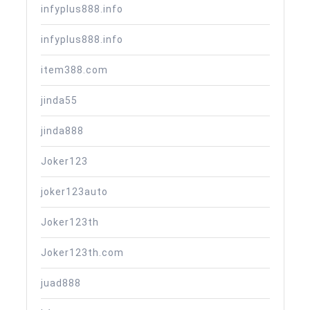
infyplus888.info
infyplus888.info
item388.com
jinda55
jinda888
Joker123
joker123auto
Joker123th
Joker123th.com
juad888