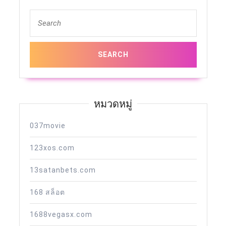
Search
for:
หมวดหมู่
037movie
123xos.com
13satanbets.com
168 สล็อต
1688vegasx.com