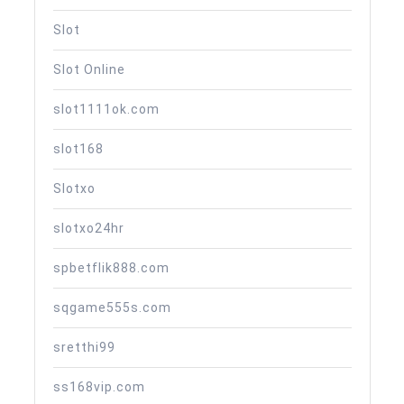
Slot
Slot Online
slot1111ok.com
slot168
Slotxo
slotxo24hr
spbetflik888.com
sqgame555s.com
sretthi99
ss168vip.com