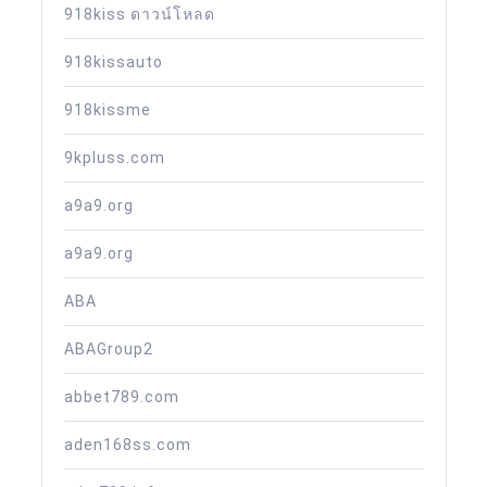
918kiss ดาวน์โหลด
918kissauto
918kissme
9kpluss.com
a9a9.org
a9a9.org
ABA
ABAGroup2
abbet789.com
aden168ss.com