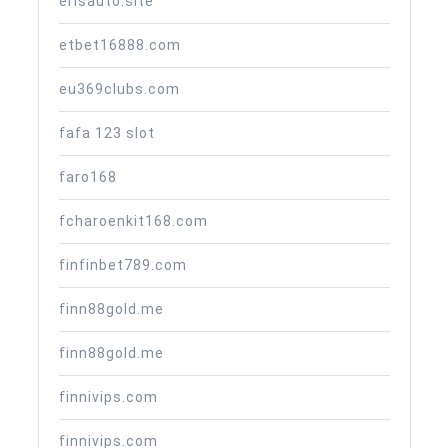
erisauto.site
etbet16888.com
eu369clubs.com
fafa 123 slot
faro168
fcharoenkit168.com
finfinbet789.com
finn88gold.me
finn88gold.me
finnivips.com
finnivips.com