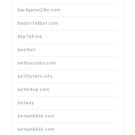
bar4game24hr.com
baslot168bet.com
bbp168.me
bestbet
betboxclubs.com
betflixtikto.info
betm4vip.com
betway
betwin6666.com
betwin6666.com