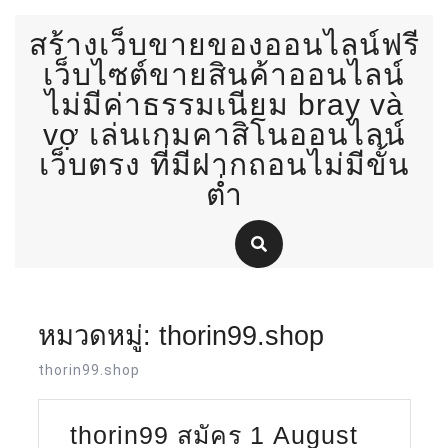
Skip
สร้างเว็บขายของออนไลน์ฟรี
to
content
เว็บไซต์ขายสินค้าออนไลน์
ไม่มีค่าธรรมเนียม bray và
vợ เล่นเกมคาสิโนออนไลน์
เว็บตรง ที่มีฝากถอนไม่มีขั้น
ต่ำ
หมวดหมู่:
thorin99.shop
thorin99.shop
thorin99 สมัคร 1 August