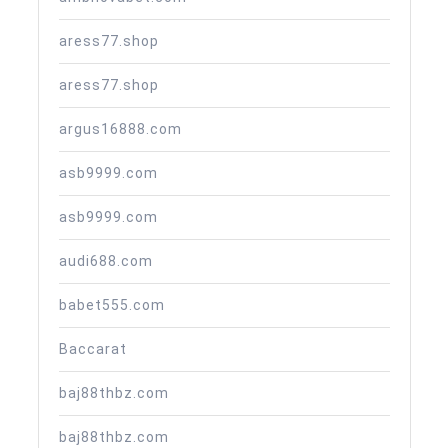
aress77.shop
aress77.shop
argus16888.com
asb9999.com
asb9999.com
audi688.com
babet555.com
Baccarat
baj88thbz.com
baj88thbz.com