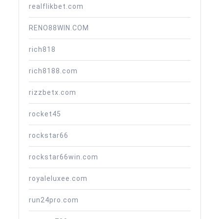
realflikbet.com
RENO88WIN.COM
rich818
rich8188.com
rizzbetx.com
rocket45
rockstar66
rockstar66win.com
royaleluxee.com
run24pro.com