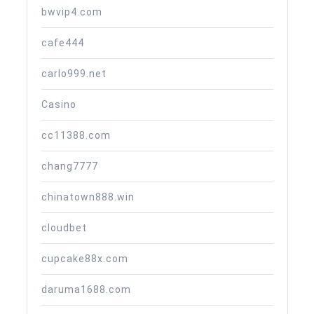
bwvip4.com
cafe444
carlo999.net
Casino
cc11388.com
chang7777
chinatown888.win
cloudbet
cupcake88x.com
daruma1688.com