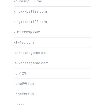
khumsup888.me
kingxxxbet123.com
kingxxxbet123.com
kitti999vip.com
ktv4sd.com
lalikabetsgame.com
lalikabetsgame.com
lion123
lionel99.fun
lionel99.fun
Live22