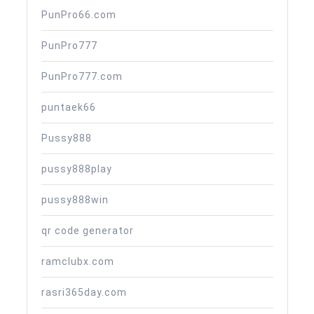
PunPro66.com
PunPro777
PunPro777.com
puntaek66
Pussy888
pussy888play
pussy888win
qr code generator
ramclubx.com
rasri365day.com