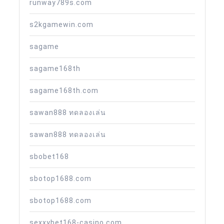
runway789s.com
s2kgamewin.com
sagame
sagame168th
sagame168th.com
sawan888 ทดลองเล่น
sawan888 ทดลองเล่น
sbobet168
sbotop1688.com
sbotop1688.com
sexxybet168-casino.com