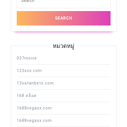
for:
Top
85
by
Patti
หมวดหมู่
037movie
123xos.com
13satanbets.com
168 สล็อต
1688vegasx.com
1688vegasx.com