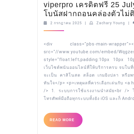
viperpro เครดิตฟรี 25 July
โบนัสฝากถอนคล่องตัวไม่ติ
2
Zach
2 กรกฎาคม 2025
|
Zachary Young
|
กรกฎาคม
You
2025
<div class="pbs-main-wrapper
src="//www.youtube.com/embed/Wqg
style="float:left;padding:10px 10px 10
เว็บไซต์พนันออนไลน์ที่ให้บริการครบ จบในที่เ
จะเป็น คาสิโนสด สล็อต เกมยิงปลา หรือพนัน
ทันใจ</p> <p>เหตุผลที่ควรเลือกเล่นกับ <a
/> 1. ระบบการใช้แรงงานนำสมัย<br /> ไม
โทรศัพท์มือถือทุกระบบทั้งยัง iOS และก็ Andr
READ
READ MORE
MORE