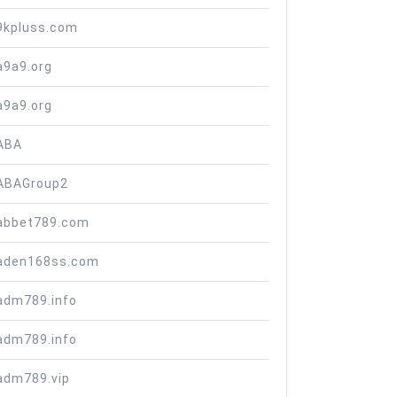
9kpluss.com
a9a9.org
a9a9.org
ABA
ABAGroup2
abbet789.com
aden168ss.com
adm789.info
adm789.info
adm789.vip