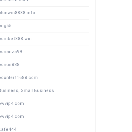
bluewin8888.info
bng55
bombet888.win
bonanza99
bonus888
boonlert1688.com
Business, Small Business
bwvip4.com
bwvip4.com
cafe444