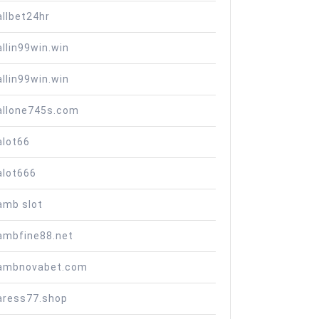
allbet24hr
allin99win.win
allin99win.win
allone745s.com
alot66
alot666
amb slot
ambfine88.net
ambnovabet.com
aress77.shop