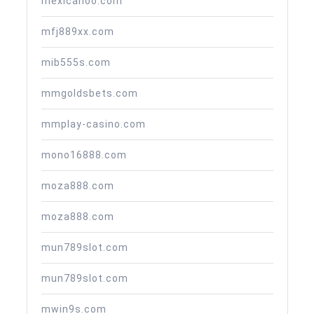
mexicanoo.com
mfj889xx.com
mib555s.com
mmgoldsbets.com
mmplay-casino.com
mono16888.com
moza888.com
moza888.com
mun789slot.com
mun789slot.com
mwin9s.com