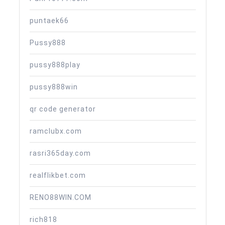
puntaek66
Pussy888
pussy888play
pussy888win
qr code generator
ramclubx.com
rasri365day.com
realflikbet.com
RENO88WIN.COM
rich818