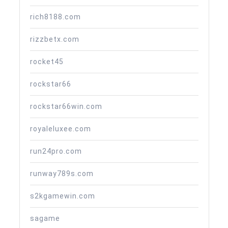
rich8188.com
rizzbetx.com
rocket45
rockstar66
rockstar66win.com
royaleluxee.com
run24pro.com
runway789s.com
s2kgamewin.com
sagame