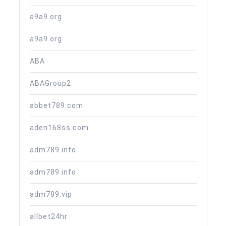
a9a9.org
a9a9.org
ABA
ABAGroup2
abbet789.com
aden168ss.com
adm789.info
adm789.info
adm789.vip
allbet24hr