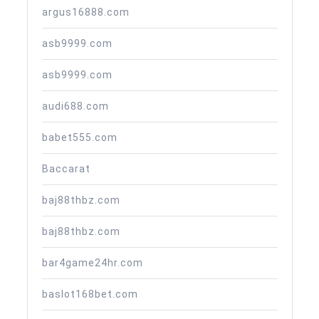
argus16888.com
asb9999.com
asb9999.com
audi688.com
babet555.com
Baccarat
baj88thbz.com
baj88thbz.com
bar4game24hr.com
baslot168bet.com