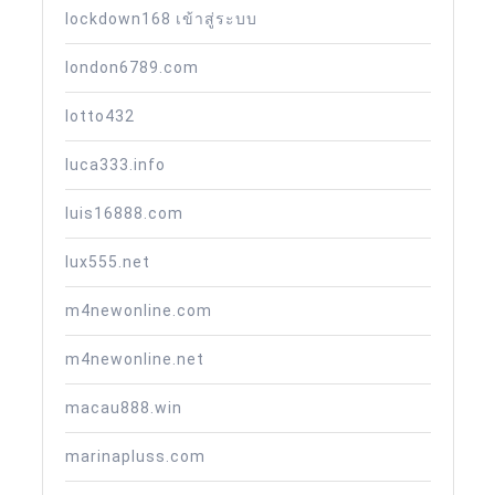
lockdown168 เข้าสู่ระบบ
london6789.com
lotto432
luca333.info
luis16888.com
lux555.net
m4newonline.com
m4newonline.net
macau888.win
marinapluss.com