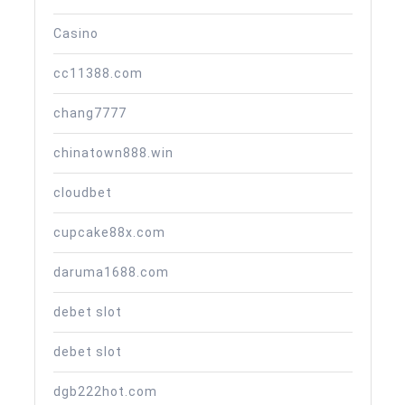
Casino
cc11388.com
chang7777
chinatown888.win
cloudbet
cupcake88x.com
daruma1688.com
debet slot
debet slot
dgb222hot.com