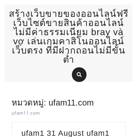
Skip
สร้างเว็บขายของออนไลน์ฟรี
to
content
เว็บไซต์ขายสินค้าออนไลน์
ไม่มีค่าธรรมเนียม bray và
vợ เล่นเกมคาสิโนออนไลน์
เว็บตรง ที่มีฝากถอนไม่มีขั้น
ต่ำ
หมวดหมู่:
ufam11.com
ufam11.com
ufam1 31 August ufam1