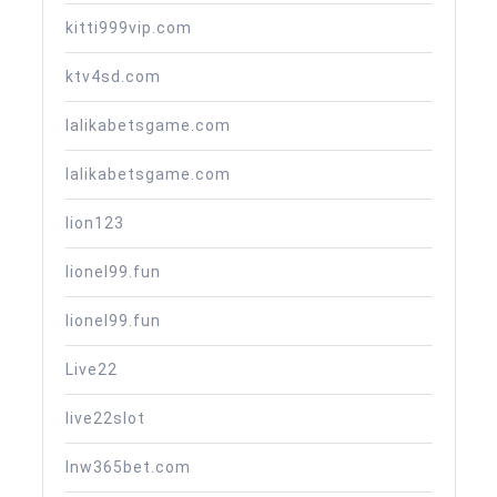
kitti999vip.com
ktv4sd.com
lalikabetsgame.com
lalikabetsgame.com
lion123
lionel99.fun
lionel99.fun
Live22
live22slot
lnw365bet.com