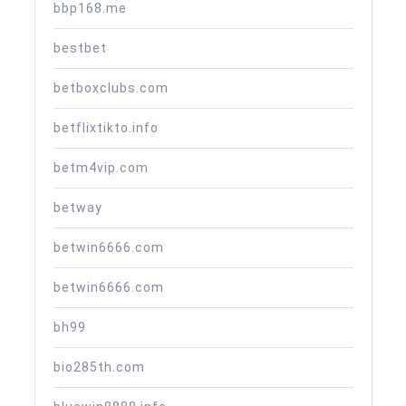
bbp168.me
bestbet
betboxclubs.com
betflixtikto.info
betm4vip.com
betway
betwin6666.com
betwin6666.com
bh99
bio285th.com