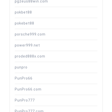
pgzeus88win.com
pokbet88
pokebet88
porsche999.com
power999.net
proded888x.com
punpro
PunPro66
PunPro66.com
PunPro777
PunPro777.com