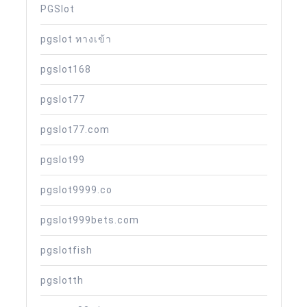
PGSlot
pgslot ทางเข้า
pgslot168
pgslot77
pgslot77.com
pgslot99
pgslot9999.co
pgslot999bets.com
pgslotfish
pgslotth