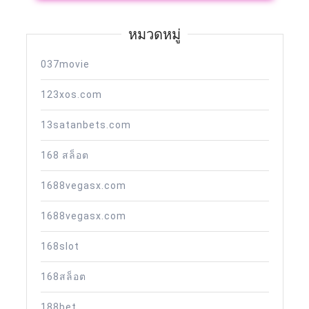
หมวดหมู่
037movie
123xos.com
13satanbets.com
168 สล็อต
1688vegasx.com
1688vegasx.com
168slot
168สล็อต
188bet