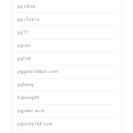
pg สล็อต
pg เว็บตรง
pg77
pgceo
pgfish
pggold168bet.com
pgheng
Pgheng99
pgjoker auto
pglucky168.com