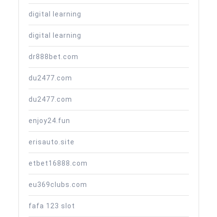
digital learning
digital learning
dr888bet.com
du2477.com
du2477.com
enjoy24.fun
erisauto.site
etbet16888.com
eu369clubs.com
fafa 123 slot