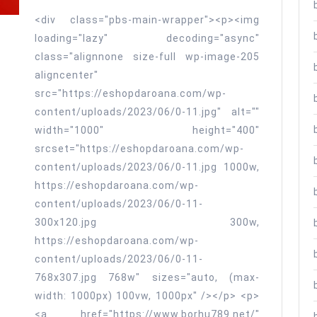
Layla
<div class="pbs-main-wrapper"><p><img
slot888
loading="lazy" decoding="async"
jinda888.bet
class="alignnone size-full wp-image-205
aligncenter"
src="https://eshopdaroana.com/wp-
content/uploads/2023/06/0-11.jpg" alt=""
width="1000" height="400"
srcset="https://eshopdaroana.com/wp-
content/uploads/2023/06/0-11.jpg 1000w,
https://eshopdaroana.com/wp-
content/uploads/2023/06/0-11-
300x120.jpg 300w,
https://eshopdaroana.com/wp-
content/uploads/2023/06/0-11-
768x307.jpg 768w" sizes="auto, (max-
width: 1000px) 100vw, 1000px" /></p> <p>
<a href="https://www.borhu789.net/"