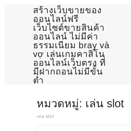
Skip
สร้างเว็บขายของ
to
ออนไลน์ฟรี
content
เว็บไซต์ขายสินค้า
ออนไลน์ ไม่มีค่า
ธรรมเนียม bray và
vợ เล่นเกมคาสิโน
ออนไลน์เว็บตรง ที่
มีฝากถอนไม่มีขั้น
ต่ำ
หมวดหมู่:
เล่น slot
เล่น slot