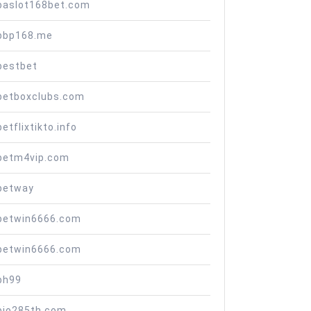
baslot168bet.com
bbp168.me
bestbet
betboxclubs.com
betflixtikto.info
betm4vip.com
betway
betwin6666.com
betwin6666.com
bh99
bio285th.com