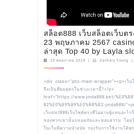
สล็อต888 เว็บสล็อตเว็บตรง
23 พฤษภาคม 2567 casinoเ
ล่าสุด Top 40 by Layla sl
20
Za
20 พฤษภาคม 2024
|
Zachary Young
|
พฤษภาคม
Yo
2024
<div class="pbs-main-wrapper"><p>เว็บไ
ถึงเป็นที่ยมสุดๆในช่ว
href="https://www.jinda888.bet/%E
82%E0%B9%89%E0%B8%B2-jinda888/">jinda888
เว็บslot888เว็บไซต์ตรงที่ไม่ผ่านผู้แทนอะไรก็
ของพวกเขานั้นปลอดภัยและชอบธรรม โดยไม
ในเว็บมีความนำสมัย รองรับการใช้งานได้ทุก