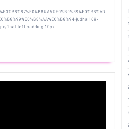
่าสุด
Top
%81%E0%B8%87%E0%B8%A5%E0%B9%89%E0%B8%AD
0%B8%99%E0%B8%AA%E0%B8%94-judhai168-
52
x;float:left;padding:10px
by
Maryjo
ว็บ
สล็อต168
judhai168.vip