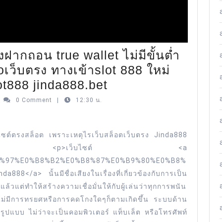
ฝากถอน true wallet ไม่มีขั้นต่ำ
ว็บตรง ทางเข้าslot 888 ใหม่
สล็อต888
ot888 jinda888.bet
เว็บ
chary
0 Comment
|
12:30 น.
ung
สล็อต
เว็บ
ซต์ตรงสล็อต เพราะเหตุไรเว็บสล็อตเว็บตรง Jinda888
ตรง
งเวลานี้?</p> <p>เว็บไซต์ <a
ฝาก
0%B8%97%E0%B8%B2%E0%B8%87%E0%B9%80%E0%B8%
ถอน
</a> นั้นมีชื่อเสียงในเรื่องที่เกี่ยวข้องกับการเป็น
true
แล้วแต่ทำให้สร้างความเชื่อมั่นให้กับผู้เล่นว่าทุกการพนัน
่มีการทรยศหรือการคดโกงใดๆก็ตามเกิดขึ้น ระบบด้าน
wallet
รูปแบบ ไม่ว่าจะเป็นคอมพิวเตอร์ แท็บเล็ต หรือโทรศัพท์
ไม่มี