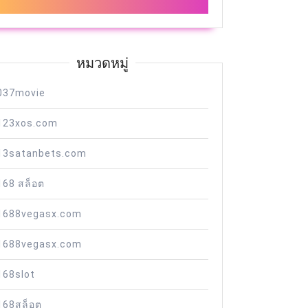
หมวดหมู่
037movie
123xos.com
13satanbets.com
168 สล็อต
1688vegasx.com
1688vegasx.com
168slot
168สล็อต