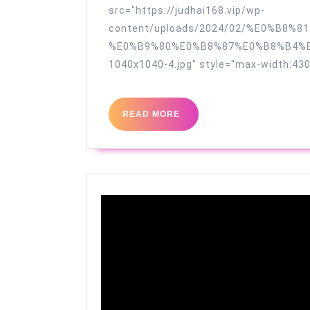
ล
src="https://judhai168.vip/wp-
content/uploads/2024/02/%E0%B8
%E0%B9%80%E0%B8%87%E0%B8%B4%E
1040x1040-4.jpg" style="max-width:430p
เ
READ
READ MORE
MORE