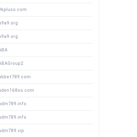
9kpluss.com
a9a9.org
a9a9.org
ABA
ABAGroup2
abbet789.com
aden168ss.com
adm789.info
adm789.info
adm789.vip