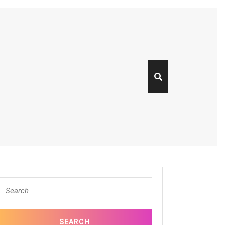
Search
or: