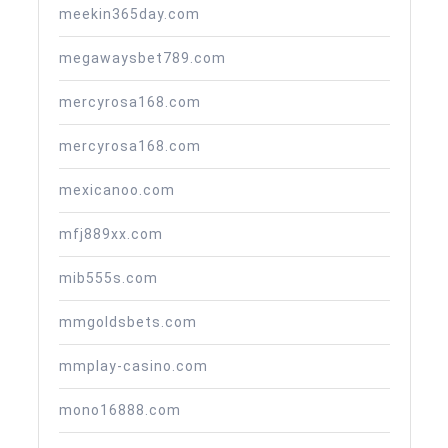
meekin365day.com
megawaysbet789.com
mercyrosa168.com
mercyrosa168.com
mexicanoo.com
mfj889xx.com
mib555s.com
mmgoldsbets.com
mmplay-casino.com
mono16888.com