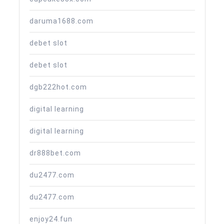
daruma1688.com
debet slot
debet slot
dgb222hot.com
digital learning
digital learning
dr888bet.com
du2477.com
du2477.com
enjoy24.fun