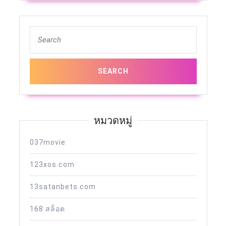
Search
for:
หมวดหมู่
037movie
123xos.com
13satanbets.com
168 สล็อต