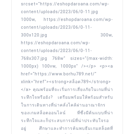
srcset="https://eshopdaroana.com/wp-
content/uploads/2023/06/0-11.jpg
1000w, https://eshopdaroana.com/wp-
content/uploads/2023/06/0-11-
300x120.jpg 300w,
https://eshopdaroana.com/wp-
content/uploads/2023/06/0-11-
768x307.jpg 768w" sizes="(max-width:
1000px) 100vw, 1000px" /></p> <p><a
href="https://www.borhu789.net/"
xlink="href"><strong>สล็อต789</strong>
</a> คุณพร้อมที่จะเริ่มการเสี่ยงภัยในเกมที่น่า
ระทึกใจหรือยัง? เตรียมพร้อมให้พร้อมสำหรับ
ในการเดินทางที่น่าคลั่งไคล้ผ่านอาณาจักร
ของเกมสล็อตออนไลน์ ที่ซึ่งมีต้นแบบที่น่า
ระทึกใจและก็ประสบการณ์ที่น่าประทับใจรอ
อยู่ ศึกษาและทำการค้นพบธีมเกมสล็อตที่