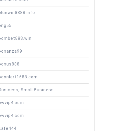
bluewin8888.info
bng55
bombet888.win
bonanza99
bonus888
boonlert1688.com
Business, Small Business
bwvip4.com
bwvip4.com
cafe444