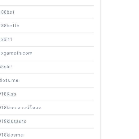
188bet
188betth
1xbit1
1xgameth.com
55slot
8lots.me
918Kiss
918kiss ดาวน์โหลด
918kissauto
918kissme