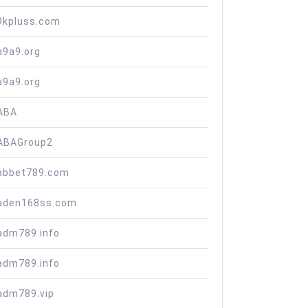
9kpluss.com
a9a9.org
a9a9.org
ABA
ABAGroup2
abbet789.com
aden168ss.com
adm789.info
adm789.info
adm789.vip