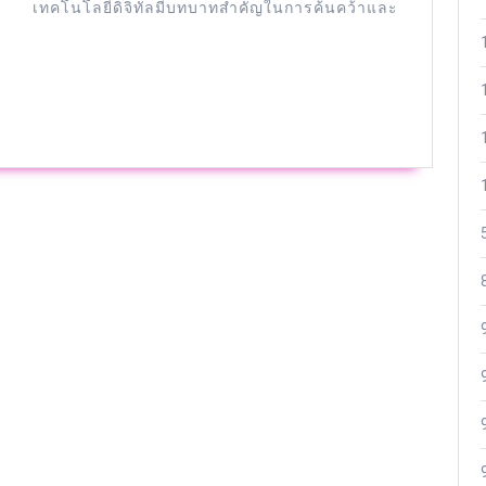
บัน เทคโนโลยีดิจิทัลมีบทบาทสำคัญในการค้นคว้าและ