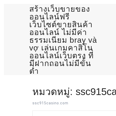
Skip
สร้างเว็บขายของ
to
ออนไลน์ฟรี
content
เว็บไซต์ขายสินค้า
ออนไลน์ ไม่มีค่า
ธรรมเนียม bray và
vợ เล่นเกมคาสิโน
ออนไลน์เว็บตรง ที่
มีฝากถอนไม่มีขั้น
ต่ำ
หมวดหมู่:
ssc915ca
ssc915casino.com