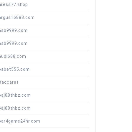
aress77.shop
argus16888.com
asb9999.com
asb9999.com
audi688.com
babet555.com
Baccarat
baj88thbz.com
baj88thbz.com
bar4game24hr.com