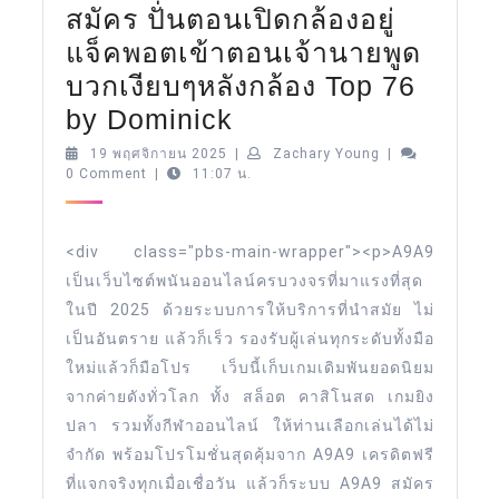
สมัคร ปั่นตอนเปิดกล้องอยู่
แจ็คพอตเข้าตอนเจ้านายพูด
บวกเงียบๆหลังกล้อง Top 76
A9A9
by Dominick
24
19
Zachary
19 พฤศจิกายน 2025
|
Zachary Young
|
พฤศจิกายน
Young
0 Comment
|
11:07 น.
สิงหาคม
2025
A9A9
สมัคร
<div class="pbs-main-wrapper"><p>A9A9
ปั่น
เป็นเว็บไซต์พนันออนไลน์ครบวงจรที่มาแรงที่สุด
ในปี 2025 ด้วยระบบการให้บริการที่นำสมัย ไม่
ตอน
เป็นอันตราย แล้วก็เร็ว รองรับผู้เล่นทุกระดับทั้งมือ
เปิด
ใหม่แล้วก็มือโปร เว็บนี้เก็บเกมเดิมพันยอดนิยม
กล้อง
จากค่ายดังทั่วโลก ทั้ง สล็อต คาสิโนสด เกมยิง
อยู่
ปลา รวมทั้งกีฬาออนไลน์ ให้ท่านเลือกเล่นได้ไม่
แจ็ค
จำกัด พร้อมโปรโมชั่นสุดคุ้มจาก A9A9 เครดิตฟรี
พอต
ที่แจกจริงทุกเมื่อเชื่อวัน แล้วก็ระบบ A9A9 สมัคร