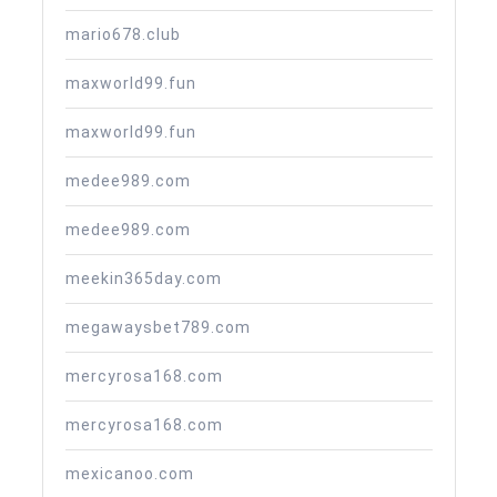
mario678.club
maxworld99.fun
maxworld99.fun
medee989.com
medee989.com
meekin365day.com
megawaysbet789.com
mercyrosa168.com
mercyrosa168.com
mexicanoo.com