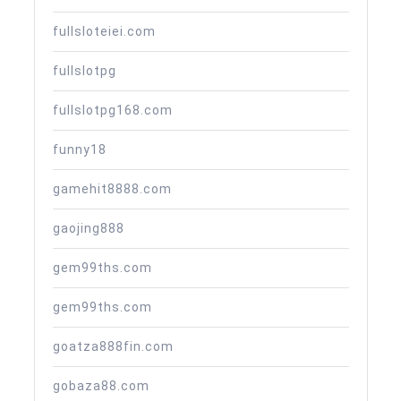
fullsloteiei.com
fullslotpg
fullslotpg168.com
funny18
gamehit8888.com
gaojing888
gem99ths.com
gem99ths.com
goatza888fin.com
gobaza88.com