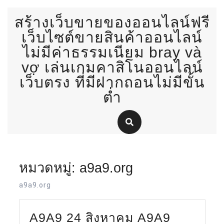
Skip
สร้างเว็บขายของออนไลน์ฟรี
to
content
เว็บไซต์ขายสินค้าออนไลน์
ไม่มีค่าธรรมเนียม bray và
vợ เล่นเกมคาสิโนออนไลน์
เว็บตรง ที่มีฝากถอนไม่มีขั้น
ต่ำ
หมวดหมู่:
a9a9.org
a9a9.org
A9A9 24 สิงหาคม A9A9