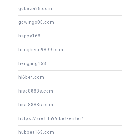
gobaza88.com
gowingo88.com
happy168
hengheng9899.com
hengjing168
hi6bet.com
hiso8888s.com
hiso8888s.com
https://sretthi99.bet/enter/
hubbet168.com