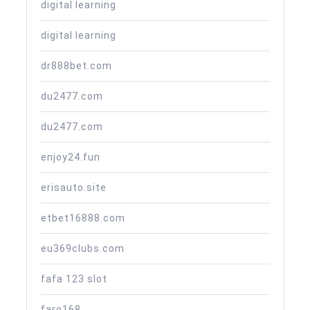
digital learning
digital learning
dr888bet.com
du2477.com
du2477.com
enjoy24.fun
erisauto.site
etbet16888.com
eu369clubs.com
fafa 123 slot
faro168