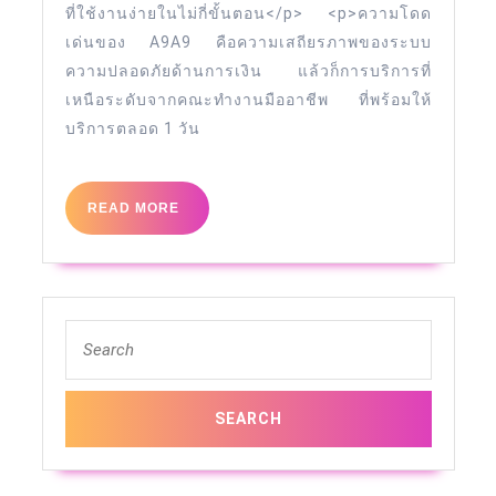
เข้า
ที่ใช้งานง่ายในไม่กี่ขั้นตอน</p> <p>ความโดด
เด่นของ A9A9 คือความเสถียรภาพของระบบ
ตอน
ความปลอดภัยด้านการเงิน แล้วก็การบริการที่
เจ้า
เหนือระดับจากคณะทำงานมืออาชีพ ที่พร้อมให้
นาย
บริการตลอด 1 วัน
พูด
บวก
READ
READ MORE
เงียบๆ
MORE
หลัง
กล้อง
Top
Search
76
for:
by
Dominick