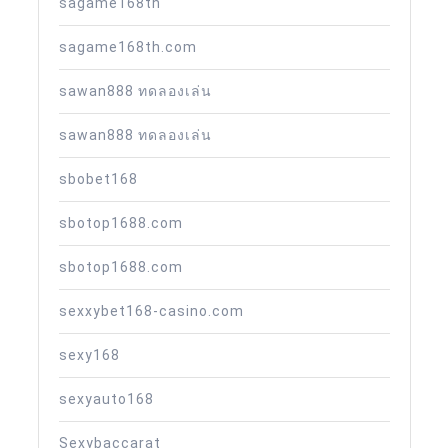
sagame168th
sagame168th.com
sawan888 ทดลองเล่น
sawan888 ทดลองเล่น
sbobet168
sbotop1688.com
sbotop1688.com
sexxybet168-casino.com
sexy168
sexyauto168
Sexybaccarat