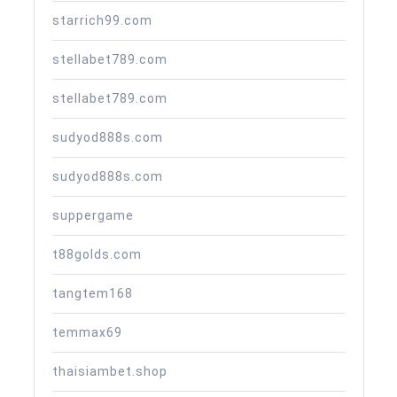
starrich99.com
stellabet789.com
stellabet789.com
sudyod888s.com
sudyod888s.com
suppergame
t88golds.com
tangtem168
temmax69
thaisiambet.shop