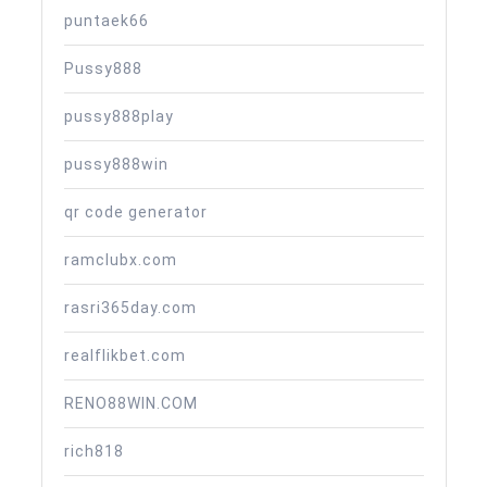
puntaek66
Pussy888
pussy888play
pussy888win
qr code generator
ramclubx.com
rasri365day.com
realflikbet.com
RENO88WIN.COM
rich818