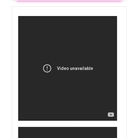
by
Gilberto