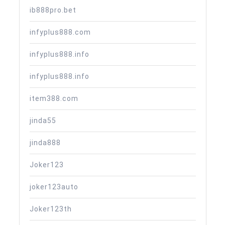
ib888pro.bet
infyplus888.com
infyplus888.info
infyplus888.info
item388.com
jinda55
jinda888
Joker123
joker123auto
Joker123th