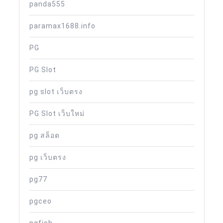
panda555
paramax1688.info
PG
PG Slot
pg slot เว็บตรง
PG Slot เว็บใหม่
pg สล็อต
pg เว็บตรง
pg77
pgceo
pgfish