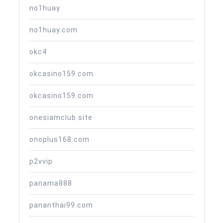
no1huay
no1huay.com
okc4
okcasino159.com
okcasino159.com
onesiamclub.site
onoplus168.com
p2vvip
panama888
pananthai99.com