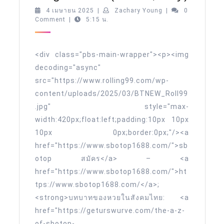
We
4
Zachary
4 เมษายน 2025
|
Zachary Young
|
0
เมษายน
Young
Comment
|
5:15 น.
Impro
2025
Our
Sboto
<div class="pbs-main-wrapper"><p><img
เครดิ
decoding="async"
src="https://www.rolling99.com/wp-
ฟรี
content/uploads/2025/03/BTNEW_Roll99
In
.jpg" style="max-
a
width:420px;float:left;padding:10px 10px
singl
10px 0px;border:0px;"/><a
Week
href="https://www.sbotop1688.com/">sb
Day)
otop สมัคร</a> – <a
href="https://www.sbotop1688.com/">ht
tps://www.sbotop1688.com/</a>;
<strong>บทบาทของหวยในสังคมไทย: <a
href="https://geturswurve.com/the-a-z-
of-sbotop-