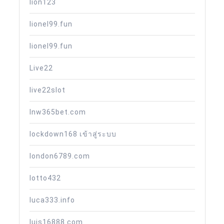
lion123
lionel99.fun
lionel99.fun
Live22
live22slot
lnw365bet.com
lockdown168 เข้าสู่ระบบ
london6789.com
lotto432
luca333.info
luis16888.com