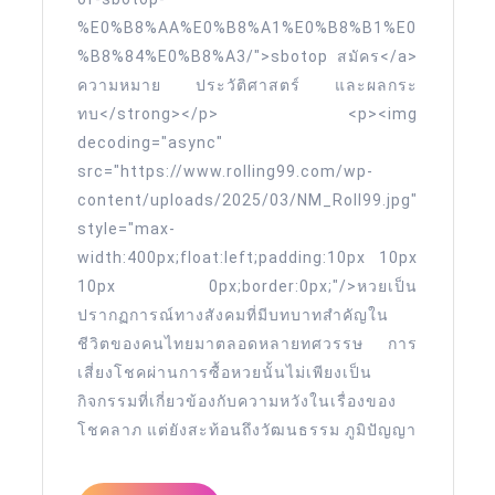
%E0%B8%AA%E0%B8%A1%E0%B8%B1%E0
%B8%84%E0%B8%A3/">sbotop สมัคร</a>
ความหมาย ประวัติศาสตร์ และผลกระ
ทบ</strong></p> <p><img
decoding="async"
src="https://www.rolling99.com/wp-
content/uploads/2025/03/NM_Roll99.jpg"
style="max-
width:400px;float:left;padding:10px 10px
10px 0px;border:0px;"/>หวยเป็น
ปรากฏการณ์ทางสังคมที่มีบทบาทสำคัญใน
ชีวิตของคนไทยมาตลอดหลายทศวรรษ การ
เสี่ยงโชคผ่านการซื้อหวยนั้นไม่เพียงเป็น
กิจกรรมที่เกี่ยวข้องกับความหวังในเรื่องของ
โชคลาภ แต่ยังสะท้อนถึงวัฒนธรรม ภูมิปัญญา