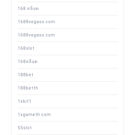
168 สล็อต
1688vegasx.com
1688vegasx.com
168slot
168สล็อต
188bet
188betth
1xbit1
1xgameth.com
55slot