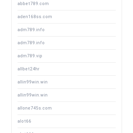
abbet789.com
aden168ss.com
adm789.info
adm789.info
adm789.vip
allbet24hr
allin99win.win
allin99win.win
allone745s.com
alot66