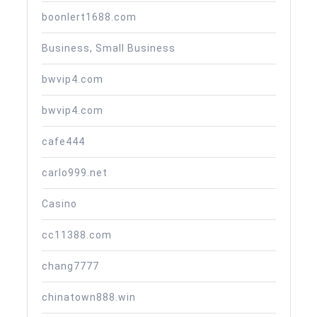
boonlert1688.com
Business, Small Business
bwvip4.com
bwvip4.com
cafe444
carlo999.net
Casino
cc11388.com
chang7777
chinatown888.win