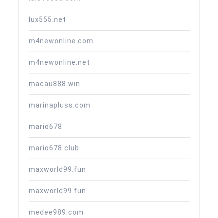
lux555.net
m4newonline.com
m4newonline.net
macau888.win
marinapluss.com
mario678
mario678.club
maxworld99.fun
maxworld99.fun
medee989.com