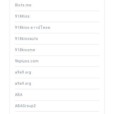
8lots.me
918Kiss
918kiss ดาวน์โหลด
918kissauto
918kissme
9kpluss.com
a9a9.org
a9a9.org
ABA
ABAGroup2