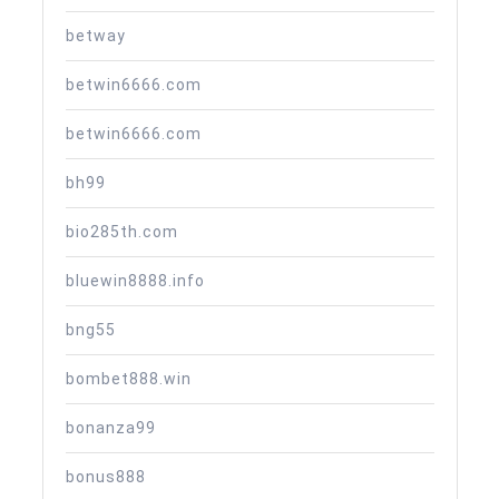
betway
betwin6666.com
betwin6666.com
bh99
bio285th.com
bluewin8888.info
bng55
bombet888.win
bonanza99
bonus888