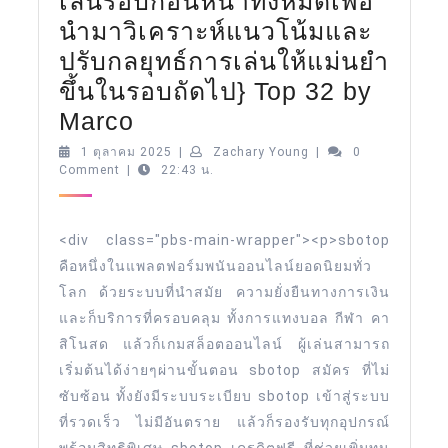
เล่นรอบก่อนหน้าทั้งหมดเพื่อ
นำมาวิเคราะห์แนวโน้มและ
ปรับกลยุทธ์การเล่นให้แม่นยำ
ขึ้นในรอบถัดไป} Top 32 by
sbotop
Marco
2
1
Zachary
1 ตุลาคม 2025
|
Zachary Young
|
0
ตุลาคม
Young
Comment
|
22:43 น.
พฤษภาคม
2025
sbotop
เข้า
<div class="pbs-main-wrapper"><p>sbotop
สู่
คือหนึ่งในแพลตฟอร์มพนันออนไลน์ยอดนิยมทั่ว
โลก ด้วยระบบที่นำสมัย ความยั่งยืนทางการเงิน
ระบบ
และก็บริการที่ครอบคลุม ทั้งการแทงบอล กีฬา คา
{มี
สิโนสด แล้วก็เกมสล็อตออนไลน์ ผู้เล่นสามารถ
คลัง
เริ่มต้นได้ง่ายๆผ่านขั้นตอน sbotop สมัคร ที่ไม่
เก็บ
ซับซ้อน ทั้งยังมีระบบระเบียบ sbotop เข้าสู่ระบบ
รี
ที่รวดเร็ว ไม่มีอันตราย แล้วก็รองรับทุกอุปกรณ์