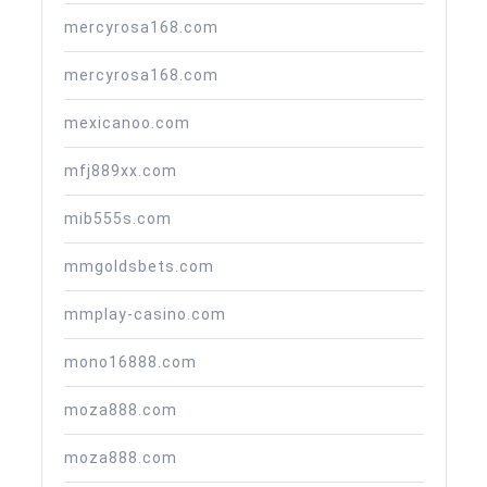
mercyrosa168.com
mercyrosa168.com
mexicanoo.com
mfj889xx.com
mib555s.com
mmgoldsbets.com
mmplay-casino.com
mono16888.com
moza888.com
moza888.com