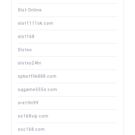
Slot Online
slot1111ok.com
slot168
Slotxo
slotxo24hr
spbetflik888.com
sqgame555s.com
sretthi99
ss168vip.com
ssc168.com