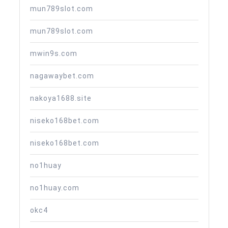
mun789slot.com
mun789slot.com
mwin9s.com
nagawaybet.com
nakoya1688.site
niseko168bet.com
niseko168bet.com
no1huay
no1huay.com
okc4