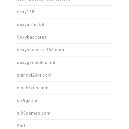
sexy168
sexyauto168
Sexybaccarat
sexybaccarat168.com
sexygameplus.me
shinobi24hr.com
sing55fun.com
six9game
sl99games.com
Slot