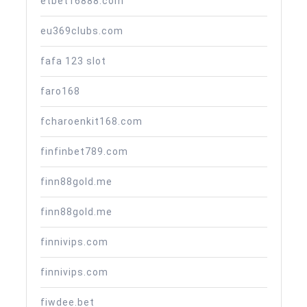
etbet16888.com
eu369clubs.com
fafa 123 slot
faro168
fcharoenkit168.com
finfinbet789.com
finn88gold.me
finn88gold.me
finnivips.com
finnivips.com
fiwdee.bet