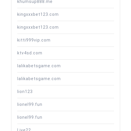
khumsup888.me
kingxxxbet123.com
kingxxxbet123.com
kitti999vip.com
ktv4sd.com
lalikabetsgame.com
lalikabetsgame.com
lion123
lionel99.fun
lionel99.fun
Live22