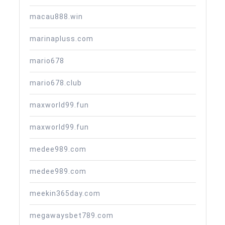
macau888.win
marinapluss.com
mario678
mario678.club
maxworld99.fun
maxworld99.fun
medee989.com
medee989.com
meekin365day.com
megawaysbet789.com