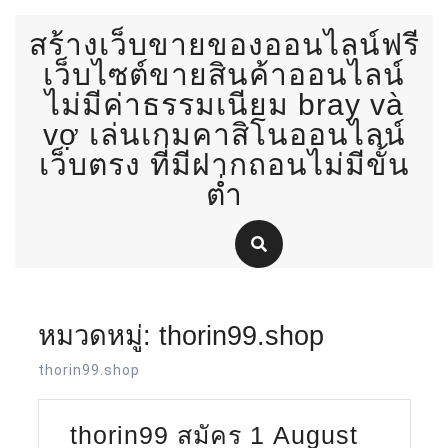
Skip
สร้างเว็บขายของออนไลน์ฟรี
to
content
เว็บไซต์ขายสินค้าออนไลน์
ไม่มีค่าธรรมเนียม bray và
vợ เล่นเกมคาสิโนออนไลน์
เว็บตรง ที่มีฝากถอนไม่มีขั้น
ต่ำ
หมวดหมู่:
thorin99.shop
thorin99.shop
thorin99 สมัคร 1 August