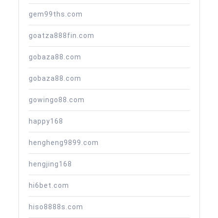
gem99ths.com
goatza888fin.com
gobaza88.com
gobaza88.com
gowingo88.com
happy168
hengheng9899.com
hengjing168
hi6bet.com
hiso8888s.com