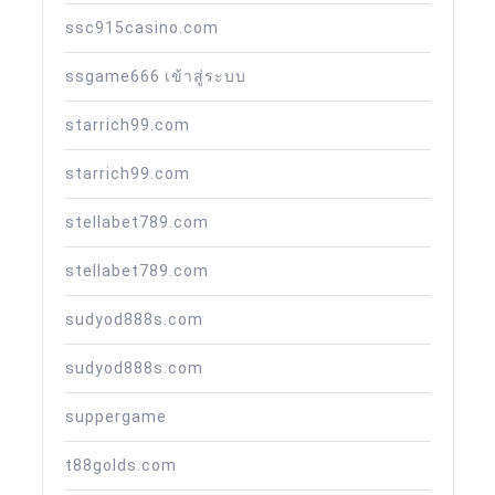
ssc915casino.com
ssgame666 เข้าสู่ระบบ
starrich99.com
starrich99.com
stellabet789.com
stellabet789.com
sudyod888s.com
sudyod888s.com
suppergame
t88golds.com