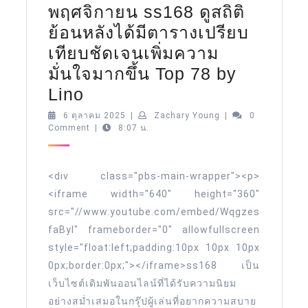
พฤศจิกายน ss168 ดูสถิติ
ย้อนหลังได้มีตารางเปรียบ
เทียบชัดเจนเพิ่มความ
มั่นใจมากขึ้น Top 78 by
ss168
Lino
เครดิต
6
Zachary
6 ตุลาคม 2025
|
Zachary Young
|
0
ตุลาคม
Young
Comment
|
8:07 น.
ฟรี
2025
2
พฤศจิกายน
<div class="pbs-main-wrapper"><p>
ss168
<iframe width="640" height="360"
src="//www.youtube.com/embed/Wqgzes
ดู
faByI" frameborder="0" allowfullscreen
สถิติ
style="float:left;padding:10px 10px 10px
ย้อน
0px;border:0px;"></iframe>ss168 เป็น
หลัง
เว็บไซต์เดิมพันออนไลน์ที่ได้รับความนิยม
ได้
อย่างสม่ำเสมอในกรุ๊ปผู้เล่นที่อยากความสบาย