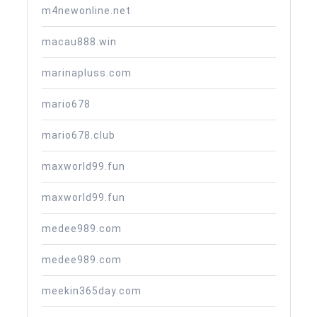
m4newonline.net
macau888.win
marinapluss.com
mario678
mario678.club
maxworld99.fun
maxworld99.fun
medee989.com
medee989.com
meekin365day.com