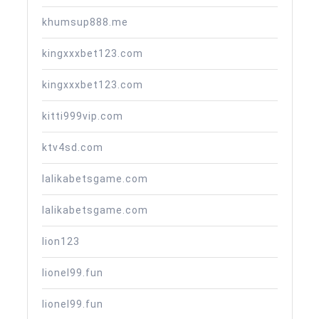
khumsup888.me
kingxxxbet123.com
kingxxxbet123.com
kitti999vip.com
ktv4sd.com
lalikabetsgame.com
lalikabetsgame.com
lion123
lionel99.fun
lionel99.fun