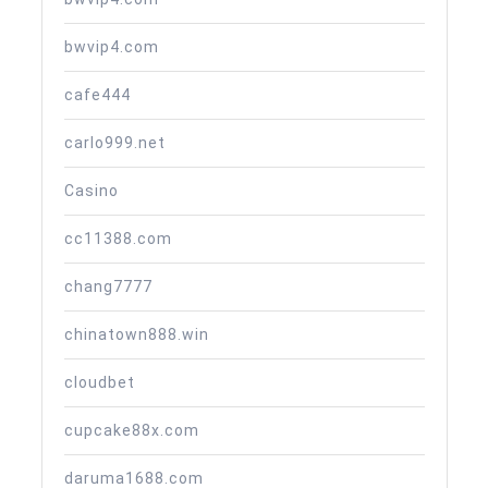
bwvip4.com
cafe444
carlo999.net
Casino
cc11388.com
chang7777
chinatown888.win
cloudbet
cupcake88x.com
daruma1688.com