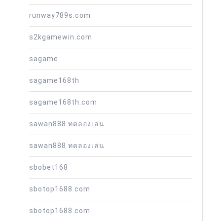
runway789s.com
s2kgamewin.com
sagame
sagame168th
sagame168th.com
sawan888 ทดลองเล่น
sawan888 ทดลองเล่น
sbobet168
sbotop1688.com
sbotop1688.com