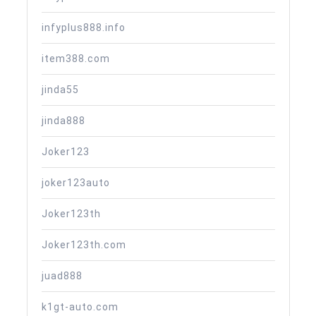
infyplus888.info
item388.com
jinda55
jinda888
Joker123
joker123auto
Joker123th
Joker123th.com
juad888
k1gt-auto.com