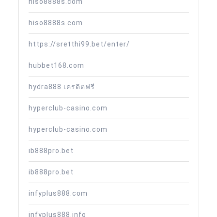
hiso8888s.com
hiso8888s.com
https://sretthi99.bet/enter/
hubbet168.com
hydra888 เครดิตฟรี
hyperclub-casino.com
hyperclub-casino.com
ib888pro.bet
ib888pro.bet
infyplus888.com
infyplus888.info