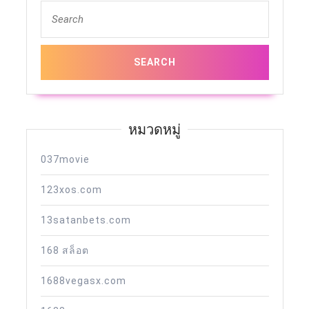
Search
for:
หมวดหมู่
037movie
123xos.com
13satanbets.com
168 สล็อต
1688vegasx.com