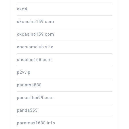
okc4
okcasino159.com
okcasino159.com
onesiamclub.site
onoplus168.com
p2vvip
panama888
pananthai99.com
panda555
paramax1688.info