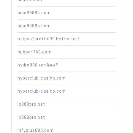
hiso8888s.com
hiso8888s.com
https://sretthi99.bet/enter/
hubbet168.com
hydra888 เครดิตฟรี
hyperclub-casino.com
hyperclub-casino.com
ib888pro.bet
ib888pro.bet
infyplus888.com