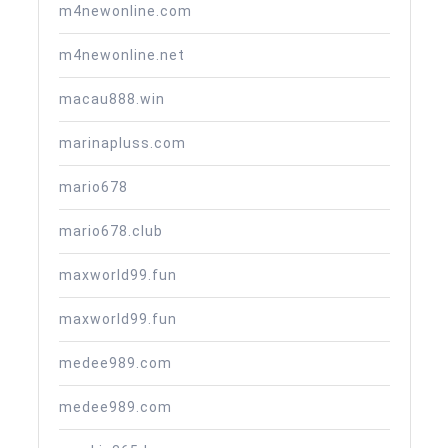
m4newonline.com
m4newonline.net
macau888.win
marinapluss.com
mario678
mario678.club
maxworld99.fun
maxworld99.fun
medee989.com
medee989.com