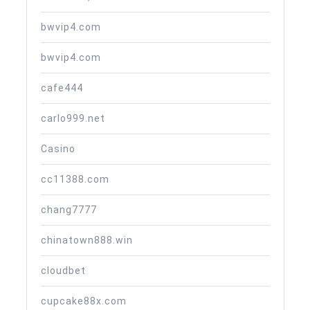
bwvip4.com
bwvip4.com
cafe444
carlo999.net
Casino
cc11388.com
chang7777
chinatown888.win
cloudbet
cupcake88x.com