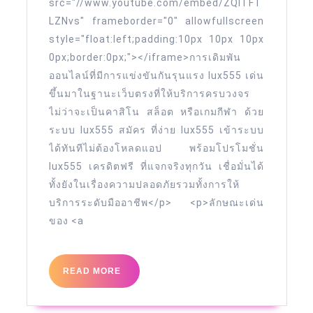
src="//www.youtube.com/embed/ZQlTFT
เว็บ
LZNvs" frameborder="0" allowfullscreen
แท้
style="float:left;padding:10px 10px 10px
ของ
0px;border:0px;"></iframe>การเดิมพัน
จริง
ออนไลน์ที่มีการแข่งขันกันรุนแรง lux555 เด่น
ฝาก
ขึ้นมาในฐานะเว็บตรงที่ให้บริการครบวงจร
ถอน
ไม่ว่าจะเป็นคาสิโน สล็อต หรือเกมกีฬา ด้วย
ระบบ lux555 สมัคร ที่ง่าย lux555 เข้าระบบ
เร็ว
ได้ทันทีไม่ต้องโหลดแอป พร้อมโปรโมชั่น
กว่า
lux555 เครดิตฟรี ที่แจกจริงทุกวัน เชื่อมั่นได้
ใคร
ทั้งยังในเรื่องความปลอดภัยรวมทั้งการให้
ทำ
บริการระดับมืออาชีพ</p> <p>ลักษณะเด่น
กำไร
ของ <a
ได้
ตั้งแต่
READ
READ MORE
ไม้
MORE
แรก