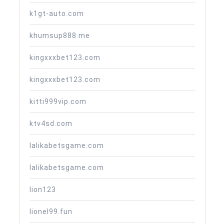
k1gt-auto.com
khumsup888.me
kingxxxbet123.com
kingxxxbet123.com
kitti999vip.com
ktv4sd.com
lalikabetsgame.com
lalikabetsgame.com
lion123
lionel99.fun