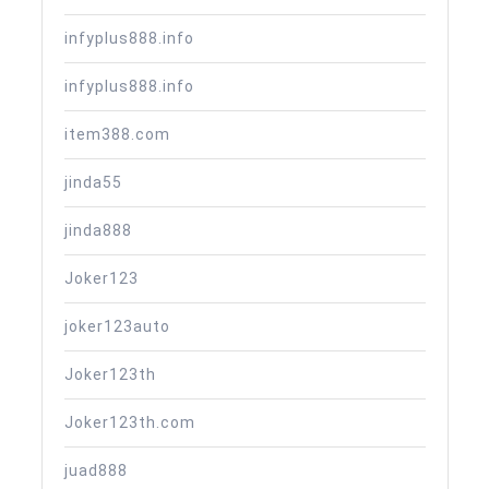
infyplus888.info
infyplus888.info
item388.com
jinda55
jinda888
Joker123
joker123auto
Joker123th
Joker123th.com
juad888