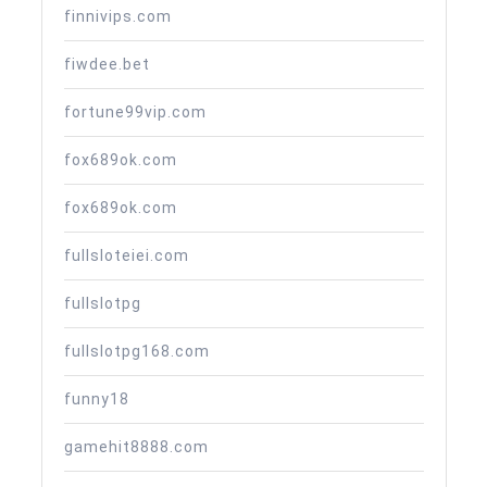
finnivips.com
fiwdee.bet
fortune99vip.com
fox689ok.com
fox689ok.com
fullsloteiei.com
fullslotpg
fullslotpg168.com
funny18
gamehit8888.com