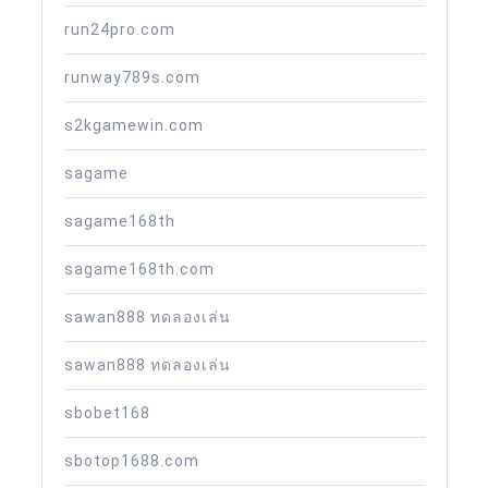
run24pro.com
runway789s.com
s2kgamewin.com
sagame
sagame168th
sagame168th.com
sawan888 ทดลองเล่น
sawan888 ทดลองเล่น
sbobet168
sbotop1688.com