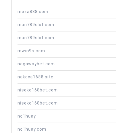
moza888.com
mun789slot.com
mun789slot.com
mwin9s.com
nagawaybet.com
nakoya1688.site
niseko168bet.com
niseko168bet.com
no1huay
no1huay.com