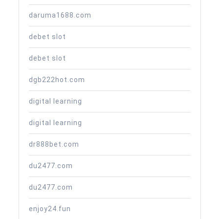
daruma1688.com
debet slot
debet slot
dgb222hot.com
digital learning
digital learning
dr888bet.com
du2477.com
du2477.com
enjoy24.fun