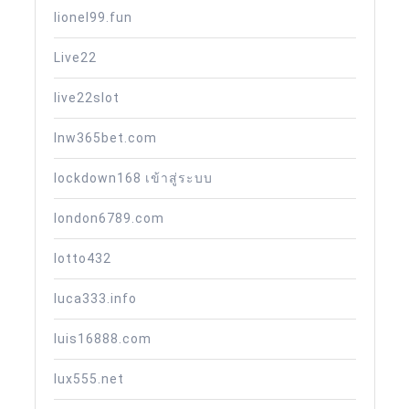
lionel99.fun
Live22
live22slot
lnw365bet.com
lockdown168 เข้าสู่ระบบ
london6789.com
lotto432
luca333.info
luis16888.com
lux555.net