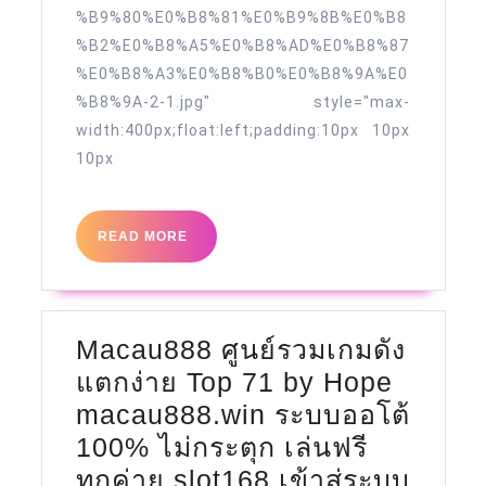
%B9%80%E0%B8%81%E0%B9%8B%E0%B8
เกม
%B2%E0%B8%A5%E0%B8%AD%E0%B8%87
สล็อต
%E0%B8%A3%E0%B8%B0%E0%B8%9A%E0
ยิง
%B8%9A-2-1.jpg" style="max-
ปลา
width:400px;float:left;padding:10px 10px
บา
10px
คา
ร่า
READ
READ MORE
แทง
MORE
หวย
gaojing888
Macau888 ศูนย์รวมเกมดัง
มั่นคง
แตกง่าย Top 71 by Hope
ปลอดภัย
macau888.win ระบบออโต้
ไว้ใจ
100% ไม่กระตุก เล่นฟรี
ได้
ทุกค่าย slot168 เข้าสู่ระบบ
Top