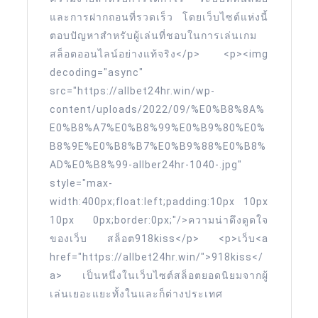
บริการ
และการฝากถอนที่รวดเร็ว โดยเว็บไซต์แห่งนี้
สุด
ตอบปัญหาสำหรับผู้เล่นที่ชอบในการเล่นเกม
พรี
สล็อตออนไลน์อย่างแท้จริง</p> <p><img
เมี่
decoding="async"
src="https://allbet24hr.win/wp-
ยม
content/uploads/2022/09/%E0%B8%8A%
Top
E0%B8%A7%E0%B8%99%E0%B9%80%E0%
16
B8%9E%E0%B8%B7%E0%B9%88%E0%B8%
by
AD%E0%B8%99-allber24hr-1040-.jpg"
Maryann
style="max-
allbet24hr.win
width:400px;float:left;padding:10px 10px
10px 0px;border:0px;"/>ความน่าดึงดูดใจ
ของเว็บ สล็อต918kiss</p> <p>เว็บ<a
href="https://allbet24hr.win/">918kiss</
a> เป็นหนึ่งในเว็บไซต์สล็อตยอดนิยมจากผู้
เล่นเยอะแยะทั้งในและก็ต่างประเทศ