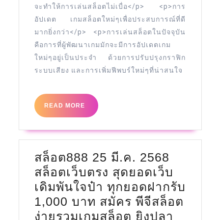
จะทำให้การเล่นสล็อตไม่เบื่อ</p> <p>การ
by
อัปเดต เกมสล็อตใหม่ๆเพื่อประสบการณ์ที่ดี
Benjam
มากยิ่งกว่า</p> <p>การเล่นสล็อตในปัจจุบัน
คือการที่ผู้พัฒนาเกมมักจะมีการอัปเดตเกม
ใหม่ๆอยู่เป็นประจำ ด้วยการปรับปรุงกราฟิก
ระบบเสียง และการเพิ่มฟีพบร์ใหม่ๆที่น่าสนใจ
READ
READ MORE
MORE
สล็อต888 25 มี.ค. 2568
สล็อตเว็บตรง สุดยอดเว็บ
เดิมพันใจป๋า ทุกยอดฝากรับ
1,000 บาท สมัคร พีจีสล็อต
ง่ายรวมเกมสล็อต ยิงปลา