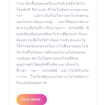
ว่าจะเป็นซื้อลอตเตอรี่แบบไม่มีเลขอั้นได้เงิน
1,200
โดยทันที มีส่วนลด มีโปรโมชั่นต่างๆเยอะแยะ
เว็บ
ฯลฯ แม้กระนั้นก็ไม่ใช่ว่าทุกเว็บไซต์หวย
หวย
ออนไลน์จะมีคุณภาพสูง และก็มีคุณภาพตาม
ออนไลน์
คำชวนเชื่อวันนี้เราจึงมาบอกว่า lotto888 ที่
จ่าย
ยอดเยี่ยมมีคุณสมบัติอะไรบ้างที่ผู้เล่นจำเป็นจะ
เต็ม
ต้องทราบเพื่อไม่ให้กำเนิดความสับสนและไม่
ให้กำเนิดข้อบกพร่องในการไปซื้อหวยออนไลน์
ไม่
กับเว็บที่ไม่มีคุณภาพซึ่งคนจำนวนไม่น้อยเคย
อั้น
เจอปัญหาพบเว็บไซต์หวยออนไลน์ที่ด้อย
Top
คุณภาพทำให้พบสิ่งที่ไม่ดีตามมาดังต่อไป
83
นี้</p> <p>• lotto888 แต่ว่าไม่ได้รับเงิน
by
รางวัล ในเรื่องที่ถูกเบอร์เพราะเว็บไซต์สลาก
Mario
กินแบ่งด้อยคุณภาพ
Lot888.net
READ
READ MORE
MORE