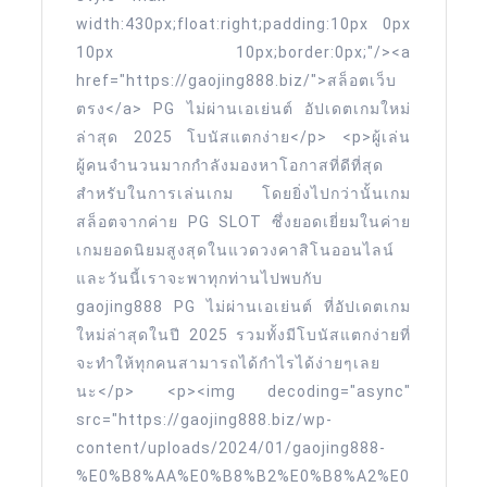
พัน
width:430px;float:right;padding:10px 0px
ใจ
10px 10px;border:0px;"/><a
href="https://gaojing888.biz/">สล็อตเว็บ
ป๋า
ตรง</a> PG ไม่ผ่านเอเย่นต์ อัปเดตเกมใหม่
ทุก
ล่าสุด 2025 โบนัสแตกง่าย</p> <p>ผู้เล่น
ยอด
ผู้คนจำนวนมากกำลังมองหาโอกาสที่ดีที่สุด
ฝาก
สำหรับในการเล่นเกม โดยยิ่งไปกว่านั้นเกม
รับ
สล็อตจากค่าย PG SLOT ซึ่งยอดเยี่ยมในค่าย
1,000
เกมยอดนิยมสูงสุดในแวดวงคาสิโนออนไลน์
และวันนี้เราจะพาทุกท่านไปพบกับ
บาท
gaojing888 PG ไม่ผ่านเอเย่นต์ ที่อัปเดตเกม
สมัคร
ใหม่ล่าสุดในปี 2025 รวมทั้งมีโบนัสแตกง่ายที่
พี
จะทำให้ทุกคนสามารถได้กำไรได้ง่ายๆเลย
จี
นะ</p> <p><img decoding="async"
สล็อต
src="https://gaojing888.biz/wp-
ง่าย
content/uploads/2024/01/gaojing888-
รวม
%E0%B8%AA%E0%B8%B2%E0%B8%A2%E0