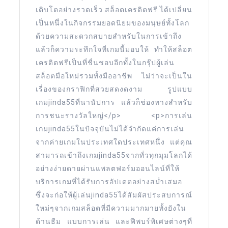
สล็อต
เติบโตอย่างรวดเร็ว สล็อตเครดิตฟรี ได้เปลี่ยน
เป็นหนึ่งในกิจกรรมยอดนิยมของมนุษย์ทั้งโลก
เว็บ
ด้วยความสะดวกสบายสำหรับในการเข้าถึง
ตรง
แล้วก็ความระทึกใจที่เกมนี้มอบให้ ทำให้สล็อต
ถอน
เครดิตฟรีเป็นที่ชื่นชอบอีกทั้งในกรุ๊ปผู้เล่น
ได้
สล็อตมือใหม่รวมทั้งมืออาชีพ ไม่ว่าจะเป็นใน
จริง
เรื่องของกราฟิกที่สวยสดงดงาม รูปแบบ
คา
เกมjinda55ที่นานัปการ แล้วก็ช่องทางสำหรับ
การชนะรางวัลใหญ่</p> <p>การเล่น
สิโน
เกมjinda55ในปัจจุบันไม่ได้จำกัดแค่การเล่น
เว็บ
จากค่ายเกมในประเทศใดประเทศหนึ่ง แต่คุณ
ใหญ่
สามารถเข้าถึงเกมjinda55จากทั่วทุกมุมโลกได้
jinda5
อย่างง่ายดายผ่านแพลตฟอร์มออนไลน์ที่ให้
ทดลอง
บริการเกมที่ได้รับการอัปเดตอย่างสม่ำเสมอ
เล่น
ซึ่งจะก่อให้ผู้เล่นjinda55ได้สัมผัสประสบการณ์
Top
ใหม่ๆจากเกมสล็อตที่มีความมากมายทั้งยังใน
ด้านธีม แบบการเล่น และฟีพบร์พิเศษต่างๆที่
22