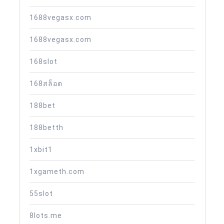
1688vegasx.com
1688vegasx.com
168slot
168สล็อต
188bet
188betth
1xbit1
1xgameth.com
55slot
8lots.me