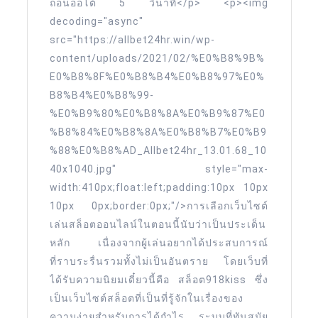
ถอนออโต้ 5 วินาที</p> <p><img
ตรง
decoding="async"
อันดับ
src="https://allbet24hr.win/wp-
1
content/uploads/2021/02/%E0%B8%9B%
918kiss
E0%B8%8F%E0%B8%B4%E0%B8%97%E0%
Android
B8%B4%E0%B8%99-
ดาวน์โหลด
%E0%B9%80%E0%B8%8A%E0%B9%87%E0
%B8%84%E0%B8%8A%E0%B8%B7%E0%B9
918kiss
%88%E0%B8%AD_Allbet24hr_13.01.68_10
เวอร์ชั่น
40x1040.jpg" style="max-
ล่าสุด
width:410px;float:left;padding:10px 10px
ตอบ
10px 0px;border:0px;"/>การเลือกเว็บไซต์
โจทย์
เล่นสล็อตออนไลน์ในตอนนี้นับว่าเป็นประเด็น
ทุก
หลัก เนื่องจากผู้เล่นอยากได้ประสบการณ์
ที่ราบระรื่นรวมทั้งไม่เป็นอันตราย โดยเว็บที่
ความ
ได้รับความนิยมเดี๋ยวนี้คือ สล็อต918kiss ซึ่ง
ต้องการ
เป็นเว็บไซต์สล็อตที่เป็นที่รู้จักในเรื่องของ
สล็อต918kiss
ความง่ายสำหรับการได้กำไร ระบบที่ทันสมัย