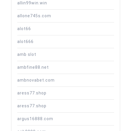
allin99win.win
allone745s.com
alot66
alot666
amb slot
ambfine88.net
ambnovabet.com
aress77.shop
aress77.shop
argus16888.com