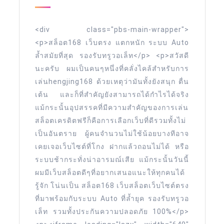
2025
ตรง
hengjing168
<div class="pbs-main-wrapper">
เครดิต
<p>สล็อต168 เว็บตรง แตกหนัก ระบบ Auto
ล้ำสมัยที่สุด รองรับทรูวอเล็ท</p> <p>สวัสดี
ฟรี
นะครับ ผมเป็นคนๆหนึ่งที่คลั่งไคล้สำหรับการ
Top
เล่นhengjing168 ด้วยเหตุว่ามันทั้งยังสนุก ตื่น
44
เต้น และก็ที่สำคัญยังสามารถได้กำไรได้จริง
by
แม้กระนั้นอุปสรรคที่มีความสำคัญของการเล่น
Kristin
สล็อตเครดิตฟรีก็คือการเลือกเว็บที่ดีรวมทั้งไม่
สล็อต168
เป็นอันตราย ผู้คนจำนวนไม่ใช้น้อยบางทีอาจ
Hengjing168
เคยเจอเว็บไซต์ที่โกง ฝากแล้วถอนไม่ได้ หรือ
ระบบช้ากระทั่งน่าอารมณ์เสีย แม้กระนั้นวันนี้
4
ผมมีเว็บสล็อตดีๆที่อยากเสนอแนะให้ทุกคนได้
สล็อต
รู้จัก โน่นเป็น สล็อต168 เว็บสล็อตเว็บไซต์ตรง
เครดิต
ที่มาพร้อมกับระบบ Auto ที่ล้ำยุค รองรับทรูวอ
ฟรี
เล็ท รวมทั้งประกันความปลอดภัย 100%</p>