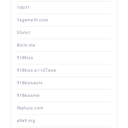
1xbit1
1xgameth.com
55slot
8lots.me
918Kiss
918kiss ดาวน์โหลด
918kissauto
918kissme
9kpluss.com
a9a9.org