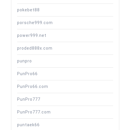
pokebet88
porsche999.com
power999.net
proded888x.com
punpro
PunPro66
PunPro66.com
PunPro777
PunPro777.com
puntaek66