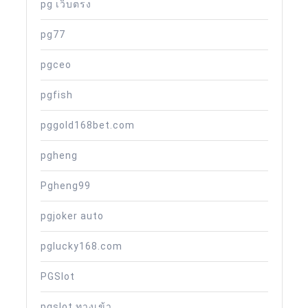
pg เว็บตรง
pg77
pgceo
pgfish
pggold168bet.com
pgheng
Pgheng99
pgjoker auto
pglucky168.com
PGSlot
pgslot ทางเข้า