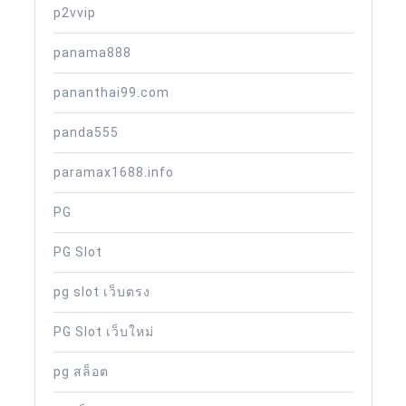
p2vvip
panama888
pananthai99.com
panda555
paramax1688.info
PG
PG Slot
pg slot เว็บตรง
PG Slot เว็บใหม่
pg สล็อต