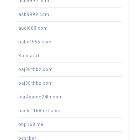
asb9999.com
asb9999.com
audi688.com
babet555.com
Baccarat
baj88thbz.com
baj88thbz.com
bar4game24hr.com
baslot168bet.com
bbp168.me
bestbet