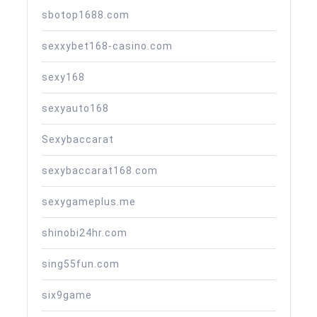
sbotop1688.com
sexxybet168-casino.com
sexy168
sexyauto168
Sexybaccarat
sexybaccarat168.com
sexygameplus.me
shinobi24hr.com
sing55fun.com
six9game