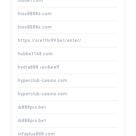
hi6bet.com
hiso8888s.com
hiso8888s.com
https://sretthi99.bet/enter/
hubbet168.com
hydra888 เครดิตฟรี
hyperclub-casino.com
hyperclub-casino.com
ib888pro.bet
ib888pro.bet
infyplus888.com