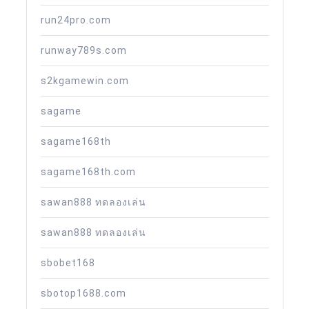
run24pro.com
runway789s.com
s2kgamewin.com
sagame
sagame168th
sagame168th.com
sawan888 ทดลองเล่น
sawan888 ทดลองเล่น
sbobet168
sbotop1688.com