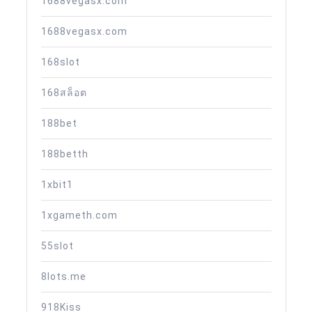
1688vegasx.com
1688vegasx.com
168slot
168สล็อต
188bet
188betth
1xbit1
1xgameth.com
55slot
8lots.me
918Kiss