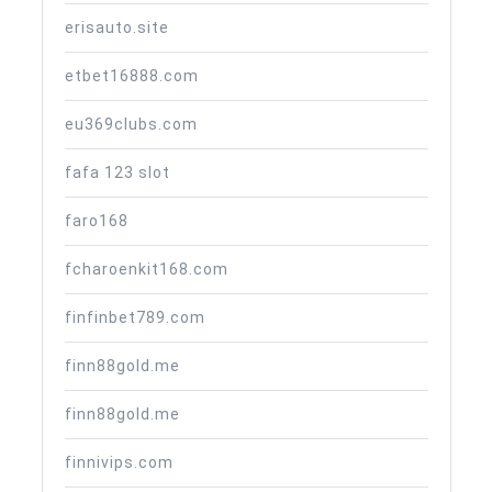
erisauto.site
etbet16888.com
eu369clubs.com
fafa 123 slot
faro168
fcharoenkit168.com
finfinbet789.com
finn88gold.me
finn88gold.me
finnivips.com