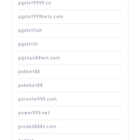
pgslot9999.co
pgslot999bets.com
pgslotfish
pgslotth
pgzeus88win.com
pokbet88
pokebet88
porsche999.com
power999.net
proded888x.com