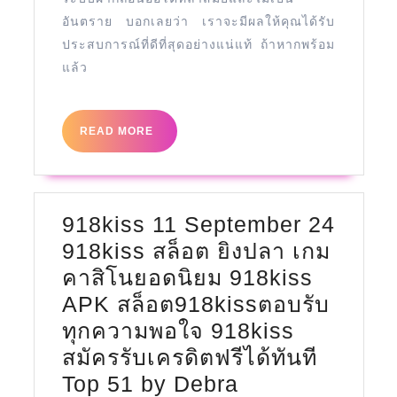
ต้องการ
อันตราย บอกเลยว่า เราจะมีผลให้คุณได้รับ
สล็อต
ประสบการณ์ที่ดีที่สุดอย่างแน่แท้ ถ้าหากพร้อม
แจก
แล้ว
โบนัส
สูงสุด
200%
READ
READ MORE
MORE
Top
49
by
918kiss 11 September 24
Shasta
918kiss สล็อต ยิงปลา เกม
918kissauto.o
คาสิโนยอดนิยม 918kiss
APK สล็อต918kissตอบรับ
ทุกความพอใจ 918kiss
สมัครรับเครดิตฟรีได้ทันที
Top 51 by Debra