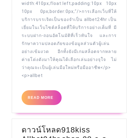
width:410px;float:left;padding:10px 10px
10px 0px;border:0px;"/>การเลือกเว็บที่ให้
บริการบรรเจิดเป็นของจำเป็น allbet24hr เป็น
เยี่ยมในเว็บไซต์สล็อตที่ให้บริการอย่างเต็มที่ มี
ระบบฝาก-ถอนอัตโนมัติที่เร็วทันใจ และการ
รักษาความปลอดภัยของข้อมูลส่วนตัวผู้เล่น
อย่างเข้มงวด อีกทั้งยังมีเกมสล็อตจากหลาย
ค่ายโด่งดังมาให้คุณได้เลือกเล่นอย่างจุใจ ไม่
ว่าคุณจะเป็นผู้เล่นมือใหม่หรือมืออาชีพ</p>
<p>allbet
READ
READ MORE
MORE
ดาวน์โหลด918kiss