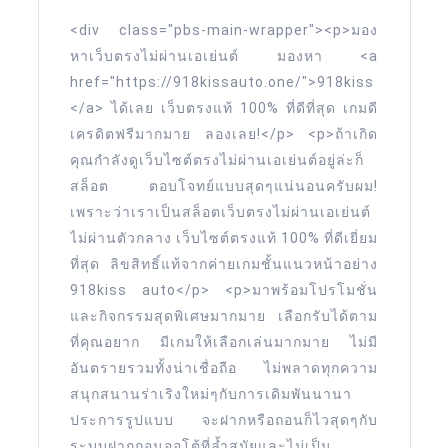
สล็อต
<div class="pbs-main-wrapper"><p>มอง
นัก
หาเว็บตรงไม่ผ่านเอเย่นต์ มองหา <a
href="https://918kissauto.one/">918kiss
ปั่น
</a> ได้เลย เว็บตรงแท้ 100% ที่ดีที่สุด เกมดี
ยก
เครดิตฟรีมากมาย ลองเลย!</p> <p>ถ้าเกิด
ให้
คุณกำลังดูเว็บไซต์ตรงไม่ผ่านเอเย่นต์อยู่ล่ะก็
เลย
สล็อต ตอบโจทย์แบบสุดๆแน่นอนครับผม!
นัมเบอร์
เพราะว่าเราเป็นสล็อตเว็บตรงไม่ผ่านเอเย่นต์
วัน
ไม่ผ่านตัวกลาง เว็บไซต์ตรงแท้ 100% ที่ดีเยี่ยม
918kiss
ที่สุด ลิขสิทธิ์แท้จากค่ายเกมชั้นแนวหน้าอย่าง
918kiss auto</p> <p>มาพร้อมโปรโมชั่น
APK
และกิจกรรมสุดพิเศษมากมาย เลือกรับได้ตาม
สล็อต918kiss
ที่คุณอยาก มีเกมให้เลือกเล่นมากมาย ไม่มี
โจทย์
อันตรายรวมทั้งน่าเชื่อถือ ไม่พลาดทุกความ
ทุก
สนุกสนานร่าเริงใหม่ๆกับการเดิมพันนานา
ความ
ประการรูปแบบ จะฝากหรือถอนก็ไวสุดๆกับ
ระบบฝากถอนออโต้ที่ล้ำสมัยและไม่เป็น