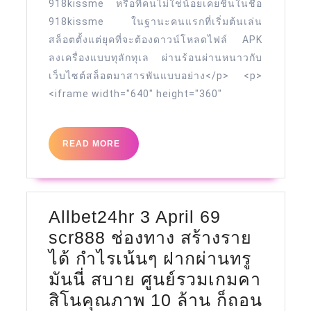
เกม
918kissme หรือที่คนไม่ใช่น้อยเคยชินในชื่อ
ขวัญใจ
918kissme ในฐานะคนแรกที่เริ่มต้นเล่น
สล็อตตั้งแต่ยุคที่จะต้องดาวน์โหลดไฟล์ APK
คน
ลงเครื่องแบบทุลักทุเล ผ่านร้อนผ่านหนาวกับ
รัก
เว็บไซต์สล็อตมาสารพันแบบอย่าง</p> <p>
เกม
<iframe width="640" height="360"
ยิง
ปลา
READ
READ MORE
allbet24hr
MORE
ซื่อตรง
เงิน
ชัวร์
Allbet24hr 3 April 69
Top
scr888 ช่องทาง สร้างราย
88
ได้ กำไรเน้นๆ ฝากผ่านทรู
by
มันนี่ สบาย ศูนย์รวมเกมคา
Kazuko
สิโนคุณภาพ 10 ล้าน ก็ถอน