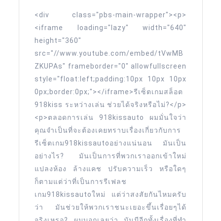
จาก
<div class="pbs-main-wrapper"><p>
ใจ
<iframe loading="lazy" width="640"
height="360"
เว็บ
src="//www.youtube.com/embed/tVwMB
สล็อต
ZKUPAs" frameborder="0" allowfullscreen
ที่
style="float:left;padding:10px 10px 10px
ทำให้
0px;border:0px;"></iframe>รีเซ็ตเกมสล็อต
ฉัน
918kiss ระหว่างเล่น ช่วยได้จริงหรือไม่?</p>
ถอน
<p>ตลอดการเล่น 918kissauto ผมมั่นใจว่า
เงิน
คุณจำเป็นที่จะต้องเคยทราบเรื่องเกี่ยวกับการ
รีเซ็ตเกม918kissautoอย่างแน่นอน มันเป็น
ทุก
อย่างไร? มันเป็นการที่พวกเราออกเข้าใหม่
วัน
แปลงห้อง ล้างแคช ปรับความเร็ว หรือใดๆ
จริง
ก็ตามแต่ว่าที่เป็นการรีเฟลช
คา
เกม918kissautoใหม่ แต่ว่าสงสัยกันไหมครับ
สิโน
ว่า มันช่วยให้พวกเราชนะเยอะขึ้นเรื่อยๆได้
จริงเหรอ? ผมบอกเลยว่า มันมีอีกทั้งเรื่องที่ทำ