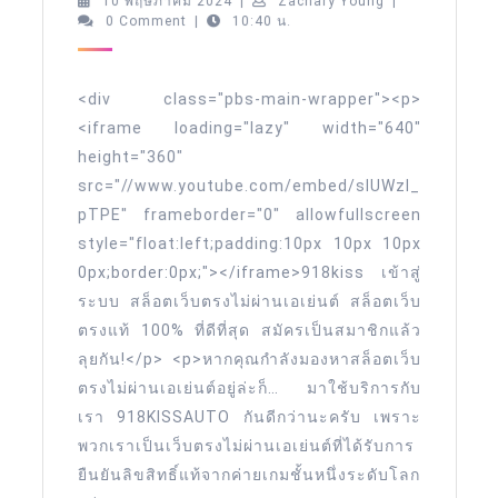
10 พฤษภาคม 2024
|
Zachary Young
|
พฤษภาคม
Young
0 Comment
|
10:40 น.
30
2024
พฤษภาคม
2567
<div class="pbs-main-wrapper"><p>
918kiss
<iframe loading="lazy" width="640"
height="360"
เข้า
src="//www.youtube.com/embed/sIUWzl_
สู่
pTPE" frameborder="0" allowfullscreen
ระบบ
style="float:left;padding:10px 10px 10px
ระบบ
0px;border:0px;"></iframe>918kiss เข้าสู่
อัตโนมัติ
ระบบ สล็อตเว็บตรงไม่ผ่านเอเย่นต์ สล็อตเว็บ
เจ้า
ตรงแท้ 100% ที่ดีที่สุด สมัครเป็นสมาชิกแล้ว
แรก
ลุยกัน!</p> <p>หากคุณกำลังมองหาสล็อตเว็บ
ตรงไม่ผ่านเอเย่นต์อยู่ล่ะก็… มาใช้บริการกับ
มือ
เรา 918KISSAUTO กันดีกว่านะครับ เพราะ
ใหม่
พวกเราเป็นเว็บตรงไม่ผ่านเอเย่นต์ที่ได้รับการ
ก็
ยืนยันลิขสิทธิ์แท้จากค่ายเกมชั้นหนึ่งระดับโลก