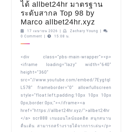
Allbet24hr.live
ได้ allbet24hr มาตรฐาน
ระดับสากล Top 98 by
Allbet24hr
Marco allbet24hr.xyz
3
17
Zachary
17 เมษายน 2026
|
Zachary Young
|
เมษายน
Young
0 Comment
|
15:08 น.
April
2026
69
scr888
<div class="pbs-main-wrapper"><p>
ช่อง
<iframe loading="lazy" width="640"
height="360"
ทาง
src="//www.youtube.com/embed/7Eygtql
สร้าง
L578" frameborder="0" allowfullscreen
ราย
style="float:left;padding:10px 10px 10px
ได้
0px;border:0px;"></iframe><a
กำ
href="https://allbet24hr.xyz/">allbet24hr
ไร
</a> scr888 เกมออนไลน์ยอดฮิต สนุกสนาน
เน้นๆ
ตื่นเต้น สามารถสร้างรายได้จากการเล่น</p>