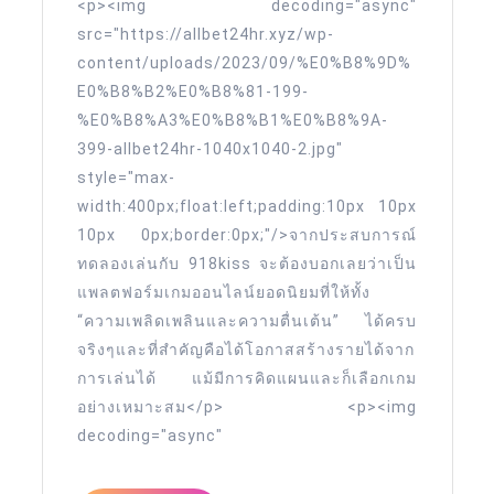
<p><img decoding="async"
ฝาก
src="https://allbet24hr.xyz/wp-
ผ่า
content/uploads/2023/09/%E0%B8%9D%
นท
E0%B8%B2%E0%B8%81-199-
รู
%E0%B8%A3%E0%B8%B1%E0%B8%9A-
มัน
399-allbet24hr-1040x1040-2.jpg"
นี่
style="max-
width:400px;float:left;padding:10px 10px
สบาย
10px 0px;border:0px;"/>จากประสบการณ์
ศูนย์
ทดลองเล่นกับ 918kiss จะต้องบอกเลยว่าเป็น
รวม
แพลตฟอร์มเกมออนไลน์ยอดนิยมที่ให้ทั้ง
เกม
“ความเพลิดเพลินและความตื่นเต้น” ได้ครบ
คา
จริงๆและที่สำคัญคือได้โอกาสสร้างรายได้จาก
สิ
การเล่นได้ แม้มีการคิดแผนและก็เลือกเกม
โน
อย่างเหมาะสม</p> <p><img
decoding="async"
คุณภาพ
10