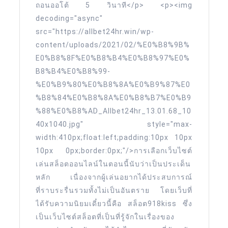
ถอนออโต้ 5 วินาที</p> <p><img
ตรง
decoding="async"
อันดับ
src="https://allbet24hr.win/wp-
1
content/uploads/2021/02/%E0%B8%9B%
918kiss
E0%B8%8F%E0%B8%B4%E0%B8%97%E0%
Android
B8%B4%E0%B8%99-
ดาวน์โหลด
%E0%B9%80%E0%B8%8A%E0%B9%87%E0
%B8%84%E0%B8%8A%E0%B8%B7%E0%B9
918kiss
%88%E0%B8%AD_Allbet24hr_13.01.68_10
เวอร์ชั่น
40x1040.jpg" style="max-
ล่าสุด
width:410px;float:left;padding:10px 10px
ตอบ
10px 0px;border:0px;"/>การเลือกเว็บไซต์
โจทย์
เล่นสล็อตออนไลน์ในตอนนี้นับว่าเป็นประเด็น
ทุก
หลัก เนื่องจากผู้เล่นอยากได้ประสบการณ์
ที่ราบระรื่นรวมทั้งไม่เป็นอันตราย โดยเว็บที่
ความ
ได้รับความนิยมเดี๋ยวนี้คือ สล็อต918kiss ซึ่ง
ต้องการ
เป็นเว็บไซต์สล็อตที่เป็นที่รู้จักในเรื่องของ
สล็อต918kiss