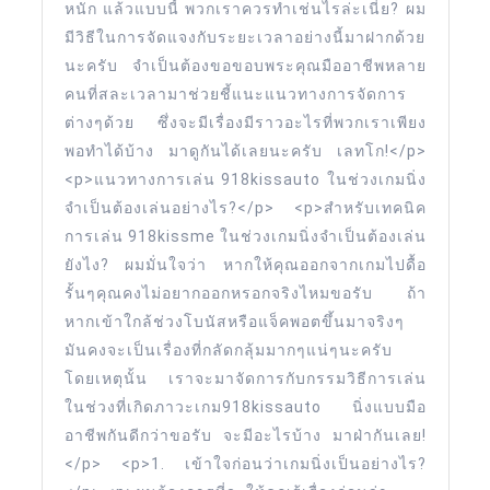
เริ่ม
หนัก แล้วแบบนี้ พวกเราควรทำเช่นไรล่ะเนี่ย? ผม
ได้
มีวิธีในการจัดแจงกับระยะเวลาอย่างนี้มาฝากด้วย
นะครับ จำเป็นต้องขอขอบพระคุณมืออาชีพหลาย
แบบ
คนที่สละเวลามาช่วยชี้แนะแนวทางการจัดการ
สบาย
ต่างๆด้วย ซึ่งจะมีเรื่องมีราวอะไรที่พวกเราเพียง
ๆ
พอทำได้บ้าง มาดูกันได้เลยนะครับ เลทโก!</p>
8
<p>แนวทางการเล่น 918kissauto ในช่วงเกมนิ่ง
February
จำเป็นต้องเล่นอย่างไร?</p> <p>สำหรับเทคนิค
26
การเล่น 918kissme ในช่วงเกมนิ่งจำเป็นต้องเล่น
ยังไง? ผมมั่นใจว่า หากให้คุณออกจากเกมไปดื้อ
เวป
รั้นๆคุณคงไม่อยากออกหรอกจริงไหมขอรับ ถ้า
ไซต์
หากเข้าใกล้ช่วงโบนัสหรือแจ็คพอตขึ้นมาจริงๆ
ใหญ่
มันคงจะเป็นเรื่องที่กลัดกลุ้มมากๆแน่ๆนะครับ
Kissat.app
โดยเหตุนั้น เราจะมาจัดการกับกรรมวิธีการเล่น
พนัน
ในช่วงที่เกิดภาวะเกม918kissauto นิ่งแบบมือ
เว็บ
อาชีพกันดีกว่าขอรับ จะมีอะไรบ้าง มาฝ่ากันเลย!
ใหญ่
</p> <p>1. เข้าใจก่อนว่าเกมนิ่งเป็นอย่างไร?