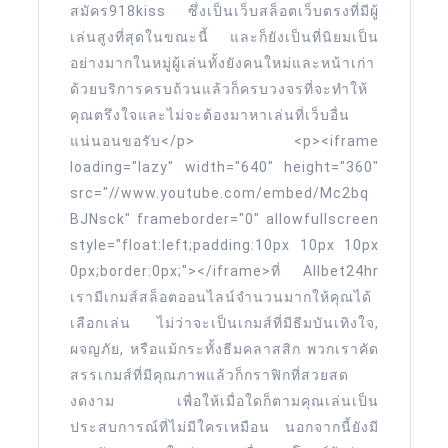
รองรับ
สมัคร918kiss ซึ่งเป็นเว็บสล็อตเว็บตรงที่มีผู้
ภาษา
เล่นสูงที่สุดในขณะนี้ และก็ยังเป็นที่นิยมเป็น
ไทย
อย่างมากในหมู่ผู้เล่นทั้งยังคนใหม่และหน้าเก่า
เงิน
ด้วยบริการครบถ้วนแล้วก็ครบวงจรที่จะทำให้
คุณตรึงใจและไม่จะต้องมาหาเล่นที่เว็บอื่น
ชัวร์
แน่นอนขอรับ</p> <p><iframe
โอน
loading="lazy" width="640" height="360"
ไว
src="//www.youtube.com/embed/Mc2bq
แตก
BJNsck" frameborder="0" allowfullscreen
ง่าย
style="float:left;padding:10px 10px 10px
สมัคร918kiss
0px;border:0px;"></iframe>ที่ Allbet24hr
เรามีเกมส์สล็อตออนไลน์จำนวนมากให้คุณได้
โอกาส
เลือกเล่น ไม่ว่าจะเป็นเกมส์ที่มีธีมบันเทิงใจ,
ปลด
ผจญภัย, หรือแม้กระทั้งธีมคลาสสิก พวกเราคัด
หนี้
สรรเกมส์ที่มีคุณภาพแล้วก็กราฟิกที่สวยสด
มา
งดงาม เพื่อให้เมื่อใดก็ตามคุณเล่นเป็น
ถึง
ประสบการณ์ที่ไม่มีใครเหมือน นอกจากนี้ยังมี