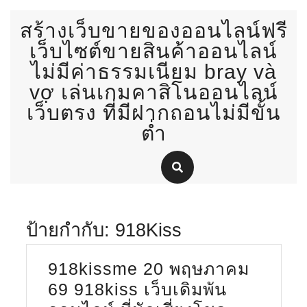
Skip
สร้างเว็บขายของออนไลน์ฟรี
to
content
เว็บไซต์ขายสินค้าออนไลน์
ไม่มีค่าธรรมเนียม bray và
vợ เล่นเกมคาสิโนออนไลน์
เว็บตรง ที่มีฝากถอนไม่มีขั้น
ต่ำ
ป้ายกำกับ:
918Kiss
918kissme 20 พฤษภาคม
69 918kiss เว็บเดิมพัน