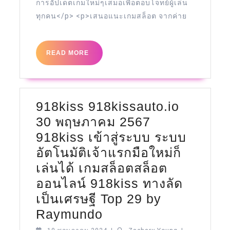
แล้ว
การอัปเดตเกมใหม่ๆเสมอเพื่อตอบโจทย์ผู้เล่น
Top
ทุกคน</p> <p>เสนอแนะเกมสล็อต จากค่าย
20
by
READ
READ MORE
Leesa
MORE
918kiss 918kissauto.io
30 พฤษภาคม 2567
918kiss เข้าสู่ระบบ ระบบ
อัตโนมัติเจ้าแรกมือใหม่ก็
เล่นได้ เกมสล็อตสล็อต
ออนไลน์ 918kiss ทางลัด
เป็นเศรษฐี Top 29 by
918kiss
Raymundo
918kissauto.io
10
Zachary