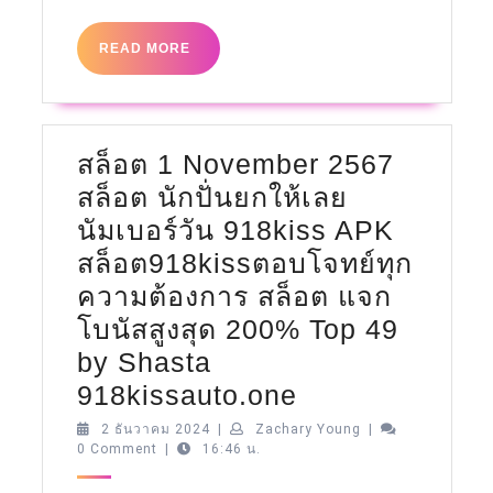
READ
READ MORE
MORE
สล็อต 1 November 2567
สล็อต นักปั่นยกให้เลย
นัมเบอร์วัน 918kiss APK
สล็อต918kissตอบโจทย์ทุก
ความต้องการ สล็อต แจก
โบนัสสูงสุด 200% Top 49
by Shasta
สล็อต
918kissauto.one
1
2
Zachary
2 ธันวาคม 2024
|
Zachary Young
|
ธันวาคม
Young
0 Comment
|
16:46 น.
November
2024
2567