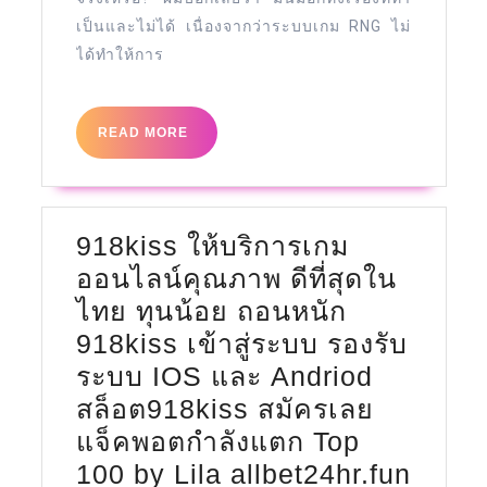
เว็บ
เป็นและไม่ได้ เนื่องจากว่าระบบเกม RNG ไม่
ใหญ่
ได้ทำให้การ
เครดิต
ฟรี
Top
READ
READ MORE
MORE
26
by
Sallie
918kiss ให้บริการเกม
918kissauto.zon
ออนไลน์คุณภาพ ดีที่สุดใน
14
ไทย ทุนน้อย ถอนหนัก
ธันวาคม
918kiss เข้าสู่ระบบ รองรับ
2025
ระบบ IOS และ Andriod
สล็อต918kiss สมัครเลย
แจ็คพอตกำลังแตก Top
100 by Lila allbet24hr.fun